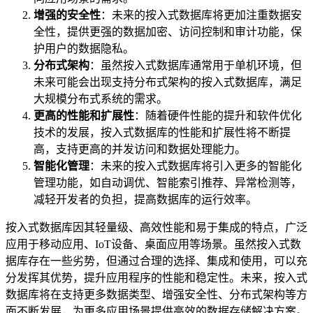
增强的安全性
：未来的按入式数据库将更加注重数据安
全性，提供更强的数据加密、访问控制和审计功能，保
护用户的数据隐私。
分布式架构
：虽然按入式数据库通常用于单机环境，但
未来可能会出现支持分布式架构的按入式数据库，满足
大规模分布式系统的需求。
更高的性能和扩展性
：随着硬件性能的提升和软件优化
技术的发展，按入式数据库的性能和扩展性将不断提
高，支持更高的并发访问和数据处理能力。
智能化管理
：未来的按入式数据库将引入更多的智能化
管理功能，如自动调优、智能索引推荐、异常检测等，
减轻开发者的负担，提高数据库的运行效率。
按入式数据库因其轻量级、高效性能和易于集成的特点，广泛
应用于移动应用、IoT设备、桌面应用等场景。虽然按入式数
据库存在一些劣势，但通过合理的选择、集成和使用，可以充
分发挥其优势，提升应用程序的性能和稳定性。未来，按入式
数据库将在支持更多数据类型、增强安全性、分布式架构等方
面不断发展，为更多应用场景提供高效的数据存储解决方案。