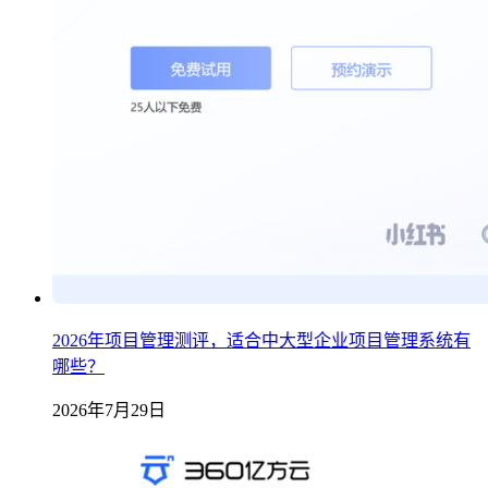
2026年项目管理测评，适合中大型企业项目管理系统有
哪些？
2026年7月29日