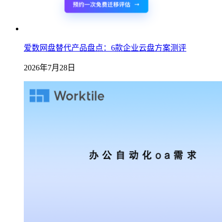
爱数网盘替代产品盘点：6款企业云盘方案测评
2026年7月28日