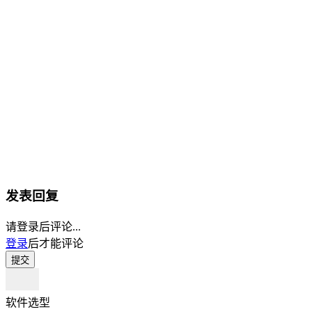
发表回复
请登录后评论...
登录
后才能评论
提交
软件选型