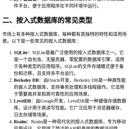
件平台，便于应用程序在不同环境中运行。
二、按入式数据库的常见类型
市场上有多种按入式数据库，每种都有其独特的特性和适用场
景。以下是一些常见的按入式数据库：
SQLite
：SQLite是最广泛使用的按入式数据库之一。它
是一个自包含、无服务器、零配置的数据库引擎，适用
于各种类型的应用程序。SQLite的文件存储模式便于备
份和迁移，且支持多平台运行。
Berkeley DB
：由Oracle开发，Berkeley DB是一种高性能
的嵌入式数据库，支持事务处理和多线程操作。它适用
于需要高并发和高可靠性的应用场景。
LevelDB
：由Google开发，LevelDB是一种键值存储数据
库，设计用于高读写性能。它广泛应用于浏览器缓存、
日志存储等场景。
Realm
：Realm是一种现代化的按入式数据库，专为移动
应用设计。它提供了简洁的API和高效的数据访问性