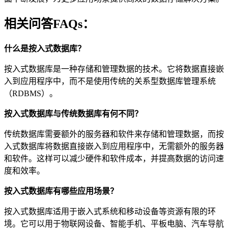
相关问答FAQs：
什么是按入式数据库？
按入式数据库是一种存储和管理数据的技术。它将数据直接嵌
入到应用程序中，而不是使用传统的关系型数据库管理系统
（RDBMS）。
按入式数据库与传统数据库有何不同？
传统数据库需要额外的服务器和软件来存储和管理数据，而按
入式数据库将数据直接嵌入到应用程序中，无需额外的服务器
和软件。这样可以减少硬件和软件成本，并提高数据的访问速
度和效率。
按入式数据库有哪些应用场景？
按入式数据库适用于嵌入式系统和移动设备等资源有限的环
境。它可以用于物联网设备、智能手机、平板电脑、汽车导航