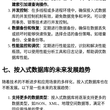
建索引加速查询操作
。
并发控制
：在多线程或多进程环境中，确保按入式数据
库的并发控制机制有效，避免数据竞争和冲突。可以使
用事务、锁等技术进行并发控制。
数据备份和恢复
：定期进行数据备份，确保在数据丢失
或损坏时能够快速恢复。选择合适的备份策略，如增量
备份、全量备份等。
性能监控和调优
：定期进行性能监控，识别和解决性能
瓶颈。可以使用性能分析工具和日志记录，帮助调优数
据库性能。
七、按入式数据库的未来发展趋势
随着技术的不断进步和应用场景的多样化，按入式数据库也在
不断发展。以下是一些未来的发展趋势：
支持更多的数据类型
：按入式数据库将逐渐支持更多的
数据类型，如JSON、XML、地理空间数据等，满足不
同应用场景的需求。