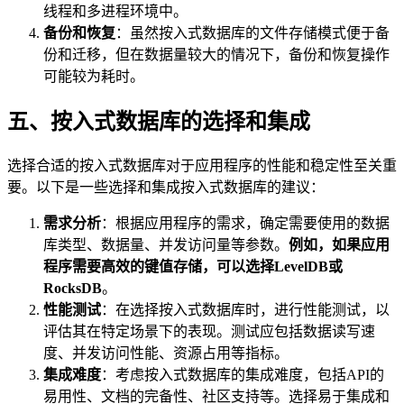
线程和多进程环境中。
备份和恢复
：虽然按入式数据库的文件存储模式便于备
份和迁移，但在数据量较大的情况下，备份和恢复操作
可能较为耗时。
五、按入式数据库的选择和集成
选择合适的按入式数据库对于应用程序的性能和稳定性至关重
要。以下是一些选择和集成按入式数据库的建议：
需求分析
：根据应用程序的需求，确定需要使用的数据
库类型、数据量、并发访问量等参数。
例如，如果应用
程序需要高效的键值存储，可以选择LevelDB或
RocksDB
。
性能测试
：在选择按入式数据库时，进行性能测试，以
评估其在特定场景下的表现。测试应包括数据读写速
度、并发访问性能、资源占用等指标。
集成难度
：考虑按入式数据库的集成难度，包括API的
易用性、文档的完备性、社区支持等。选择易于集成和