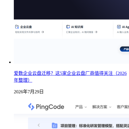
爱数企业云盘迁移？这5家企业云盘厂商值得关注（2026
年整理）
2026年7月29日