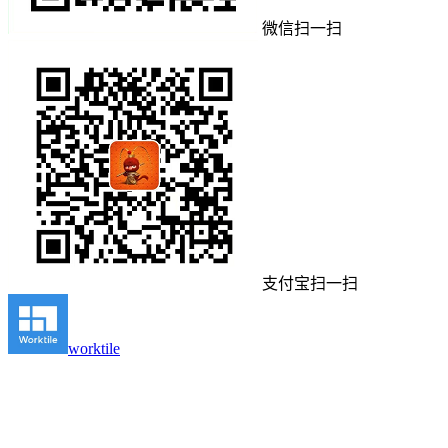
微信扫一扫
支付宝扫一扫
worktile