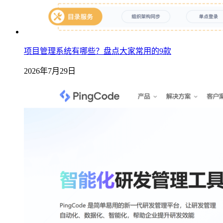
项目管理系统有哪些？盘点大家常用的9款
2026年7月29日