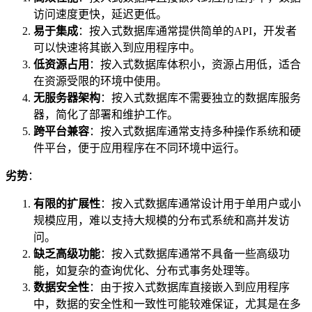
访问速度更快，延迟更低。
易于集成
：按入式数据库通常提供简单的API，开发者
可以快速将其嵌入到应用程序中。
低资源占用
：按入式数据库体积小，资源占用低，适合
在资源受限的环境中使用。
无服务器架构
：按入式数据库不需要独立的数据库服务
器，简化了部署和维护工作。
跨平台兼容
：按入式数据库通常支持多种操作系统和硬
件平台，便于应用程序在不同环境中运行。
劣势
：
有限的扩展性
：按入式数据库通常设计用于单用户或小
规模应用，难以支持大规模的分布式系统和高并发访
问。
缺乏高级功能
：按入式数据库通常不具备一些高级功
能，如复杂的查询优化、分布式事务处理等。
数据安全性
：由于按入式数据库直接嵌入到应用程序
中，数据的安全性和一致性可能较难保证，尤其是在多