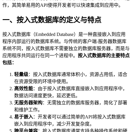
作，其简单易用的API使得开发者可以快速集成到应用中。
一、按入式数据库的定义与特点
按入式数据库（Embedded Database）是一种直接嵌入到应用
程序内部运行的数据库系统。与传统的客户端-服务器数据库
系统不同，按入式数据库不需要独立的数据库服务器，而是与
应用程序共同运行在同一个进程中。
按入式数据库的主要特点
包括：
轻量级
：按入式数据库通常体积小，资源占用低，适合
在资源受限的环境中使用。
高效性能
：由于按入式数据库直接嵌入到应用程序中，
数据访问速度更快，延迟更低。
无服务器架构
：无需独立的数据库服务器，简化了部署
和维护工作。
易于嵌入
：开发者可以通过简单的API将按入式数据库
嵌入到应用程序中，减少开发复杂度。
跨平台兼容
：按入式数据库通常支持多种操作系统和硬