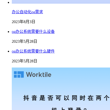
办公自动化oa需求
2023年8月3日
oa办公系统需要什么设备
2023年5月28日
oa办公系统需要什么硬件
2023年5月28日