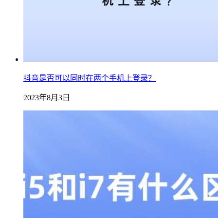
抖音是否可以同时在两个手机上登录？
2023年8月3日