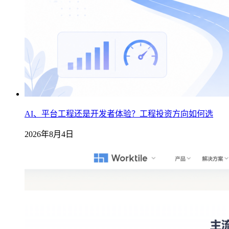
AI、平台工程还是开发者体验？工程投资方向如何选
2026年8月4日