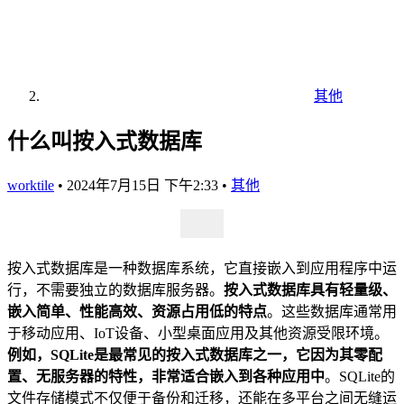
其他
什么叫按入式数据库
worktile
•
2024年7月15日 下午2:33
•
其他
按入式数据库是一种数据库系统，它直接嵌入到应用程序中运
行，不需要独立的数据库服务器。
按入式数据库具有轻量级、
嵌入简单、性能高效、资源占用低的特点
。这些数据库通常用
于移动应用、IoT设备、小型桌面应用及其他资源受限环境。
例如，SQLite是最常见的按入式数据库之一，它因为其零配
置、无服务器的特性，非常适合嵌入到各种应用中
。SQLite的
文件存储模式不仅便于备份和迁移，还能在多平台之间无缝运