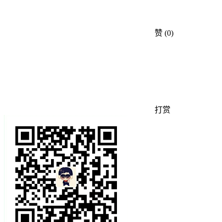
赞
(0)
打赏