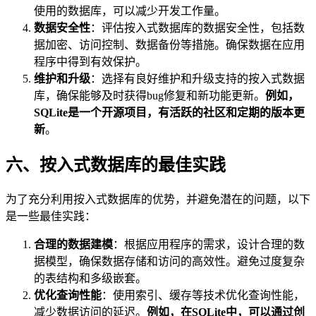
使用的数据库，可以减少开发工作量。
数据安全性
：评估按入式数据库的数据安全性，包括数
据加密、访问控制、数据备份等措施。确保数据在应用
程序中得到有效保护。
维护和升级
：选择有良好维护和升级支持的按入式数据
库，确保能够及时获得bug修复和新功能更新。
例如，
SQLite是一个开源项目，有活跃的社区和定期的版本更
新
。
六、按入式数据库的最佳实践
为了充分利用按入式数据库的优势，并避免潜在的问题，以下
是一些最佳实践：
合理的数据建模
：根据应用程序的需求，设计合理的数
据模型，确保数据存储和访问的高效性。避免过度复杂
的表结构和多级嵌套。
优化查询性能
：使用索引、缓存等技术优化查询性能，
减少数据访问的延迟。
例如，在SQLite中，可以通过创