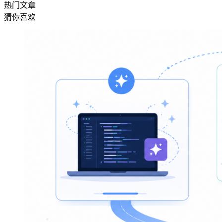
热门文章
猜你喜欢