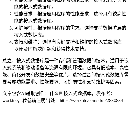
能的按入式数据库。
性能要求：根据应用程序的性能要求，选择具有较高性
能的按入式数据库。
可扩展性：根据应用程序的需求，选择支持数据扩展的
按入式数据库。
支持和维护：选择有良好支持和维护的按入式数据库，
以便及时解决问题和获得技术支持。
总之，按入式数据库是一种存储和管理数据的技术，适用于嵌
入式系统和移动设备等资源有限的环境。它具有低成本、高性
能、简化开发和数据安全等优点，选择适合的按入式数据库需
要考虑功能需求、性能要求、可扩展性和支持维护等因素。
文章包含AI辅助创作：什么叫按入式数据库，发布者：
worktile，转载请注明出处：
https://worktile.com/kb/p/2880833