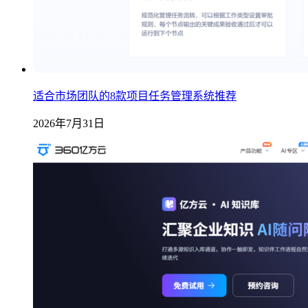
适合市场团队的8款项目任务管理系统推荐
2026年7月31日