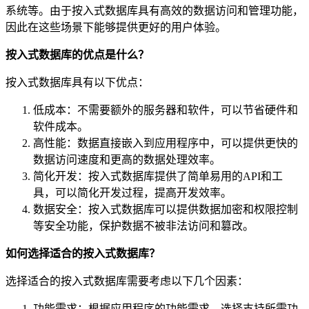
系统等。由于按入式数据库具有高效的数据访问和管理功能，
因此在这些场景下能够提供更好的用户体验。
按入式数据库的优点是什么？
按入式数据库具有以下优点：
低成本：不需要额外的服务器和软件，可以节省硬件和
软件成本。
高性能：数据直接嵌入到应用程序中，可以提供更快的
数据访问速度和更高的数据处理效率。
简化开发：按入式数据库提供了简单易用的API和工
具，可以简化开发过程，提高开发效率。
数据安全：按入式数据库可以提供数据加密和权限控制
等安全功能，保护数据不被非法访问和篡改。
如何选择适合的按入式数据库？
选择适合的按入式数据库需要考虑以下几个因素：
功能需求：根据应用程序的功能需求，选择支持所需功