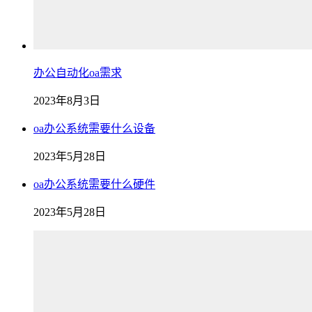
办公自动化oa需求
2023年8月3日
oa办公系统需要什么设备
2023年5月28日
oa办公系统需要什么硬件
2023年5月28日