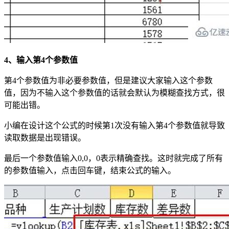
4、输入第4个参数值
第4个参数值为非必要参数值，但是建议大家输入这个参数
值，因为不输入这个参数值的话就会默认为模糊查找方式，很
可能出错。
小编在设计这个公式的时候第1次没有输入第4个参数值就导致
读取数据是出现错误。
最后一个参数值输入0,0，0表示精确查找。这时就完成了所有
的参数值输入，点击回车键，结束公式的输入。