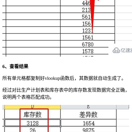
6、查看结果
所有单元格都复制好vlookup函数后，其数据就自动生成了。
经过对比生产计划表和库存表中的库存数发现数据完全正确，
说明两个表格匹配成功。