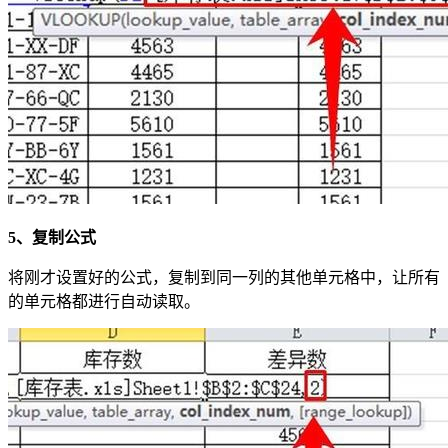
5、复制公式
将刚才设置好的公式，复制到同一列的其他单元格中，让所有
的单元格都进行自动读取。