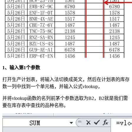
1、输入第1个参数
打开生产计划表，将输入法切换成英文，然后在计划表的库存
数一列中找到一个单元格，并输入公式vlookup，
并将vlookup函数的名列前茅个参数选取为B2，B2就是我们需
要在库存表中查找的品种名称。