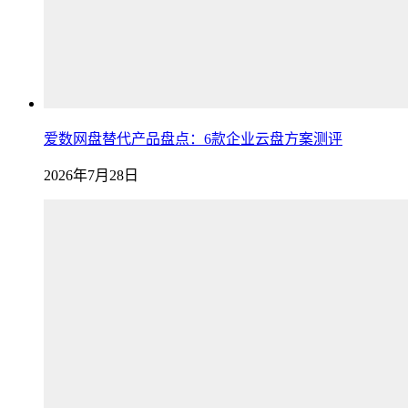
爱数网盘替代产品盘点：6款企业云盘方案测评
2026年7月28日