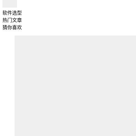
软件选型
热门文章
猜你喜欢