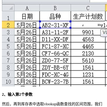
2、输入第2个参数
然后，再到库存表中选取vlookup函数查找的区间范围，我们