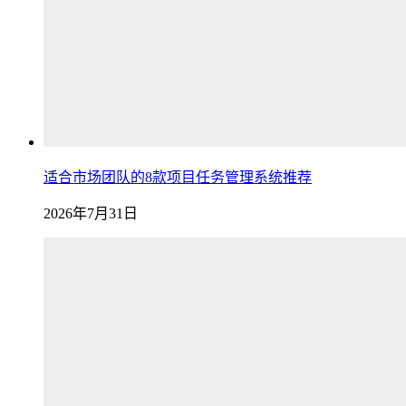
适合市场团队的8款项目任务管理系统推荐
2026年7月31日