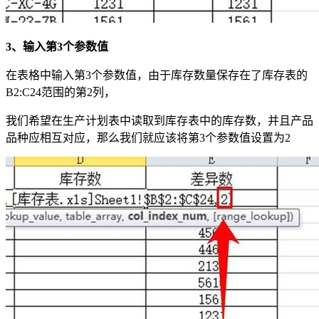
3、输入第3个参数值
在表格中输入第3个参数值，由于库存数量保存在了库存表的
B2:C24范围的第2列，
我们希望在生产计划表中读取到库存表中的库存数，并且产品
品种应相互对应，那么我们就应该将第3个参数值设置为2