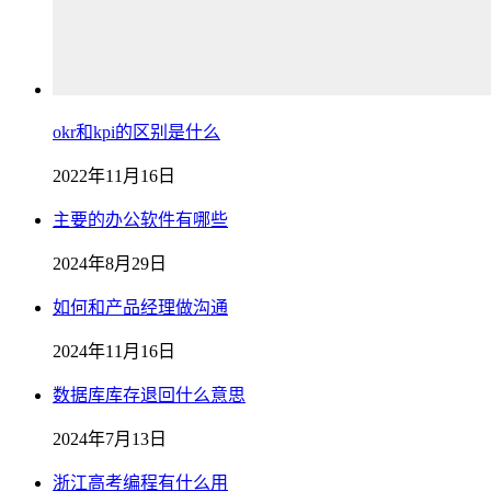
okr和kpi的区别是什么
2022年11月16日
主要的办公软件有哪些
2024年8月29日
如何和产品经理做沟通
2024年11月16日
数据库库存退回什么意思
2024年7月13日
浙江高考编程有什么用