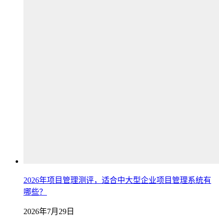
2026年项目管理测评，适合中大型企业项目管理系统有
哪些？
2026年7月29日