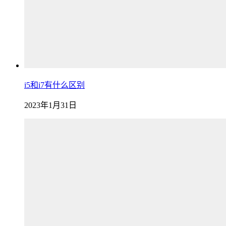
i5和i7有什么区别
2023年1月31日