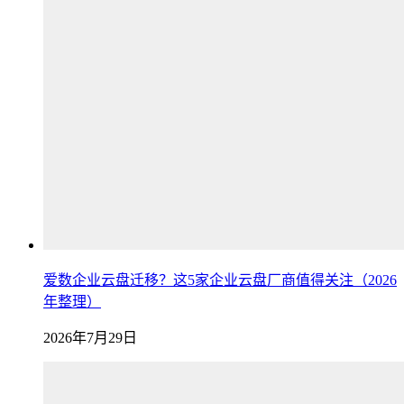
爱数企业云盘迁移？这5家企业云盘厂商值得关注（2026
年整理）
2026年7月29日