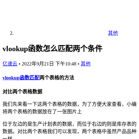
其他
vlookup函数怎么匹配两个条件
亿速云
•
2022年9月21日 下午10:48
•
其他
vlookup
函数
匹配
两个表格的方法
对比两个表格数据
我们先来看一下这两个表格的数据，为了方便大家查看，小编
将两个表格的数据放在了一张图片上
位于左边的是生产计划表的数据，而位于右边的则是库存表的
数据。对比两个表格我们可以发现，两个表格中虽然产品品种
一样