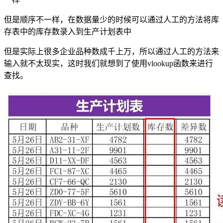
但是顺序不一样，在数据量少的时候可以通过人工的方法将库
存表中的库存数录入到生产计划表中
但是实际上很多企业品种数成千上万，所以通过人工的方法来
输入就不太现实，这时我们就想到了使用vlookup函数来进行
查找。