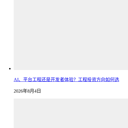
AI、平台工程还是开发者体验？工程投资方向如何选
2026年8月4日