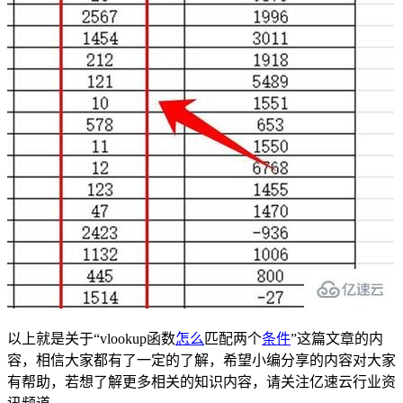
以上就是关于“vlookup函数
怎么
匹配两个
条件
”这篇文章的内
容，相信大家都有了一定的了解，希望小编分享的内容对大家
有帮助，若想了解更多相关的知识内容，请关注亿速云行业资