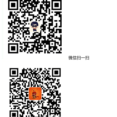
微信扫一扫