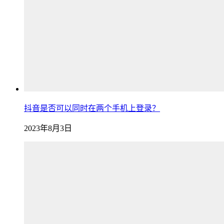
抖音是否可以同时在两个手机上登录？
2023年8月3日