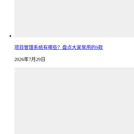
项目管理系统有哪些？盘点大家常用的9款
2026年7月29日