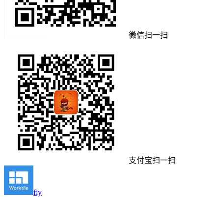
微信扫一扫
支付宝扫一扫
fiy