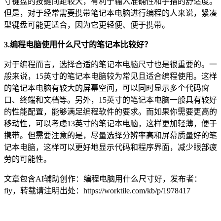
寸键盘的按键间距较大，有利于输入准确性和手指的舒适度。
但是，对于经常需要携带笔记本电脑进行编程的人来说，紧凑
型键盘可能更适合，因为它更轻便、便于携带。
3.编程电脑使用什么尺寸的笔记本比较好？
对于编程而言，选择合适的笔记本电脑尺寸也是很重要的。一
般来说，15英寸的笔记本电脑较为常见且适合编程使用。这样
的笔记本电脑有较大的屏幕空间，可以同时显示多个代码窗
口、终端和文档等。另外，15英寸的笔记本电脑一般具有较好
的性能配置，能够满足编程软件的要求。而如果你需要更高的
移动性，可以考虑13英寸的笔记本电脑，这样更加轻薄，便于
携带。但需要注意的是，尽量选择分辨率高和屏幕质量好的笔
记本电脑，这样可以更好地显示代码和程序界面，减少眼部疲
劳的可能性。
文章包含AI辅助创作：编程电脑用什么尺寸好，发布者：
fiy，转载请注明出处：
https://worktile.com/kb/p/1978417