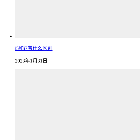
i5和i7有什么区别
2023年1月31日