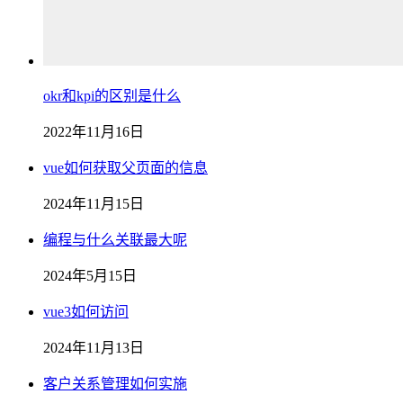
okr和kpi的区别是什么
2022年11月16日
vue如何获取父页面的信息
2024年11月15日
编程与什么关联最大呢
2024年5月15日
vue3如何访问
2024年11月13日
客户关系管理如何实施