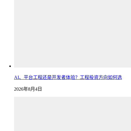
AI、平台工程还是开发者体验？工程投资方向如何选
2026年8月4日