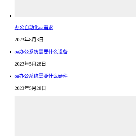
办公自动化oa需求
2023年8月3日
oa办公系统需要什么设备
2023年5月28日
oa办公系统需要什么硬件
2023年5月28日