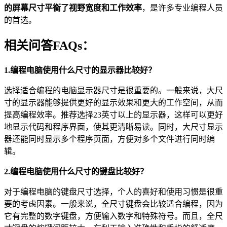
的屏幕尺寸平衡了视野宽度和工作效率
，是许多专业编程人员
的首选。
相关问答FAQs：
1.编程电脑使用什么尺寸的显示器比较好？
选择适合编程的电脑显示器尺寸是很重要的。一般来说，大尺
寸的显示器能够提供更好的显示效果和更大的工作空间，从而
提高编程效率。推荐选择23英寸以上的显示器，这样可以更好
地显示代码和程序界面，使其更清晰易读。同时，大尺寸显示
器还能同时显示多个程序页面，方便对多个文件进行同时编
辑。
2.编程电脑使用什么尺寸的键盘比较好？
对于编程电脑的键盘尺寸选择，个人的喜好和使用习惯是很重
要的考虑因素。一般来说，全尺寸键盘会比较适合编程，因为
它有完整的数字键盘，方便输入数字和特殊符号。而且，全尺