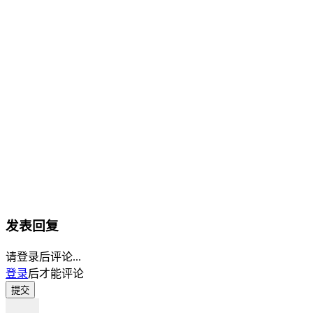
发表回复
请登录后评论...
登录
后才能评论
提交