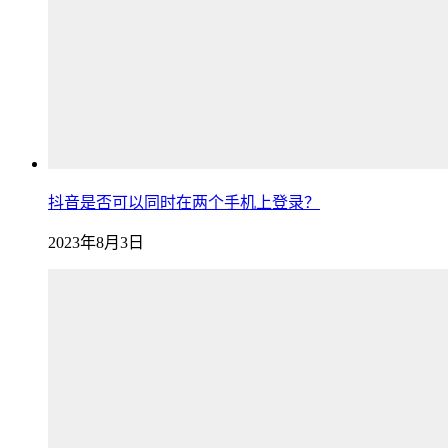
抖音是否可以同时在两个手机上登录？
2023年8月3日