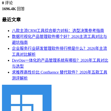
0
评论
1696.4K
回答
最近文章
八款主流CRM工具综合能力对标：选型决策参考指南
数据可视化产品管理软件哪个好？2026主流工具对比与
避坑指南
企业服务行业研发管理软件排行榜是什么？2026年主流
工具对比解析
DevOps一体化的产品管理系统有哪些？2026年工具对比
与选型
求推荐高性价比 Confluence 替代软件？2026年五款工具
测评解析