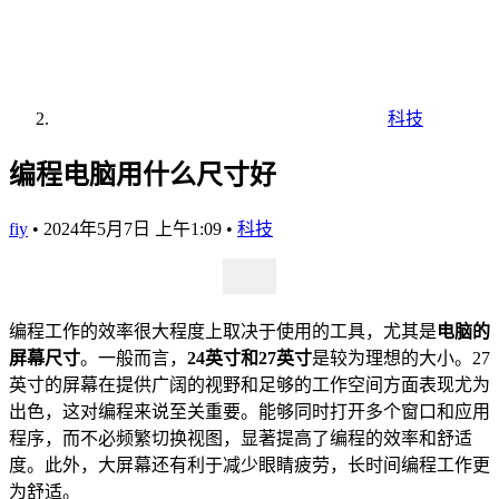
科技
编程电脑用什么尺寸好
fiy
•
2024年5月7日 上午1:09
•
科技
编程工作的效率很大程度上取决于使用的工具，尤其是
电脑的
屏幕尺寸
。一般而言，
24英寸和27英寸
是较为理想的大小。27
英寸的屏幕在提供广阔的视野和足够的工作空间方面表现尤为
出色，这对编程来说至关重要。能够同时打开多个窗口和应用
程序，而不必频繁切换视图，显著提高了编程的效率和舒适
度。此外，大屏幕还有利于减少眼睛疲劳，长时间编程工作更
为舒适。