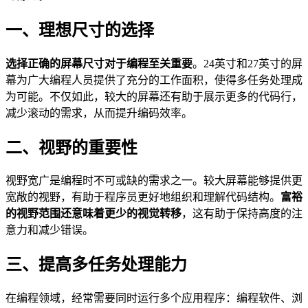
一、理想尺寸的选择
选择正确的屏幕尺寸对于编程至关重要
。24英寸和27英寸的屏
幕为广大编程人员提供了充分的工作面积，使得多任务处理成
为可能。不仅如此，较大的屏幕还有助于展示更多的代码行，
减少滚动的需求，从而提升编码效率。
二、视野的重要性
视野宽广是编程时不可或缺的需求之一。较大屏幕能够提供更
宽敞的视野，有助于程序员更好地组织和理解代码结构。
富裕
的视野范围还意味着更少的视觉转移
，这有助于保持高度的注
意力和减少错误。
三、提高多任务处理能力
在编程领域，经常需要同时运行多个应用程序：编程软件、浏