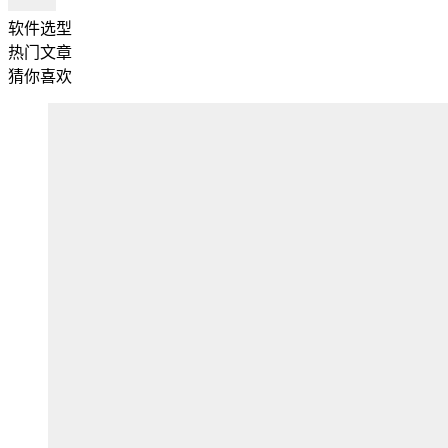
软件选型
热门文章
猜你喜欢