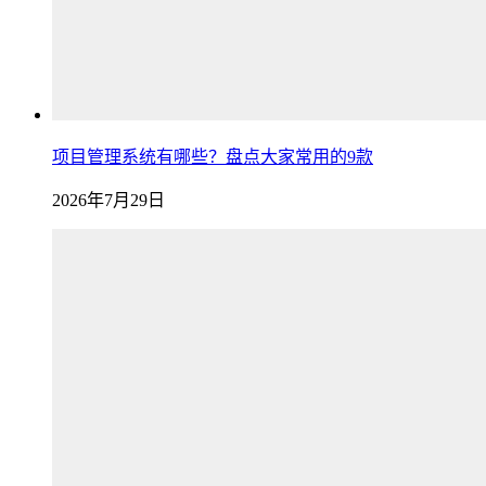
项目管理系统有哪些？盘点大家常用的9款
2026年7月29日