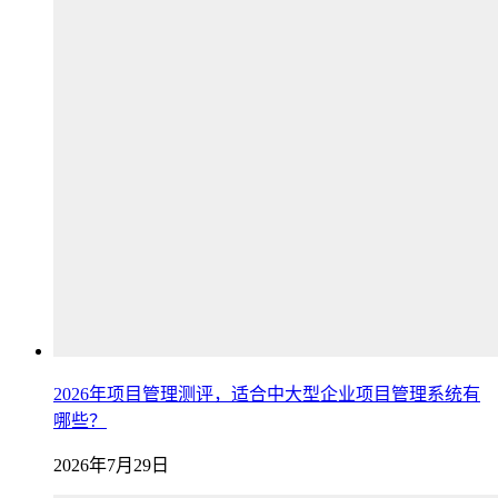
2026年项目管理测评，适合中大型企业项目管理系统有
哪些？
2026年7月29日