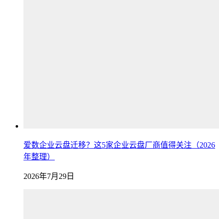
爱数企业云盘迁移？这5家企业云盘厂商值得关注（2026
年整理）
2026年7月29日