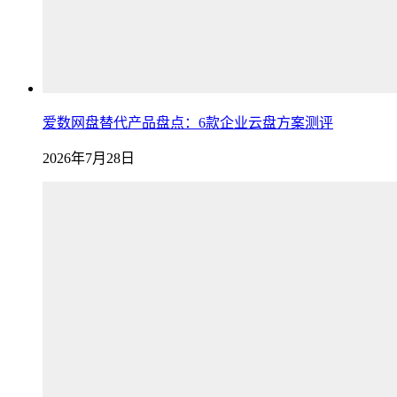
爱数网盘替代产品盘点：6款企业云盘方案测评
2026年7月28日