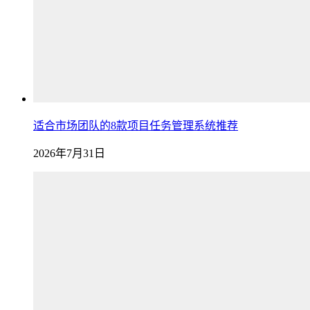
适合市场团队的8款项目任务管理系统推荐
2026年7月31日