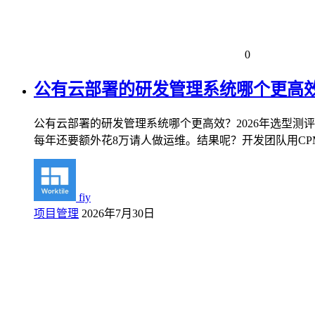
0
公有云部署的研发管理系统哪个更高效
公有云部署的研发管理系统哪个更高效？2026年选型测评指南 
每年还要额外花8万请人做运维。结果呢？开发团队用CPM
fiy
项目管理
2026年7月30日