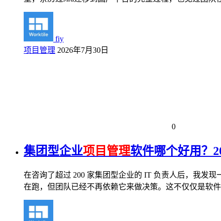
fiy
项目管理
2026年7月30日
0
集团型企业
项目管理
软件哪个好用？2
在咨询了超过 200 家集团型企业的 IT 负责人后，我
在跑，但团队已经不再依赖它来做决策。这不仅仅是软件