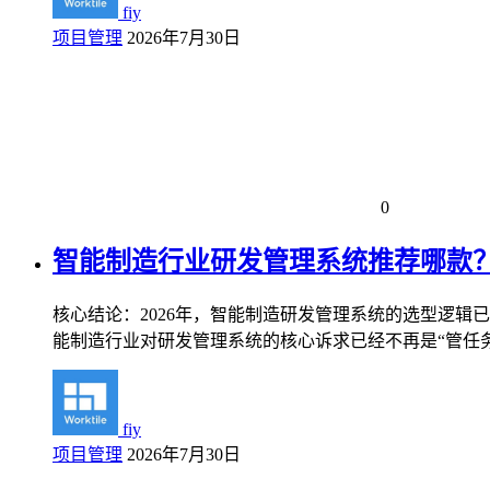
fiy
项目管理
2026年7月30日
0
智能制造行业研发管理系统推荐哪款？
核心结论：2026年，智能制造研发管理系统的选型逻辑
能制造行业对研发管理系统的核心诉求已经不再是“管任务”
fiy
项目管理
2026年7月30日