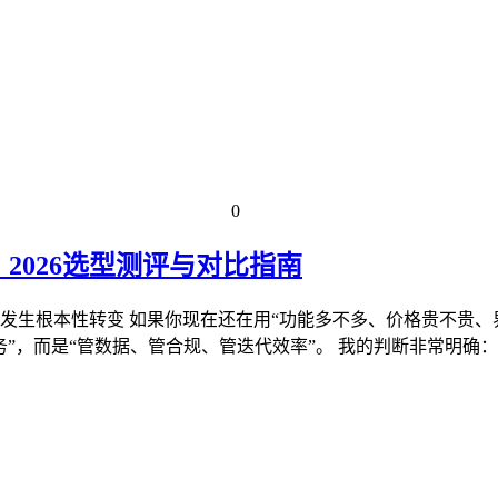
0
2026选型测评与对比指南
已发生根本性转变 如果你现在还在用“功能多不多、价格贵不贵、
，而是“管数据、管合规、管迭代效率”。 我的判断非常明确：在