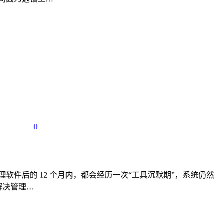
0
管理软件后的 12 个月内，都会经历一次“工具沉默期”，系统仍然
解决管理…