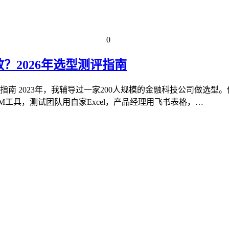
0
？2026年选型测评指南
2023年，我辅导过一家200人规模的金融科技公司做选型。他们当时已
工具，测试团队用自家Excel，产品经理用飞书表格，…