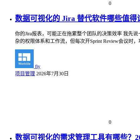
0
数据可视化的 Jira 替代软件哪些值得
你的Jira报表，可能正在拖累整个团队的决策效率 我先说
杂的权限体系和工作流，但每次开Sprint Review会议
fiy
项目管理
2026年7月30日
0
数据可视化的需求管理工具有哪些？2