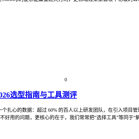
0
026选型指南与工具测评
发现一个扎心的数据：超过 60% 的百人以上研发团队，在引入项目
不好用的问题，更核心的在于，我们常常把“选择工具”等同于“