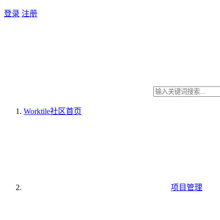
登录
注册
Worktile社区
首页
项目管理