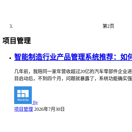
第2页
项目管理
智能制造行业产品管理系统推荐：如
几年前，我陪同一家年营收超过20亿的汽车零部件企业
目启动后，不到四个月，问题就暴露了，系统功能确实强
fiy
项目管理
2026年7月30日