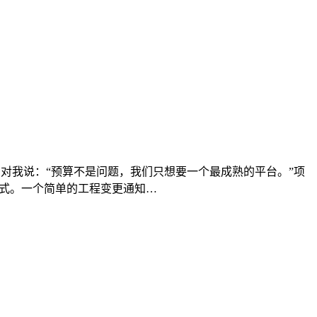
对我说：“预算不是问题，我们只想要一个最成熟的平台。”项
模式。一个简单的工程变更通知…