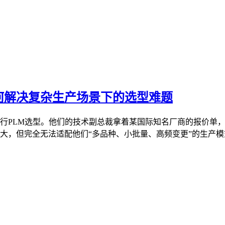
何解决复杂生产场景下的选型难题
进行PLM选型。他们的技术副总裁拿着某国际知名厂商的报价单，
大，但完全无法适配他们“多品种、小批量、高频变更”的生产