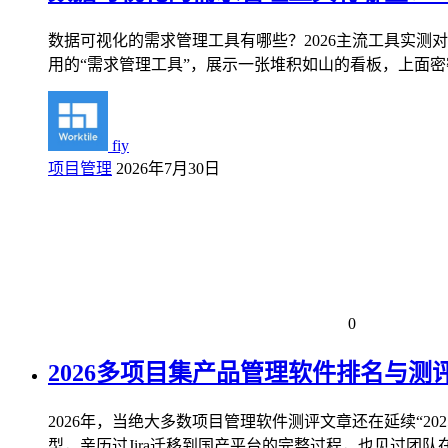
数据可视化的需求管理工具有哪些？2026主流工具实测
用的“需求管理工具”，展示一张堆积如山的看板，上面密
fiy
项目管理
2026年7月30日
0
2026多项目集产品管理软件排名与
2026年，当绝大多数项目管理软件测评文章还在延续“
型，亲历过Jira迁移到国产平台的完整过程，也见过团队