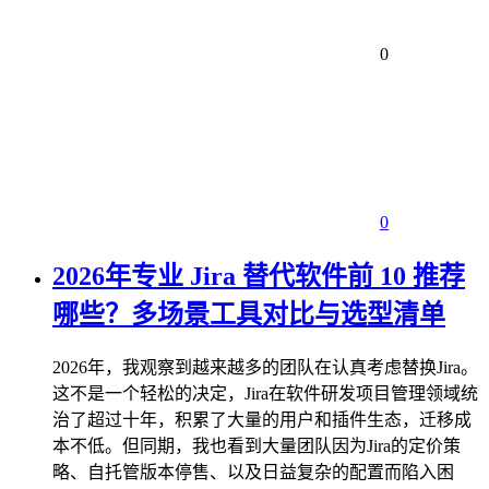
0
0
2026年专业 Jira 替代软件前 10 推荐
哪些？多场景工具对比与选型清单
2026年，我观察到越来越多的团队在认真考虑替换Jira。
这不是一个轻松的决定，Jira在软件研发项目管理领域统
治了超过十年，积累了大量的用户和插件生态，迁移成
本不低。但同期，我也看到大量团队因为Jira的定价策
略、自托管版本停售、以及日益复杂的配置而陷入困