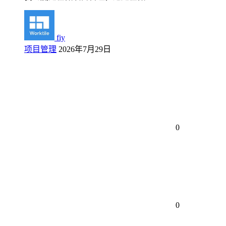
fiy
项目管理
2026年7月29日
0
0