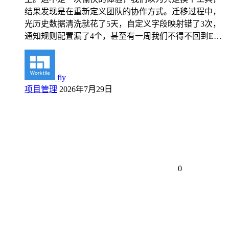
结果发现是在重新定义团队的协作方式。迁移过程中，
光历史数据清洗就花了5天，自定义字段映射错了3次，
通知规则配置漏了4个，甚至有一周我们不得不回到E…
fiy
项目管理
2026年7月29日
0