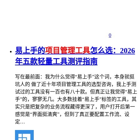
0
易上手的
项目管理工具
怎么选：2026
年五款轻量工具测评指南
写在最前面：我为什么觉得“易上手”这个词，本身就挺
坑人的 做了近十年项目管理工具的选型咨询，我上手测
试过的工具没有一百也有八十款。但真正让我觉得“易上
手”的，寥寥无几。大多数挂着“易上手”标签的工具，其
实只是把复杂的业务流程藏得更深了，用户打开后第一
感觉是“界面挺清爽”，但到了真正要配置工作流、设
定…