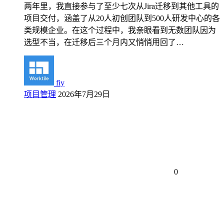
两年里，我直接参与了至少七次从Jira迁移到其他工具的
项目交付，涵盖了从20人初创团队到500人研发中心的各
类规模企业。在这个过程中，我亲眼看到无数团队因为
选型不当，在迁移后三个月内又悄悄用回了…
fiy
项目管理
2026年7月29日
0