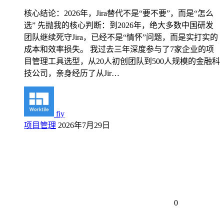
核心结论：2026年，Jira替代不是“要不要”，而是“怎么
选” 先抛我的核心判断：到2026年，绝大多数中国研发
团队继续死守Jira，已经不是“情怀”问题，而是实打实的
成本和效率损失。 我过去三年深度参与了7家企业的项
目管理工具选型，从20人初创团队到500人规模的金融科
技公司，亲身经历了从Jir…
fiy
项目管理
2026年7月29日
0