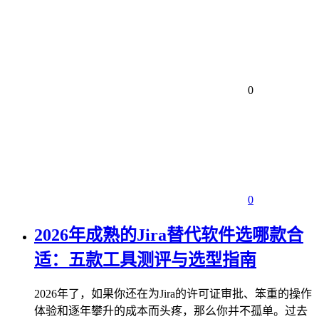
0
0
2026年成熟的Jira替代软件选哪款合
适：五款工具测评与选型指南
2026年了，如果你还在为Jira的许可证审批、笨重的操作
体验和逐年攀升的成本而头疼，那么你并不孤单。过去