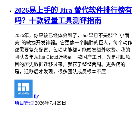
2026易上手的 Jira 替代软件排行榜有
吗？十款轻量工具测评指南
2026年，你应该已经体会到了，Jira早已不是那个“小而
美”的敏捷开发神器。它更像一个臃肿的巨人，每个动作
都需要复杂配置，每项功能都可能触发额外收费。我的
团队去年从Jira Cloud迁移到一款国产工具，光是把旧项
目的历史数据迁移过来，就花了整整两周。更头疼的
是，迁移后才发现，很多团队成员根本不愿…
fiy
项目管理
2026年7月29日