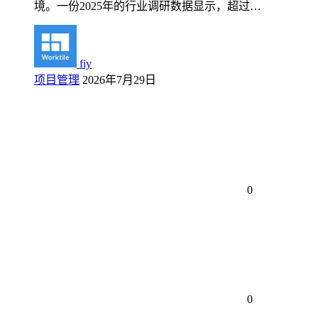
境。一份2025年的行业调研数据显示，超过…
fiy
项目管理
2026年7月29日
0
0