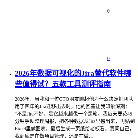
0
0
2026年数据可视化的Jira替代软件哪
些值得试？五款工具测评指南
2026年，当我和一位CTO朋友聊起他为什么决定把团队
用了四年的Jira迁移出去时，他的回答让我印象深刻：
“不是Jira不好，是它越来越像一个黑箱。我每天要花45
分钟手动整理周报，把各种数据从Jira里捞出来，再贴到
Excel里做图表，最后生成一页纸给老板看。我问自己，
我到底是在做项目管理，还是在做…