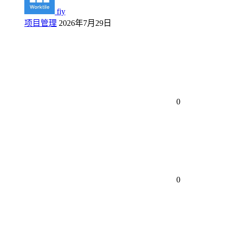
fiy
项目管理
2026年7月29日
0
0