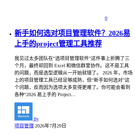
0
新手如何选对项目管理软件？2026易
上手的project管理工具推荐
我见过太多团队在“选项目管理软件”这件事上折腾了三
个月，最终却回到 Excel 和微信群里协作。这不是工具
的问题，而是选型逻辑从一开始就错了。 2026 年，市场
上的项目管理工具已经足够成熟，但“新手如何选对”这
个问题，反而因为选项太多变得更难了。你可能会看到
各种“2026 易上手的 Project…
fiy
项目管理
2026年7月29日