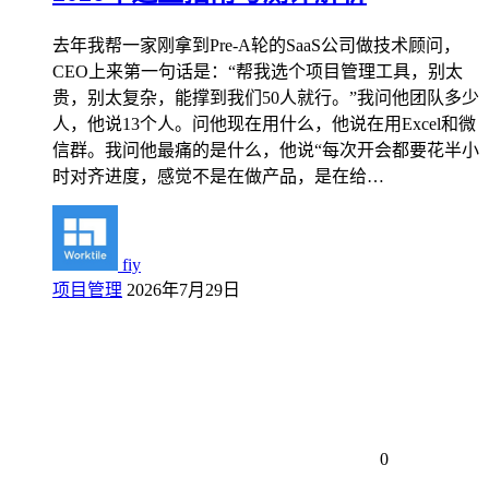
去年我帮一家刚拿到Pre-A轮的SaaS公司做技术顾问，
CEO上来第一句话是：“帮我选个项目管理工具，别太
贵，别太复杂，能撑到我们50人就行。”我问他团队多少
人，他说13个人。问他现在用什么，他说在用Excel和微
信群。我问他最痛的是什么，他说“每次开会都要花半小
时对齐进度，感觉不是在做产品，是在给…
fiy
项目管理
2026年7月29日
0