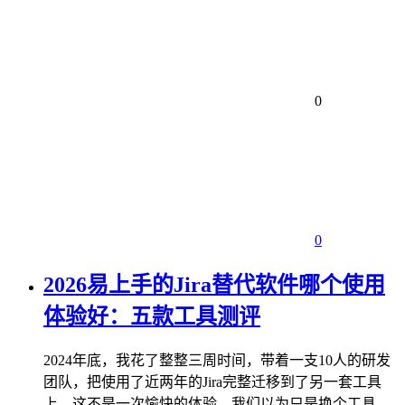
0
0
2026易上手的Jira替代软件哪个使用
体验好：五款工具测评
2024年底，我花了整整三周时间，带着一支10人的研发
团队，把使用了近两年的Jira完整迁移到了另一套工具
上。这不是一次愉快的体验，我们以为只是换个工具，