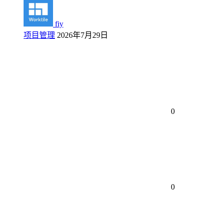
fiy
项目管理
2026年7月29日
0
0