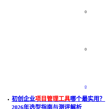
0
0
0
初创企业
项目管理工具
哪个最实用？
2026年选型指南与测评解析