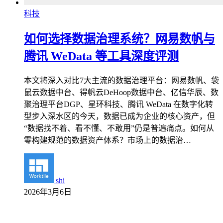
科技
如何选择数据治理系统？网易数帆与
腾讯 WeData 等工具深度评测
本文将深入对比7大主流的数据治理平台：网易数帆、袋
鼠云数据中台、得帆云DeHoop数据中台、亿信华辰、数
聚治理平台DGP、星环科技、腾讯 WeData 在数字化转
型步入深水区的今天，数据已成为企业的核心资产，但
“数据找不着、看不懂、不敢用”仍是普遍痛点。如何从
零构建规范的数据资产体系？市场上的数据治…
shi
2026年3月6日