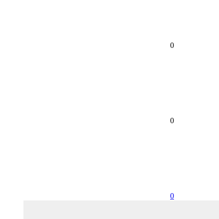
0
0
0