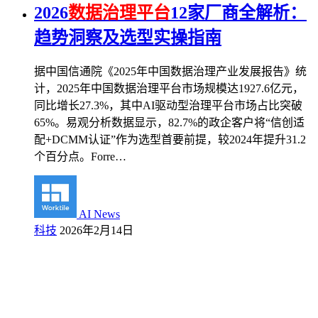
2026
数据治理平台
12家厂商全解析：
趋势洞察及选型实操指南
据中国信通院《2025年中国数据治理产业发展报告》统
计，2025年中国数据治理平台市场规模达1927.6亿元，
同比增长27.3%，其中AI驱动型治理平台市场占比突破
65%。易观分析数据显示，82.7%的政企客户将“信创适
配+DCMM认证”作为选型首要前提，较2024年提升31.2
个百分点。Forre…
AI News
科技
2026年2月14日