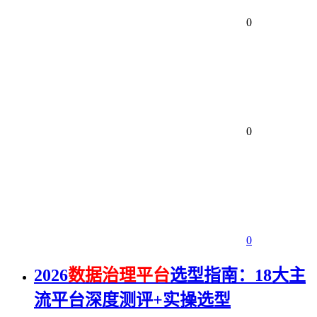
0
0
0
2026
数据治理平台
选型指南：18大主
流平台深度测评+实操选型