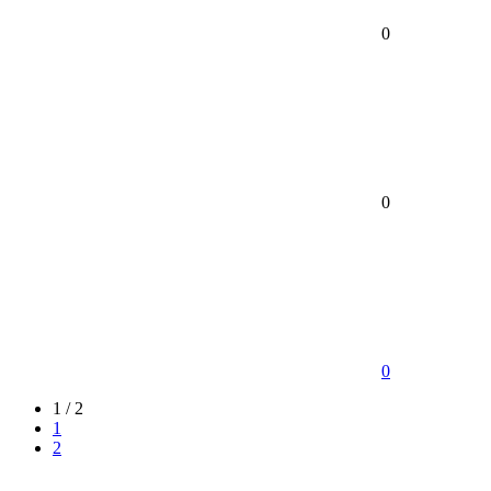
0
0
0
1 / 2
1
2