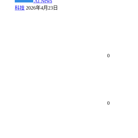
AI News
科技
2026年4月23日
0
0