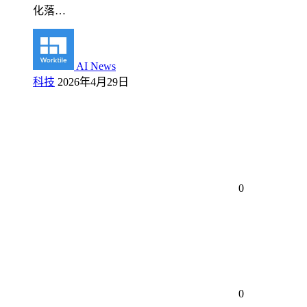
化落…
AI News
科技
2026年4月29日
0
0