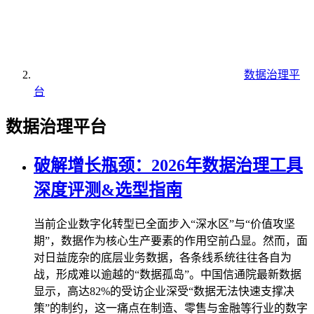
数据治理平
台
数据治理平台
破解增长瓶颈：2026年数据治理工具
深度评测&选型指南
当前企业数字化转型已全面步入“深水区”与“价值攻坚
期”，数据作为核心生产要素的作用空前凸显。然而，面
对日益庞杂的底层业务数据，各条线系统往往各自为
战，形成难以逾越的“数据孤岛”。中国信通院最新数据
显示，高达82%的受访企业深受“数据无法快速支撑决
策”的制约，这一痛点在制造、零售与金融等行业的数字