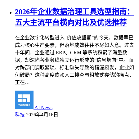
2026年企业数据治理工具选型指南：
五大主流平台横向对比及优选推荐
在企业数字化转型进入“价值攻坚期”的今天，数据早已
成为核心生产要素，但落地成效往往不尽如人意。过去
十年间，企业通过 ERP、CRM 等系统积累了海量数
据，却深陷各业务线独立运行形成的“信息烟囱”中。面
对跨部门调取繁琐、标准缺失导致的错漏频发，企业如
何破局？这种高度依赖人工排查与粗放式存储的痛点，
正在…
AI News
科技
2026年4月16日