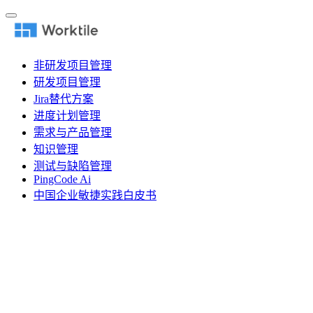
非研发项目管理
研发项目管理
Jira替代方案
进度计划管理
需求与产品管理
知识管理
测试与缺陷管理
PingCode Ai
中国企业敏捷实践白皮书