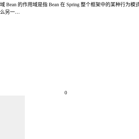
作用域 Bean 的作用域是指 Bean 在 Spring 整个框架中的某种行为模式
么另一…
0