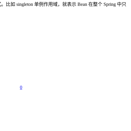
。比如 singleton 单例作用域，就表示 Bean 在整个 Spring 中只
0