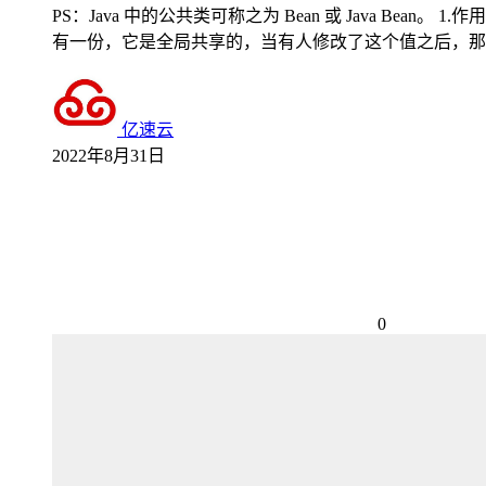
PS：Java 中的公共类可称之为 Bean 或 Java Bean。 1.
有一份，它是全局共享的，当有人修改了这个值之后，那
亿速云
2022年8月31日
0