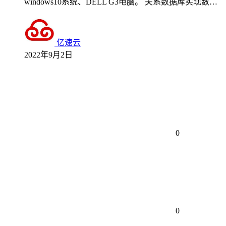
windows10系统、DELL G3电脑。 关系数据库实现数…
亿速云
2022年9月2日
0
0