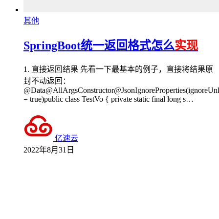
其他
SpringBoot统一返回格式怎么
实现
1. 直接返回结果 先看一下最基本的例子，直接将结果原
封不动返回：
@Data@AllArgsConstructor@JsonIgnoreProperties(ignoreU
= true)public class TestVo { private static final long s…
亿速云
2022年8月31日