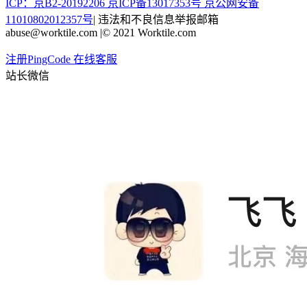
ICP：京B2-20192206 京ICP备13017353号
京公网安备
11010802012357号
|
违法和不良信息举报邮箱
abuse@worktile.com
|
© 2021 Worktile.com
注册PingCode
在线客服
站长微信