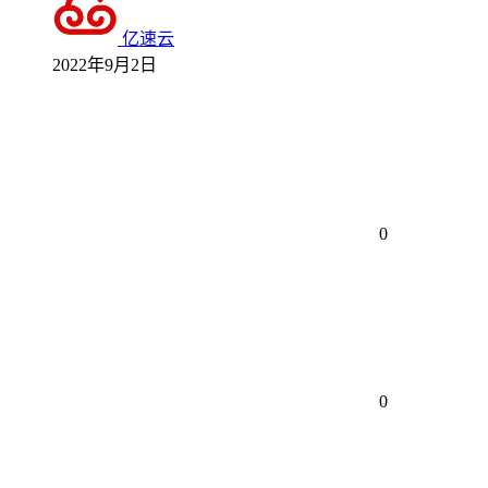
亿速云
2022年9月2日
0
0