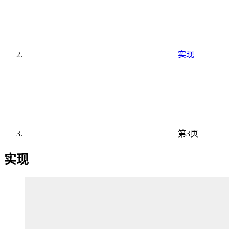
实现
第3页
实现