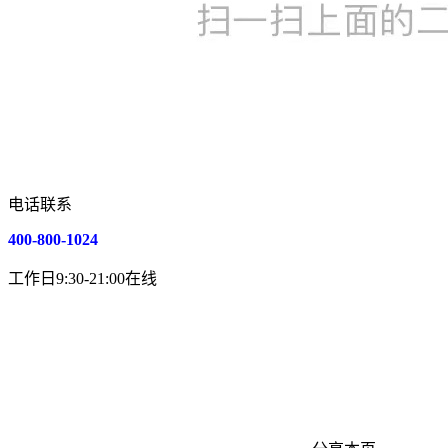
电话联系
400-800-1024
工作日9:30-21:00在线