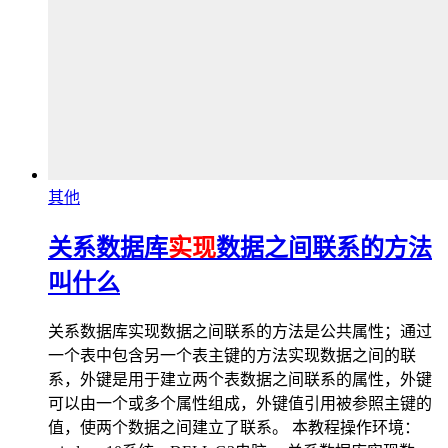
其他
关系数据库
实现
数据之间联系的方法
叫什么
关系数据库实现数据之间联系的方法是公共属性；通过
一个表中包含另一个表主键的方法实现数据之间的联
系，外键是用于建立两个表数据之间联系的属性，外键
可以由一个或多个属性组成，外键值引用被参照主键的
值，使两个数据之间建立了联系。 本教程操作环境：