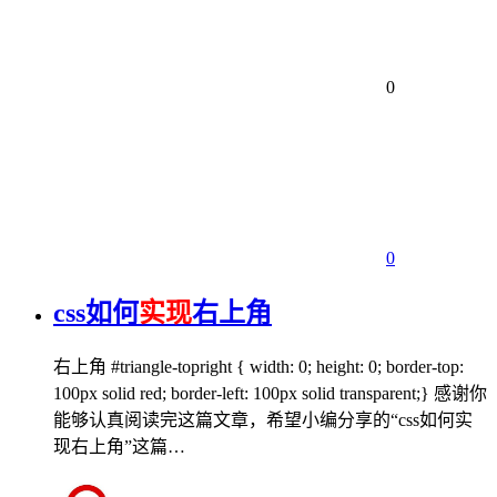
0
0
css如何
实现
右上角
右上角 #triangle-topright { width: 0; height: 0; border-top:
100px solid red; border-left: 100px solid transparent;} 感谢你
能够认真阅读完这篇文章，希望小编分享的“css如何实
现右上角”这篇…