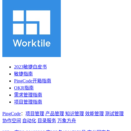
2023敏捷白皮书
敏捷指南
PingCode开箱指南
OKR指南
需求管理指南
项目管理指南
PingCode
：
项目管理
产品管理
知识管理
效能管理
测试管理
协作空间
自动化
目录服务
万象方舟