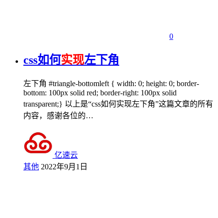
0
css如何
实现
​左下角
左下角 #triangle-bottomleft { width: 0; height: 0; border-
bottom: 100px solid red; border-right: 100px solid
transparent;} 以上是“css如何实现左下角”这篇文章的所有
内容，感谢各位的…
亿速云
其他
2022年9月1日