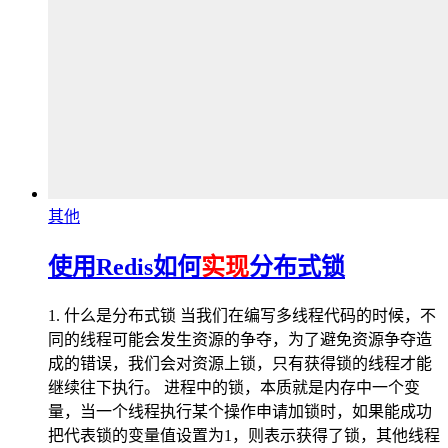
其他
使用Redis如何
实现
分布式锁
1. 什么是分布式锁 当我们在编写多线程代码的时候，不
同的线程可能会发生资源的争夺，为了避免资源争夺造
成的错误，我们会对资源上锁，只有获得锁的线程才能
继续往下执行。 进程中的锁，本质就是内存中一个变
量，当一个线程执行某个操作申请加锁时，如果能成功
把代表锁的变量值设置为1，则表示获得了锁，其他线程