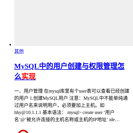
其他
MySQL中的用户创建与权限管理怎
么
实现
一、用户管理 在mysql库里有个user表可以查看已经创建
的用户 1.创建MySQL用户 注意：MySQL中不能单纯通
过用户名来说明用户，必须要加上主机。如
hhy@10.1.1.1 基本语法： mysql> create user ‘用户
名’@’被允许连接的主机名称或主机的IP地址’ ide…