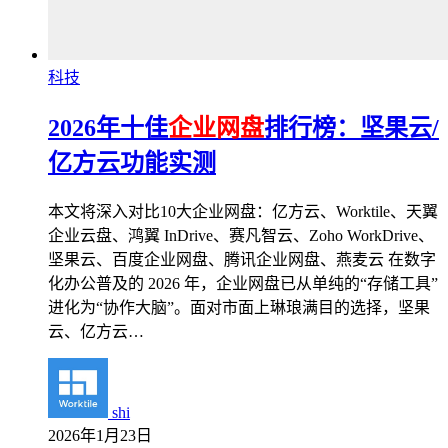
科技
2026年十佳
企业网盘
排行榜：坚果云/
亿方云功能实测
本文将深入对比10大企业网盘：亿方云、Worktile、天翼
企业云盘、鸿翼 InDrive、赛凡智云、Zoho WorkDrive、
坚果云、百度企业网盘、腾讯企业网盘、燕麦云 在数字
化办公普及的 2026 年，企业网盘已从单纯的“存储工具”
进化为“协作大脑”。面对市面上琳琅满目的选择，坚果
云、亿方云…
shi
2026年1月23日