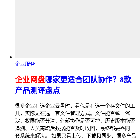
企业服务
企业网盘
哪家更适合团队协作？8款
产品测评盘点
很多企业在选企业云盘时，看似是在选一个存文件的工
具，实际是在选一套文件管理方式。文件能否统一沉
淀、权限能否分清、外部协作是否可控、历史版本能否
追溯、人员离职后数据能否及时收回，最终都要靠同一
套系统来解决。 如果只看上传、下载和同步，很多产品