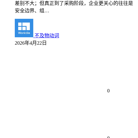
差别不大；但真正到了采购阶段，企业更关心的往往是
安全边界、组…
不及物动词
2026年4月22日
0