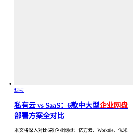
科技
私有云 vs SaaS：6款中大型
企业网盘
部署方案全对比
本文将深入对比6款企业网盘：亿方云、Worktile、优米