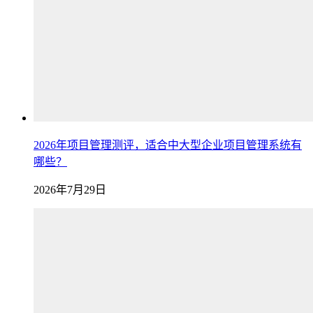
2026年项目管理测评，适合中大型企业项目管理系统有
哪些？
2026年7月29日