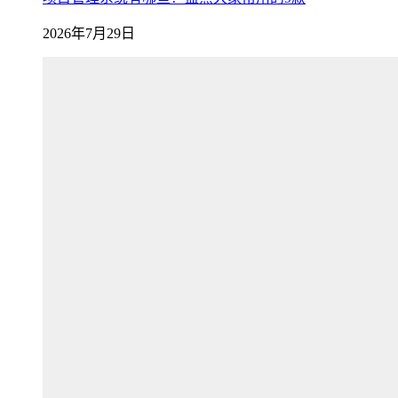
2026年7月29日