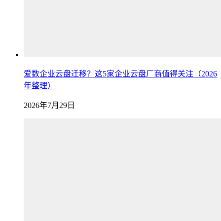
爱数企业云盘迁移？这5家企业云盘厂商值得关注（2026
年整理）
2026年7月29日