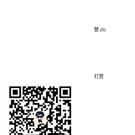
赞
(0)
打赏