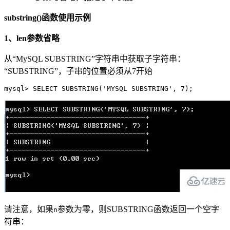
substring()函数使用示例
1、len参数省略
从“MySQL SUBSTRING”字符串中获取子字符串：
“SUBSTRING”，子串的位置必须从7开始
mysql> SELECT SUBSTRING('MYSQL SUBSTRING', 7);
请注意，如果
参数为零，则SUBSTRING函数返回一个空字
n
符串：