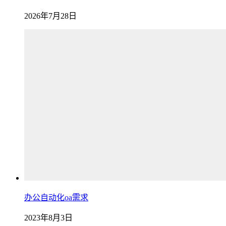
2026年7月28日
办公自动化oa需求
2023年8月3日