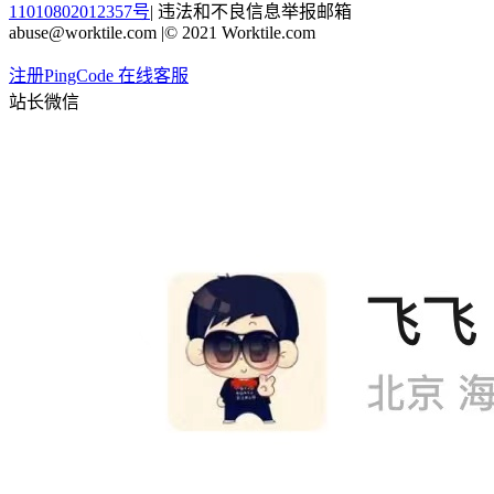
11010802012357号
|
违法和不良信息举报邮箱
abuse@worktile.com
|
© 2021 Worktile.com
注册PingCode
在线客服
站长微信