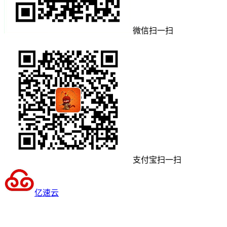
微信扫一扫
支付宝扫一扫
亿速云