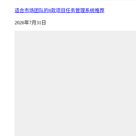
适合市场团队的8款项目任务管理系统推荐
2026年7月31日