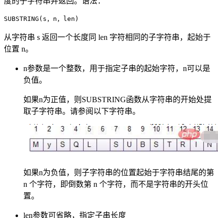
度的子字符串并返回。语法：
SUBSTRING(s，n，len)
从字符串 s 返回一个长度同 len 字符相同的子字符串，起始于
位置 n。
n参数是一个整数，用于指定子串的起始字符，n可以是
负值。
如果n为正值，则SUBSTRING函数从字符串的开始处提
取子字符串。请参阅以下字符串。
如果n为负值，则子字符串的位置起始于字符串结尾的第
n 个字符，即倒数第 n 个字符，而不是字符串的开头位
置。
len参数可省略，指定子串长度