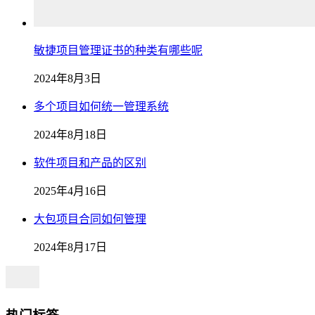
敏捷项目管理证书的种类有哪些呢
2024年8月3日
多个项目如何统一管理系统
2024年8月18日
软件项目和产品的区别
2025年4月16日
大包项目合同如何管理
2024年8月17日