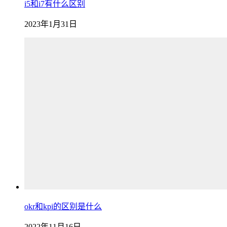
i5和i7有什么区别
2023年1月31日
okr和kpi的区别是什么
2022年11月16日