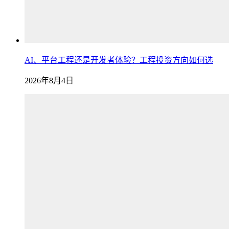
AI、平台工程还是开发者体验？工程投资方向如何选
2026年8月4日