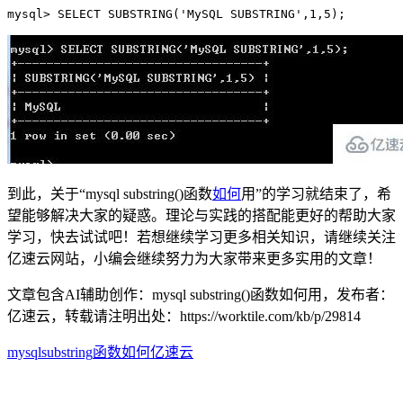
mysql> SELECT SUBSTRING('MySQL SUBSTRING',1,5);
到此，关于“mysql substring()函数
如何
用”的学习就结束了，希
望能够解决大家的疑惑。理论与实践的搭配能更好的帮助大家
学习，快去试试吧！若想继续学习更多相关知识，请继续关注
亿速云网站，小编会继续努力为大家带来更多实用的文章！
文章包含AI辅助创作：mysql substring()函数如何用，发布者：
亿速云，转载请注明出处：
https://worktile.com/kb/p/29814
mysql
substring
函数
如何
亿速云