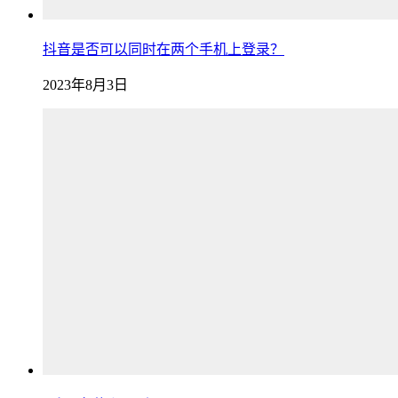
抖音是否可以同时在两个手机上登录？
2023年8月3日