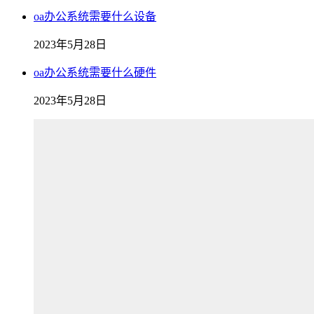
oa办公系统需要什么设备
2023年5月28日
oa办公系统需要什么硬件
2023年5月28日