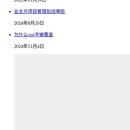
业主方项目管理包括哪些
2024年8月20日
为什么vue字被覆盖
2024年11月4日