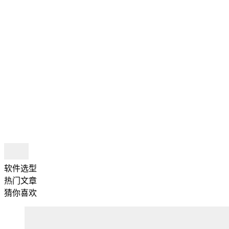
软件选型
热门文章
猜你喜欢