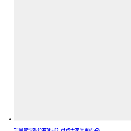
项目管理系统有哪些？盘点大家常用的9款