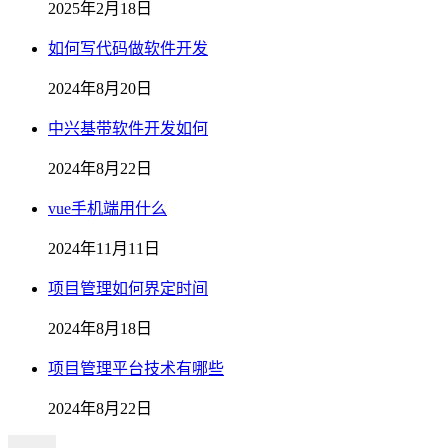
2025年2月18日
如何写代码做软件开发
2024年8月20日
中兴基带软件开发如何
2024年8月22日
vue手机端用什么
2024年11月11日
项目管理如何界定时间
2024年8月18日
项目管理平台技术有哪些
2024年8月22日