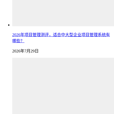
2026年项目管理测评，适合中大型企业项目管理系统有
哪些？
2026年7月29日