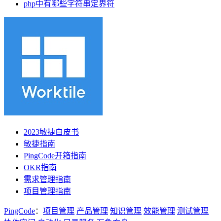
php中有哪些字符串定界符
2023敏捷白皮书
敏捷指南
PingCode开箱指南
OKR指南
需求管理指南
项目管理指南
PingCode
：
项目管理
产品管理
知识管理
效能管理
测试管理