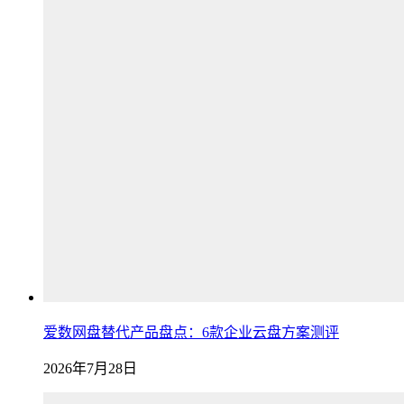
爱数网盘替代产品盘点：6款企业云盘方案测评
2026年7月28日