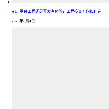
AI、平台工程还是开发者体验？工程投资方向如何选
2026年8月4日