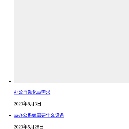
办公自动化oa需求
2023年8月3日
oa办公系统需要什么设备
2023年5月28日