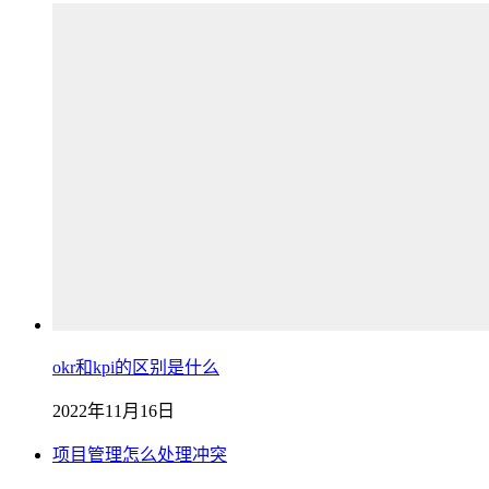
okr和kpi的区别是什么
2022年11月16日
项目管理怎么处理冲突