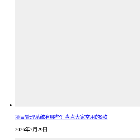
项目管理系统有哪些？盘点大家常用的9款
2026年7月29日