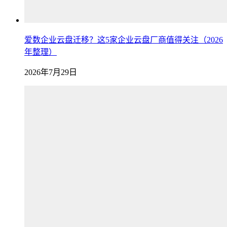
爱数企业云盘迁移？这5家企业云盘厂商值得关注（2026
年整理）
2026年7月29日