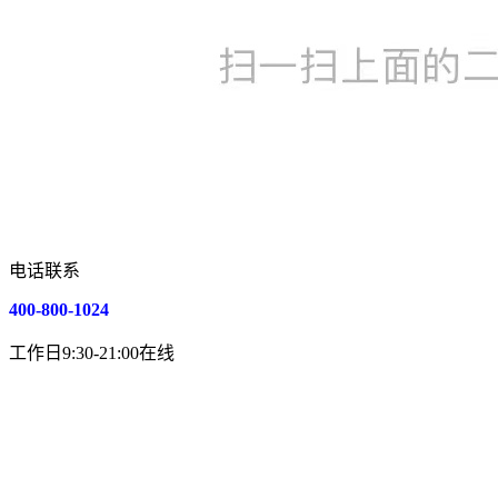
电话联系
400-800-1024
工作日9:30-21:00在线