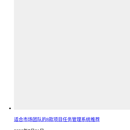
适合市场团队的8款项目任务管理系统推荐