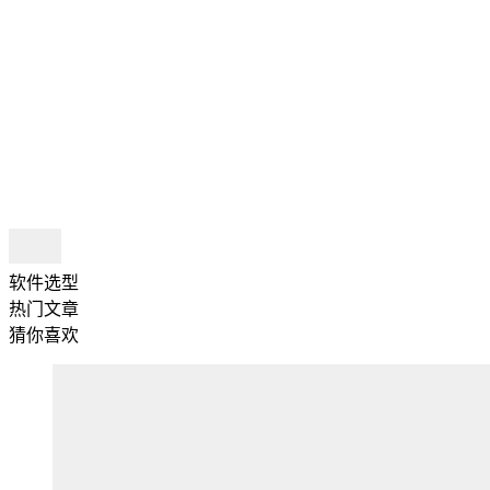
软件选型
热门文章
猜你喜欢