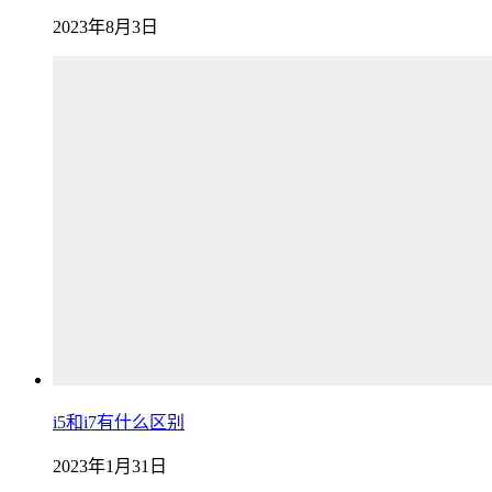
2023年8月3日
i5和i7有什么区别
2023年1月31日