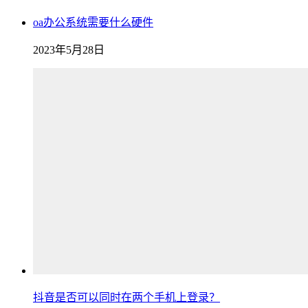
oa办公系统需要什么硬件
2023年5月28日
抖音是否可以同时在两个手机上登录？