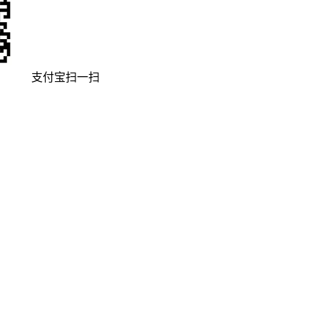
支付宝扫一扫