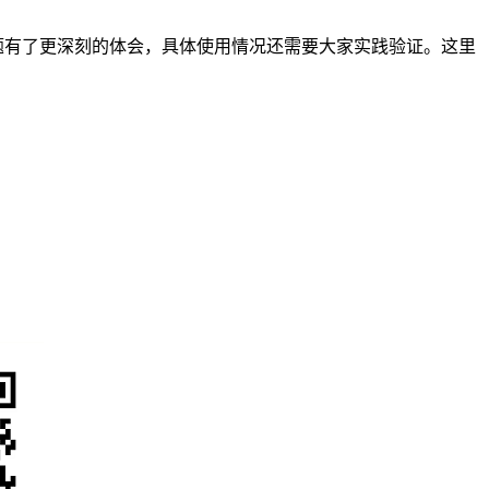
一问题有了更深刻的体会，具体使用情况还需要大家实践验证。这里