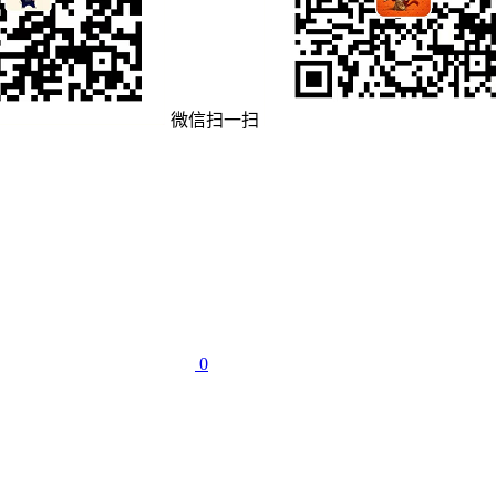
微信扫一扫
0