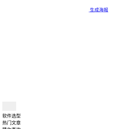
生成海报
软件选型
热门文章