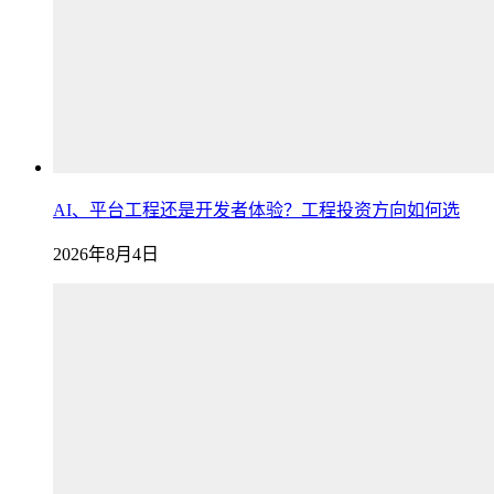
AI、平台工程还是开发者体验？工程投资方向如何选
2026年8月4日