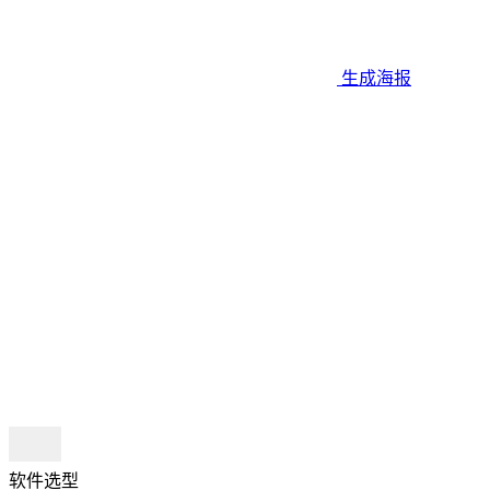
生成海报
软件选型