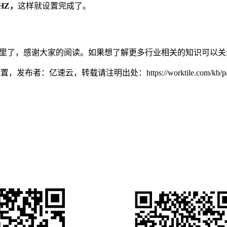
0HZ，
这样就设置完成了。
介绍到这里了，感谢大家的阅读。如果想了解更多行业相关的知识可
器怎么设置，发布者：亿速云，转载请注明出处：
https://worktile.com/kb/