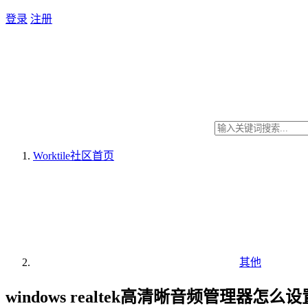
登录
注册
Worktile社区
首页
其他
windows realtek高清晰音频管理器怎么设