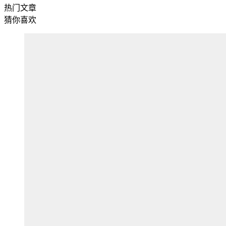
热门文章
猜你喜欢