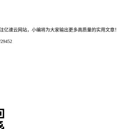
以关注亿速云网站，小编将为大家输出更多高质量的实用文章！
p/29452