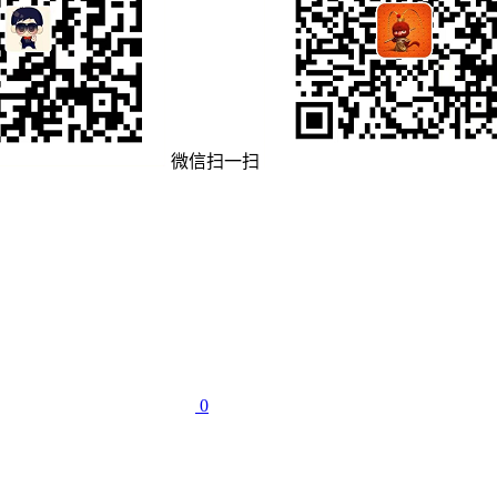
微信扫一扫
0