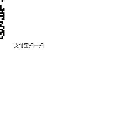
支付宝扫一扫