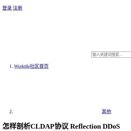
登录
注册
Worktile社区
首页
其他
怎样剖析CLDAP协议 Reflection DDoS