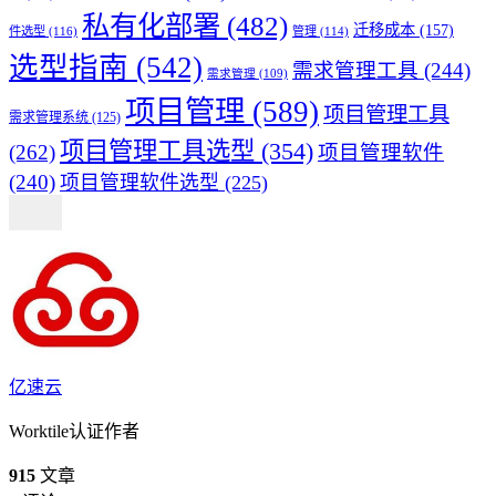
私有化部署
(482)
迁移成本
(157)
件选型
(116)
管理
(114)
选型指南
(542)
需求管理工具
(244)
需求管理
(109)
项目管理
(589)
项目管理工具
需求管理系统
(125)
项目管理工具选型
(354)
(262)
项目管理软件
(240)
项目管理软件选型
(225)
亿速云
Worktile认证作者
915
文章