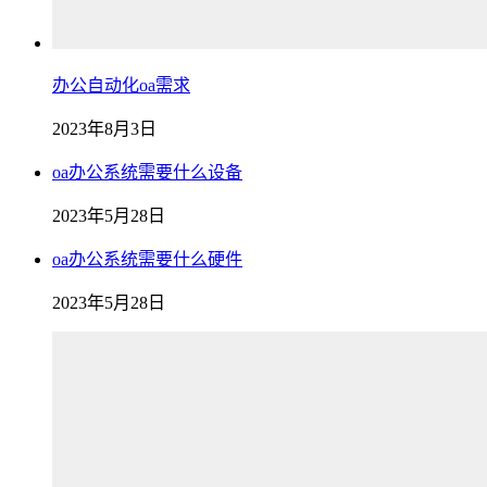
办公自动化oa需求
2023年8月3日
oa办公系统需要什么设备
2023年5月28日
oa办公系统需要什么硬件
2023年5月28日