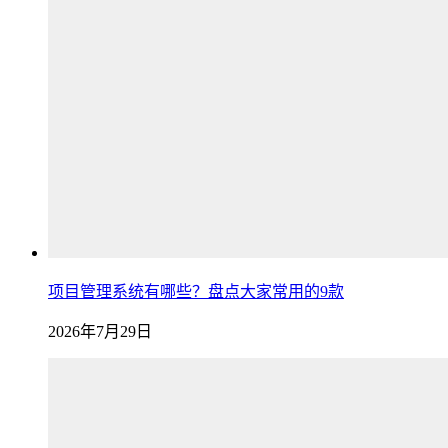
项目管理系统有哪些？盘点大家常用的9款
2026年7月29日