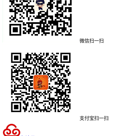
微信扫一扫
支付宝扫一扫