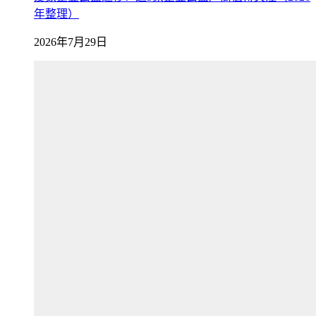
年整理）
2026年7月29日