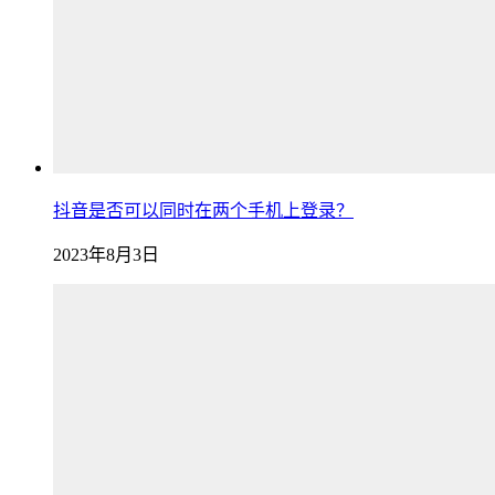
抖音是否可以同时在两个手机上登录？
2023年8月3日