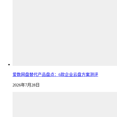
爱数网盘替代产品盘点：6款企业云盘方案测评
2026年7月28日