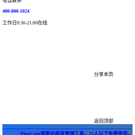
电话联系
400-800-1024
工作日9:30-21:00在线
分享本页
返回顶部
PingCode智能化研发管理工具，25人以下免费使用。