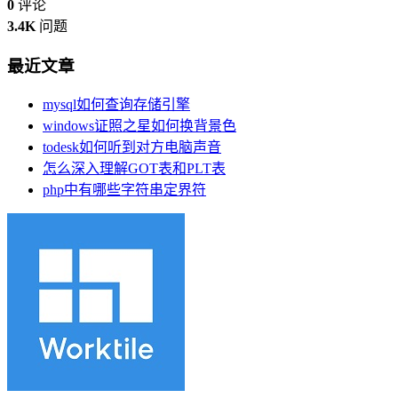
0
评论
3.4K
问题
最近文章
mysql如何查询存储引擎
windows证照之星如何换背景色
todesk如何听到对方电脑声音
怎么深入理解GOT表和PLT表
php中有哪些字符串定界符