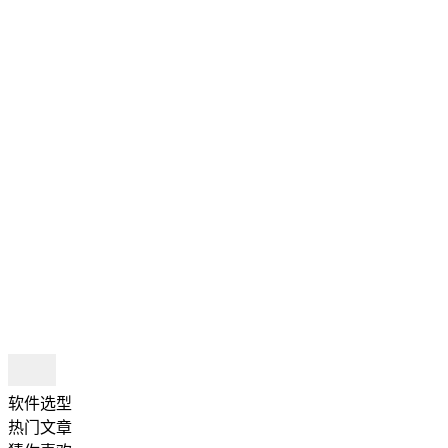
软件选型
热门文章