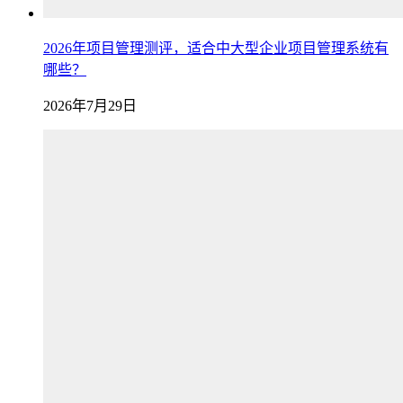
2026年项目管理测评，适合中大型企业项目管理系统有
哪些？
2026年7月29日