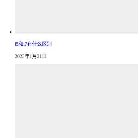
i5和i7有什么区别
2023年1月31日