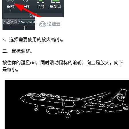
3、选择需要使用的放大/缩小。
二、鼠标调整。
按住你的键盘ctrl，同时滑动鼠标的滚轮，向上是放大，向下
是缩小。