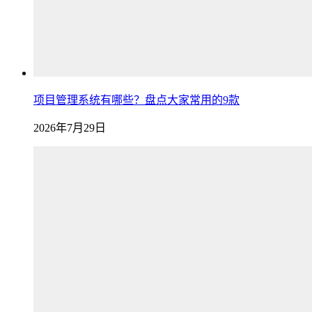
项目管理系统有哪些？盘点大家常用的9款
2026年7月29日