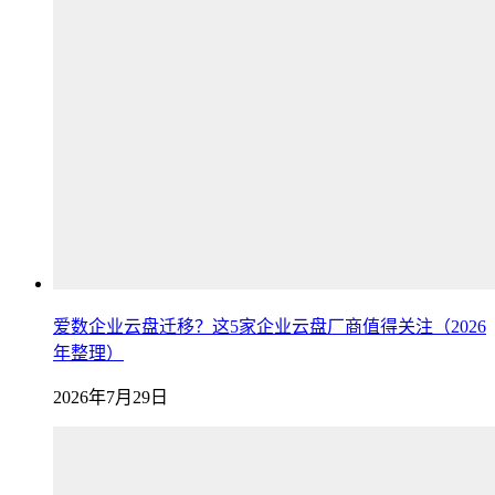
爱数企业云盘迁移？这5家企业云盘厂商值得关注（2026
年整理）
2026年7月29日