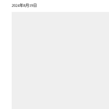
2024年8月19日