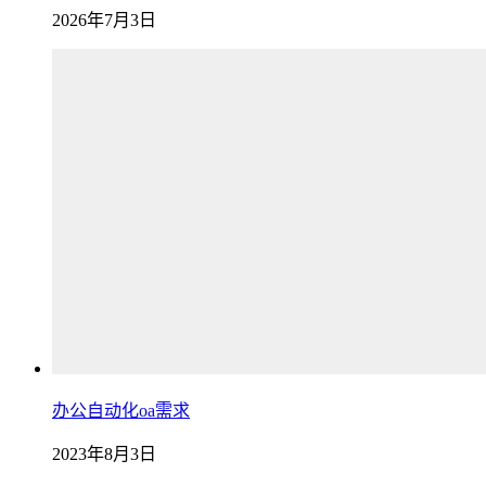
2026年7月3日
办公自动化oa需求
2023年8月3日