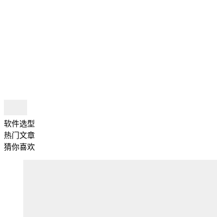
软件选型
热门文章
猜你喜欢