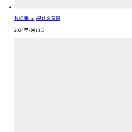
数据库drop是什么意思
2024年7月13日