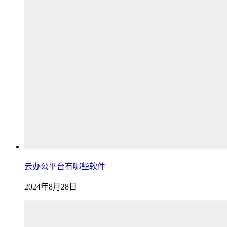
云办公平台有哪些软件
2024年8月28日