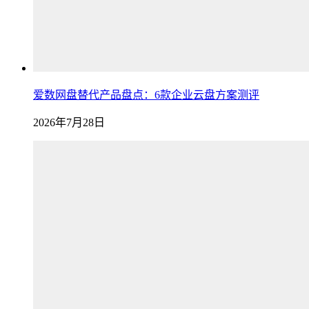
爱数网盘替代产品盘点：6款企业云盘方案测评
2026年7月28日