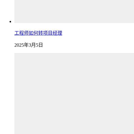
工程师如何转项目经理
2025年3月5日