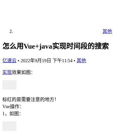
其他
怎么用Vue+java实现时间段的搜索
亿速云
•
2022年9月19日 下午11:54
•
其他
实现
效果如图：
标红的是需要注意的地方！
Vue操作：
1，如图：