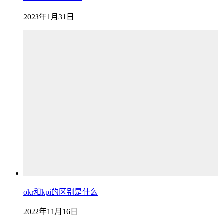
2023年1月31日
okr和kpi的区别是什么
2022年11月16日