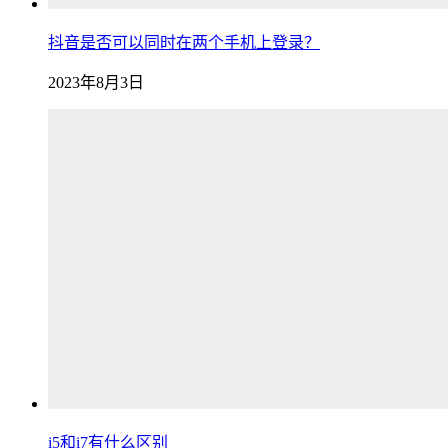
抖音是否可以同时在两个手机上登录？
2023年8月3日
i5和i7有什么区别