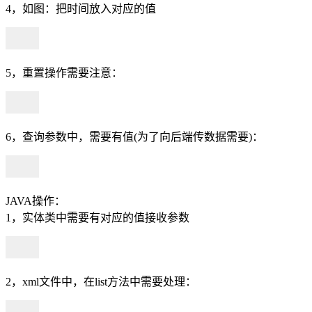
4，如图：把时间放入对应的值
5，重置操作需要注意：
6，查询参数中，需要有值(为了向后端传数据需要)：
JAVA操作：
1，实体类中需要有对应的值接收参数
2，xml文件中，在list方法中需要处理：