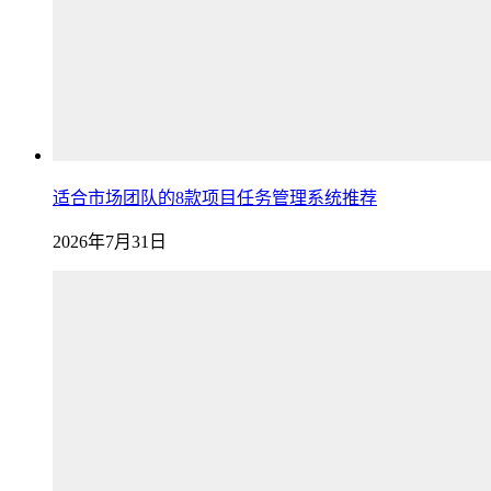
适合市场团队的8款项目任务管理系统推荐
2026年7月31日