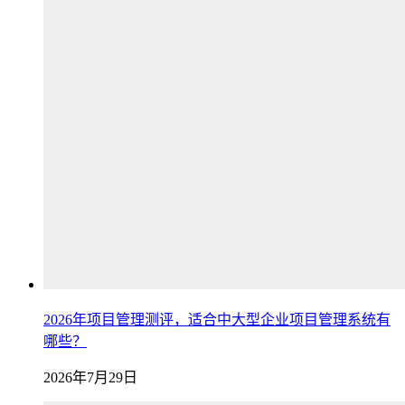
2026年项目管理测评，适合中大型企业项目管理系统有
哪些？
2026年7月29日