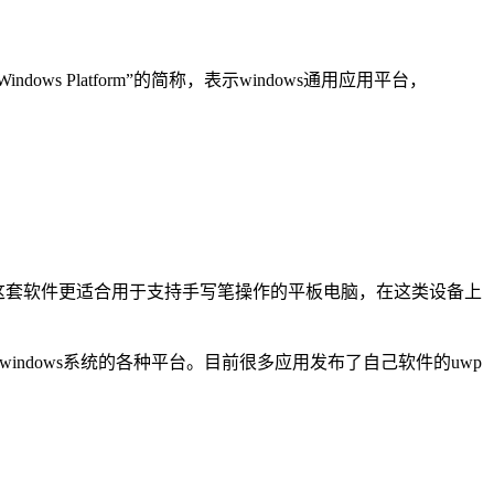
dows Platform”的简称，表示windows通用应用平台，
式电脑，但这套软件更适合用于支持手写笔操作的平板电脑，在这类设备上
是针对使用windows系统的各种平台。目前很多应用发布了自己软件的uwp