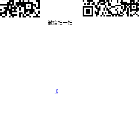
微信扫一扫
0