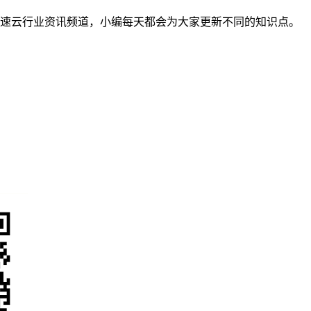
亿速云行业资讯频道，小编每天都会为大家更新不同的知识点。