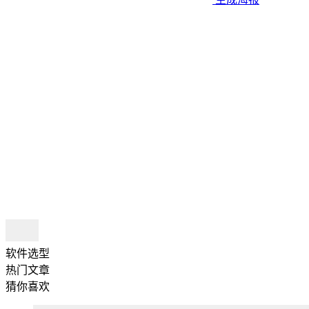
软件选型
热门文章
猜你喜欢