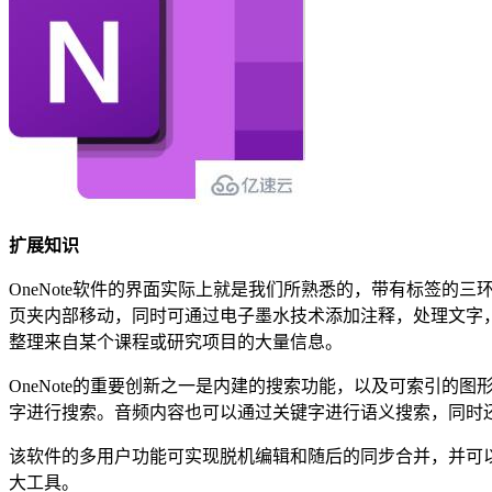
扩展知识
OneNote软件的界面实际上就是我们所熟悉的，带有标签的
页夹内部移动，同时可通过电子墨水技术添加注释，处理文字，或
整理来自某个课程或研究项目的大量信息。
OneNote的重要创新之一是内建的搜索功能，以及可索引
字进行搜索。音频内容也可以通过关键字进行语义搜索，同时
该软件的多用户功能可实现脱机编辑和随后的同步合并，并可以
大工具。