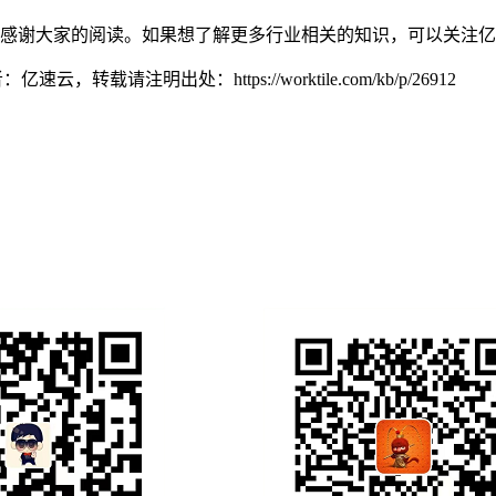
，感谢大家的阅读。如果想了解更多行业相关的知识，可以关注
发布者：亿速云，转载请注明出处：
https://worktile.com/kb/p/26912