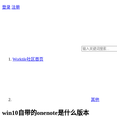
登录
注册
Worktile社区
首页
其他
win10自带的onenote是什么版本