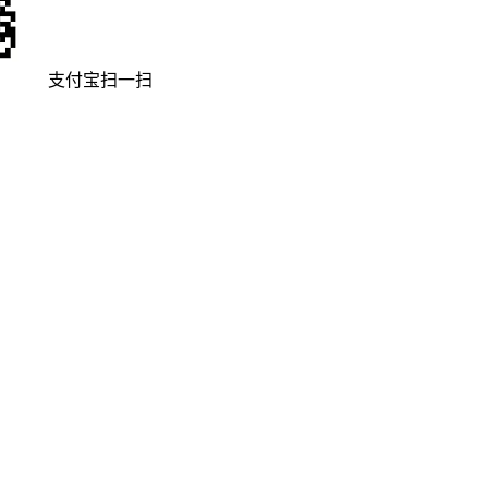
支付宝扫一扫