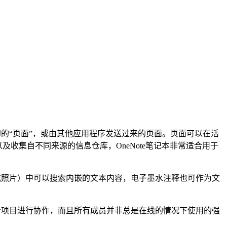
印的“页面”，或由其他应用程序发送过来的页面。页面可以在活
收集自不同来源的信息仓库，OneNote笔记本非常适合用于
，或照片）中可以搜索内嵌的文本内容，电子墨水注释也可作为文
某个项目进行协作，而且所有成员并非总是在线的情况下使用的强