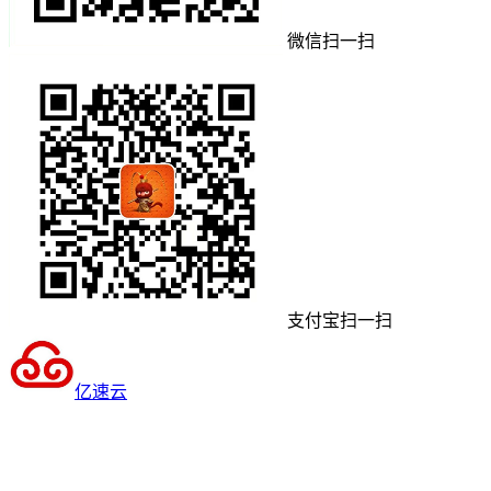
微信扫一扫
支付宝扫一扫
亿速云