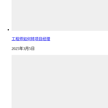
工程师如何转项目经理
2025年3月5日