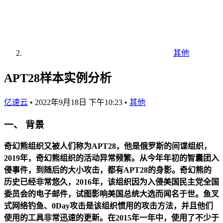
其他
APT28样本实例分析
亿速云
•
2022年9月18日 下午10:23
•
其他
一、 背景
奇幻熊组织又被人们称为APT28，他是俄罗斯的间谍组织，
2019年，奇幻熊组织的活动异常频繁。从今年年初的智囊团入
侵事件，到随后的大小攻击，都有APT28的身影。奇幻熊的
历史已经非常悠久，2016年，该组织因为入侵美国民主党全国
委员会的电子邮件，试图影响美国总统大选而闻名于世。鱼叉
式网络钓鱼、0Day攻击是该组织惯用的攻击方法，并且他们
使用的工具非常迅速的更新。在2015年一年中，使用了不少于