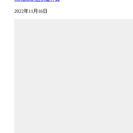
2022年11月16日