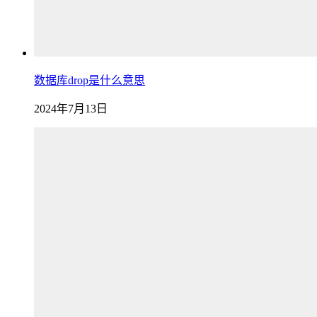
数据库drop是什么意思
2024年7月13日