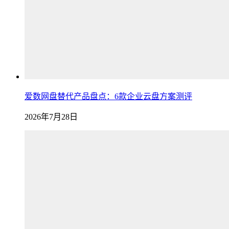
爱数网盘替代产品盘点：6款企业云盘方案测评
2026年7月28日