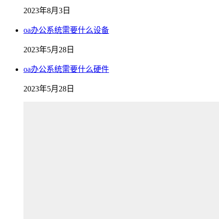
2023年8月3日
oa办公系统需要什么设备
2023年5月28日
oa办公系统需要什么硬件
2023年5月28日