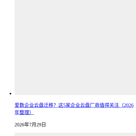
爱数企业云盘迁移？这5家企业云盘厂商值得关注（2026
年整理）
2026年7月29日