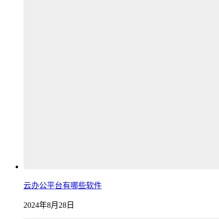
云办公平台有哪些软件
2024年8月28日