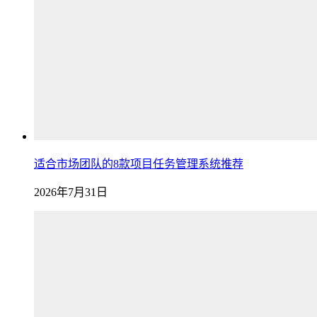
适合市场团队的8款项目任务管理系统推荐
2026年7月31日