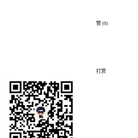
赞
(0)
打赏