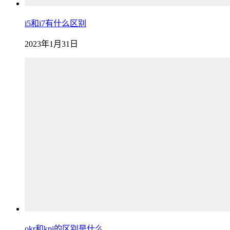
i5和i7有什么区别
2023年1月31日
okr和kpi的区别是什么