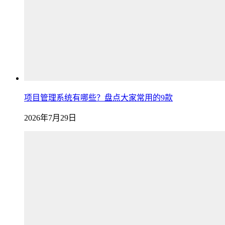
项目管理系统有哪些？盘点大家常用的9款
2026年7月29日