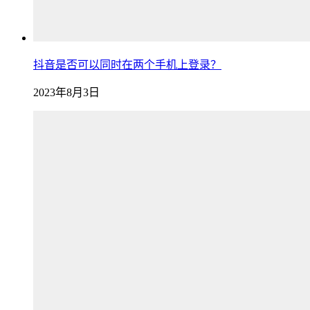
抖音是否可以同时在两个手机上登录？
2023年8月3日