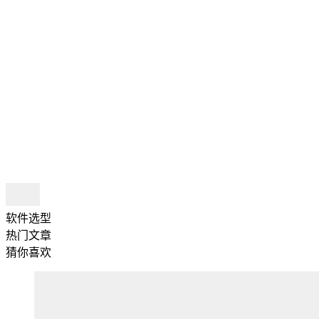
软件选型
热门文章
猜你喜欢