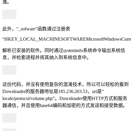
逸。
此外，”_sofware”函数通过注册表
“HKEY_LOCAL_MACHINESOFTWAREMicrosoftWindowsCurrentV
解析已安装的软件。同时通过systeminfo系统命令输出系统信
息，并检索进程并将其纳入到系统信息中。
这份代码，并没有使用复杂的混淆技术，所以可以轻松的看到
Downloader的服务器地址是185.236.203.53，uri是”
locale/protocol/volume.php”。Downloader使用HTTP方式和服务
器通信，并且使用base64编码和加密的方式发送和接受数据。