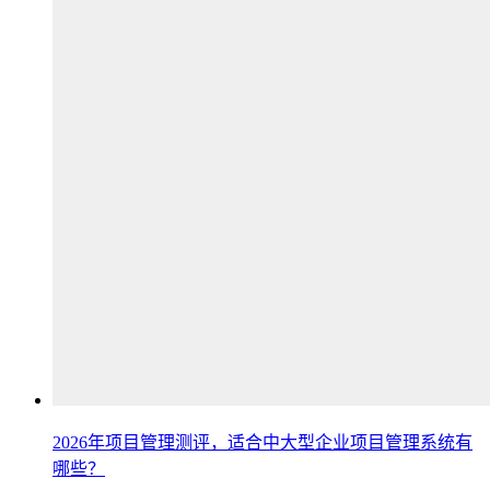
2026年项目管理测评，适合中大型企业项目管理系统有
哪些？