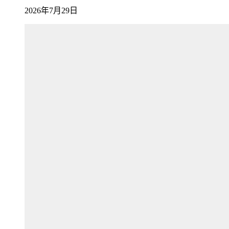
2026年7月29日