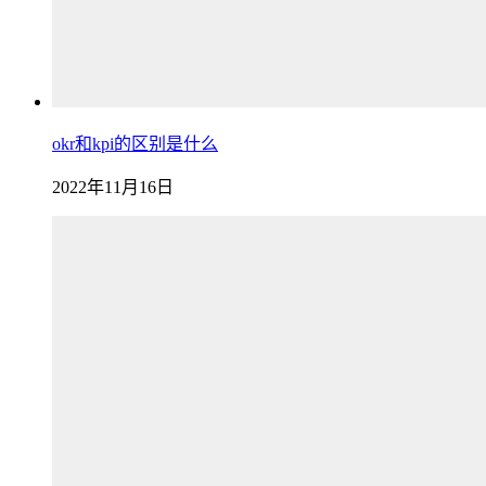
okr和kpi的区别是什么
2022年11月16日