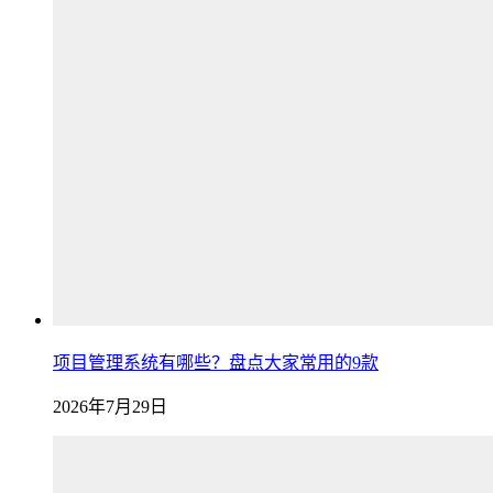
项目管理系统有哪些？盘点大家常用的9款
2026年7月29日