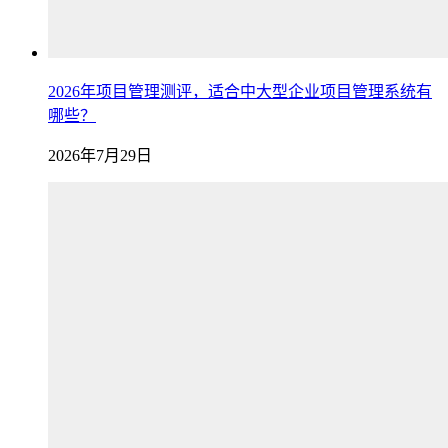
2026年项目管理测评，适合中大型企业项目管理系统有
哪些？
2026年7月29日