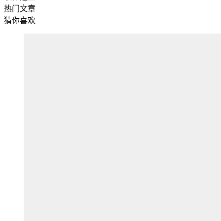
热门文章
猜你喜欢