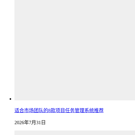
适合市场团队的8款项目任务管理系统推荐
2026年7月31日