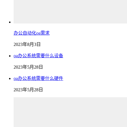
办公自动化oa需求
2023年8月3日
oa办公系统需要什么设备
2023年5月28日
oa办公系统需要什么硬件
2023年5月28日