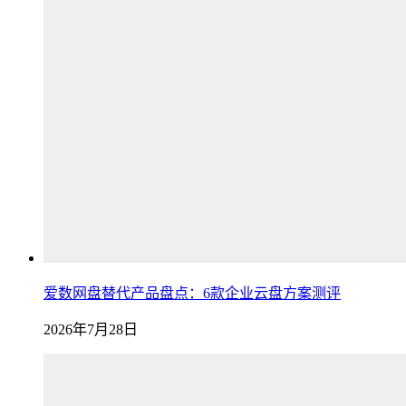
爱数网盘替代产品盘点：6款企业云盘方案测评
2026年7月28日