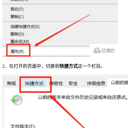
2、在打开的页面中，切换到
快捷方式
这一个栏目。