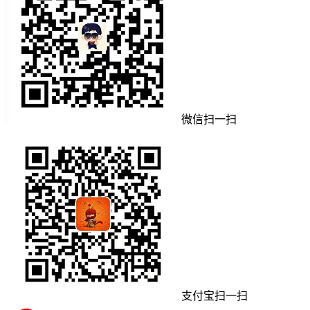
微信扫一扫
支付宝扫一扫