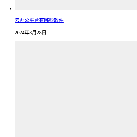
云办公平台有哪些软件
2024年8月28日