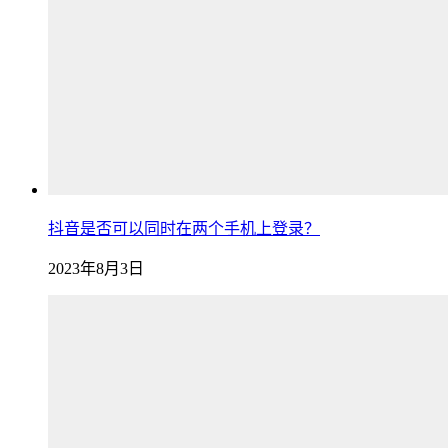
抖音是否可以同时在两个手机上登录？
2023年8月3日