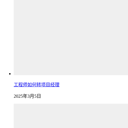
工程师如何转项目经理
2025年3月5日