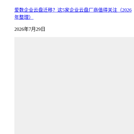
爱数企业云盘迁移？这5家企业云盘厂商值得关注（2026
年整理）
2026年7月29日