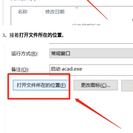
3、接着
打开文件所在的位置
。