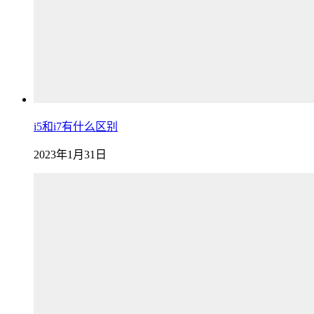
i5和i7有什么区别
2023年1月31日