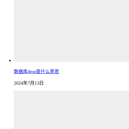
数据库drop是什么意思
2024年7月13日