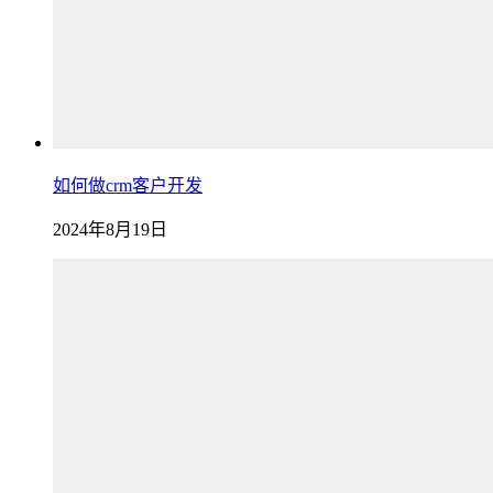
如何做crm客户开发
2024年8月19日