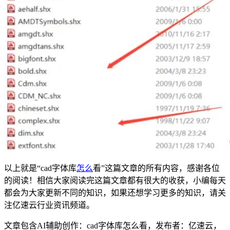
以上就是“cad字体库
怎么
看”这篇文章的所有内容，感谢各位
的阅读！相信大家阅读完这篇文章都有很大的收获，小编每天
都会为大家更新不同的知识，如果还想学习更多的知识，请关
注亿速云行业资讯频道。
文章包含AI辅助创作：cad字体库怎么看，发布者：亿速云，