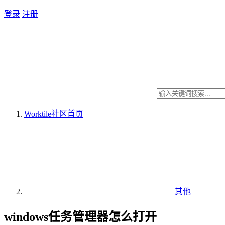
登录
注册
Worktile社区
首页
其他
windows任务管理器怎么打开