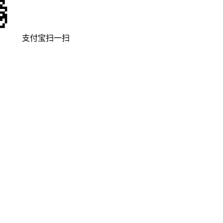
支付宝扫一扫