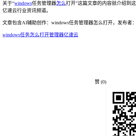
关于“
windows
任务管理器
怎么
打开”这篇文章的内容就介绍到这
亿速云行业资讯频道。
文章包含AI辅助创作：windows任务管理器怎么打开，发布
windows
任务
怎么
打开
管理器
亿速云
赞
(0)