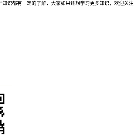
打开”知识都有一定的了解，大家如果还想学习更多知识，欢迎关注