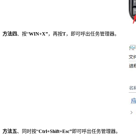
方法四
、按“
WIN+X”
，再按
T
，即可呼出任务管理器。
方法五
、同时按“
Ctrl+Shift+Esc”
即可呼出任务管理器。