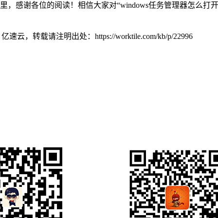
里，感谢各位的阅读！相信大家对“windows任务管理器怎么
者：亿速云，转载请注明出处：
https://worktile.com/kb/p/22996