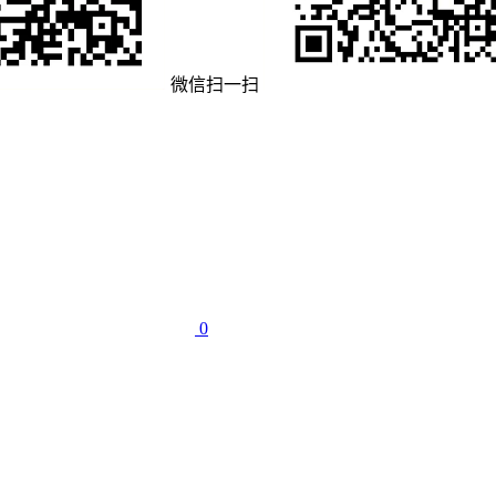
微信扫一扫
0