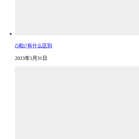
i5和i7有什么区别
2023年1月31日