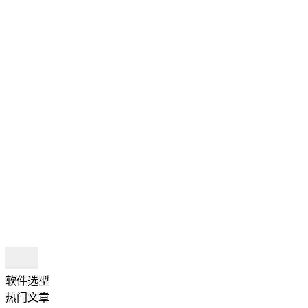
软件选型
热门文章