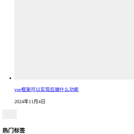
vue框架可以实现后端什么功能
2024年11月4日
热门标签