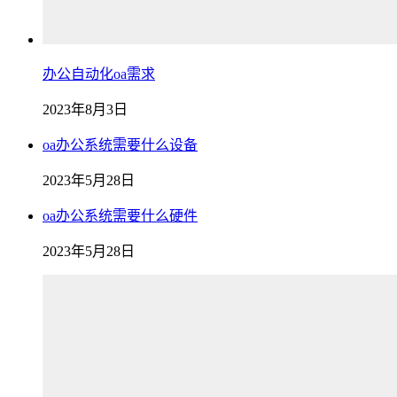
办公自动化oa需求
2023年8月3日
oa办公系统需要什么设备
2023年5月28日
oa办公系统需要什么硬件
2023年5月28日