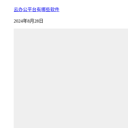
云办公平台有哪些软件
2024年8月28日