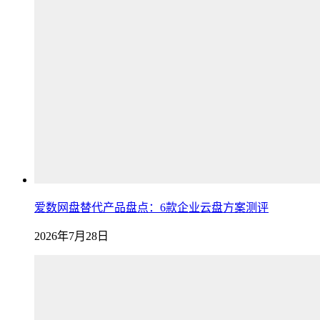
爱数网盘替代产品盘点：6款企业云盘方案测评
2026年7月28日