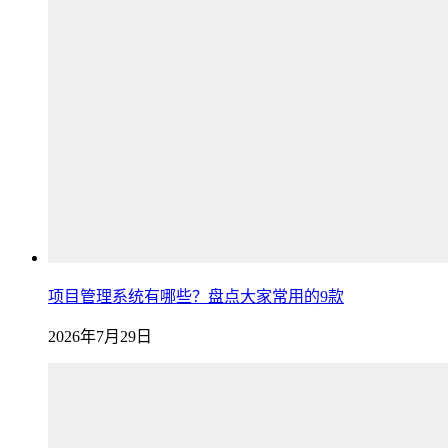
项目管理系统有哪些？盘点大家常用的9款
2026年7月29日