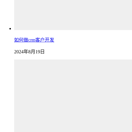
如何做crm客户开发
2024年8月19日