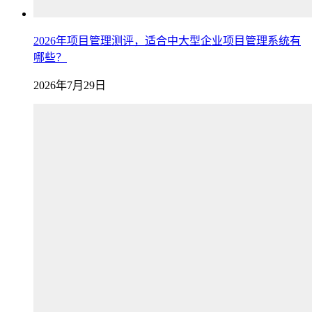
2026年项目管理测评，适合中大型企业项目管理系统有
哪些？
2026年7月29日