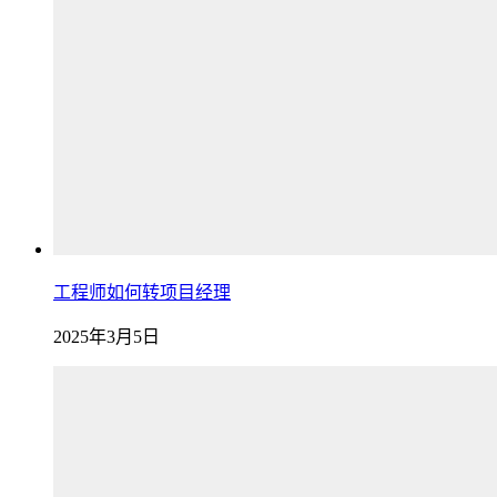
工程师如何转项目经理
2025年3月5日