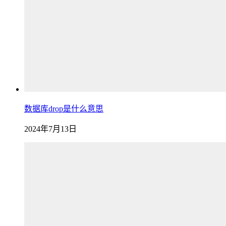
数据库drop是什么意思
2024年7月13日