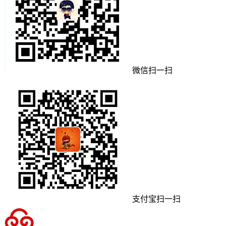
微信扫一扫
支付宝扫一扫