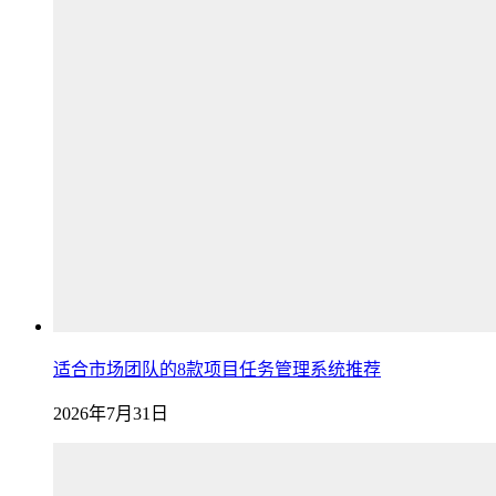
适合市场团队的8款项目任务管理系统推荐
2026年7月31日