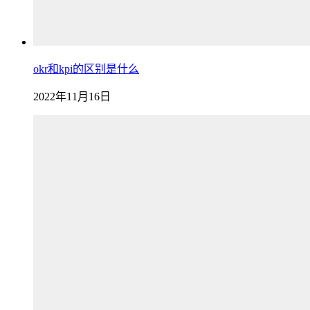
okr和kpi的区别是什么
2022年11月16日