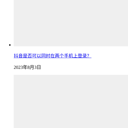
抖音是否可以同时在两个手机上登录？
2023年8月3日