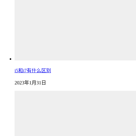
i5和i7有什么区别
2023年1月31日