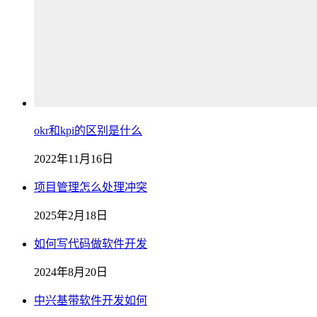
okr和kpi的区别是什么
2022年11月16日
项目管理怎么处理冲突
2025年2月18日
如何写代码做软件开发
2024年8月20日
中兴基带软件开发如何