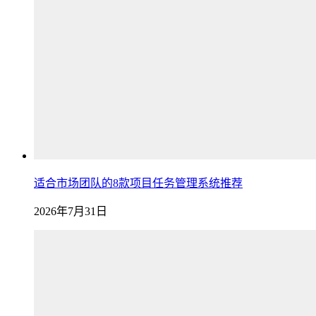
适合市场团队的8款项目任务管理系统推荐
2026年7月31日