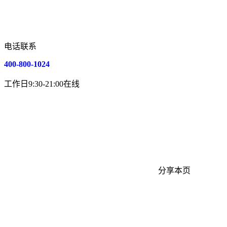
电话联系
400-800-1024
工作日9:30-21:00在线
分享本页