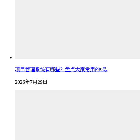
项目管理系统有哪些？盘点大家常用的9款
2026年7月29日