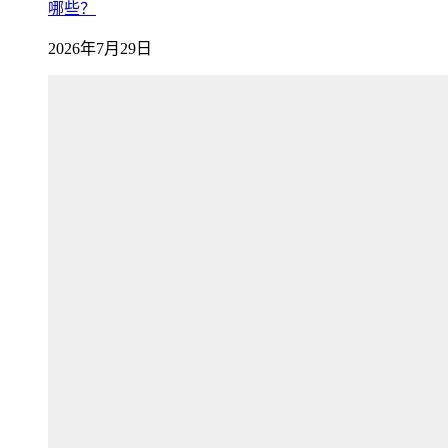
哪些？
2026年7月29日