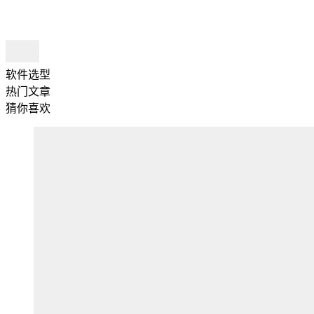
软件选型
热门文章
猜你喜欢