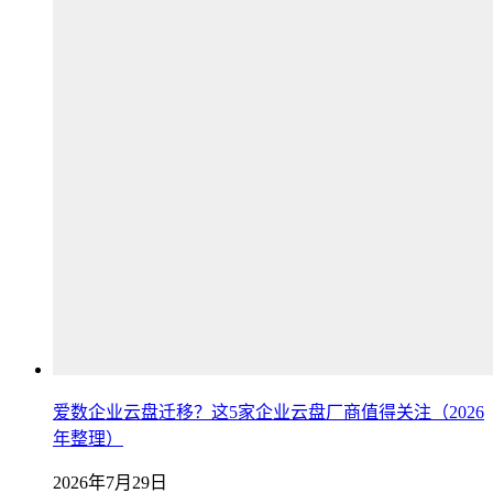
爱数企业云盘迁移？这5家企业云盘厂商值得关注（2026
年整理）
2026年7月29日