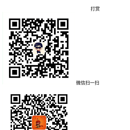
打赏
微信扫一扫