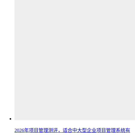
2026年项目管理测评，适合中大型企业项目管理系统有