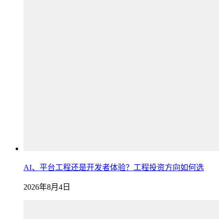
AI、平台工程还是开发者体验？工程投资方向如何选
2026年8月4日