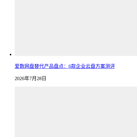
爱数网盘替代产品盘点：6款企业云盘方案测评
2026年7月28日