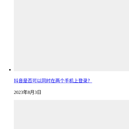
抖音是否可以同时在两个手机上登录？
2023年8月3日