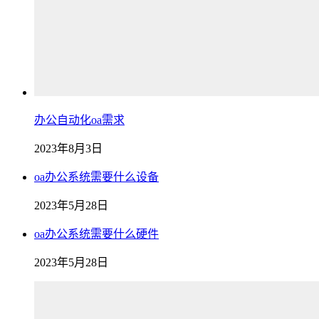
办公自动化oa需求
2023年8月3日
oa办公系统需要什么设备
2023年5月28日
oa办公系统需要什么硬件
2023年5月28日