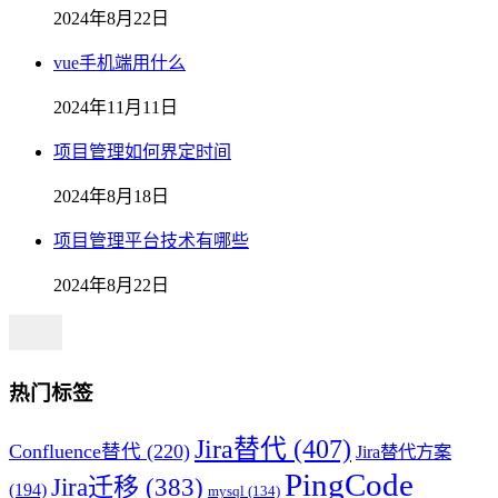
2024年8月22日
vue手机端用什么
2024年11月11日
项目管理如何界定时间
2024年8月18日
项目管理平台技术有哪些
2024年8月22日
热门标签
Jira替代
(407)
Confluence替代
(220)
Jira替代方案
PingCode
Jira迁移
(383)
(194)
mysql
(134)