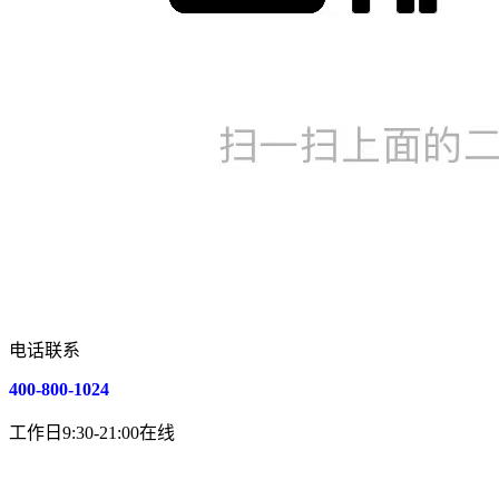
电话联系
400-800-1024
工作日9:30-21:00在线