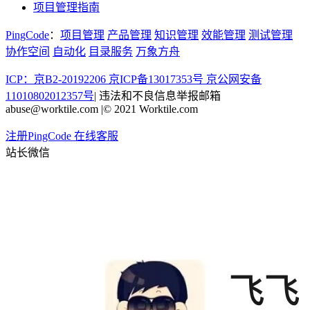
项目管理指南
PingCode
：
项目管理
产品管理
知识管理
效能管理
测试管理
协作空间
自动化
目录服务
万象方舟
ICP：京B2-20192206 京ICP备13017353号
京公网安备
11010802012357号
|
违法和不良信息举报邮箱
abuse@worktile.com
|
© 2021 Worktile.com
注册PingCode
在线客服
站长微信