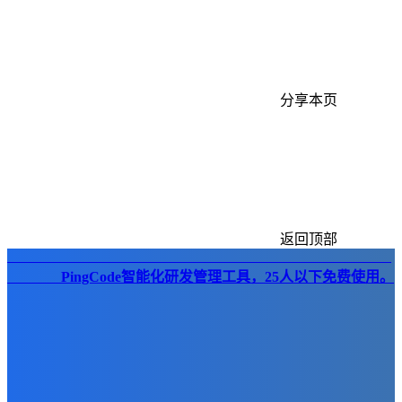
分享本页
返回顶部
PingCode智能化研发管理工具，25人以下免费使用。