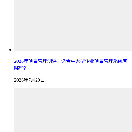
2026年项目管理测评，适合中大型企业项目管理系统有
哪些？
2026年7月29日