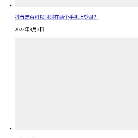
抖音是否可以同时在两个手机上登录？
2023年8月3日