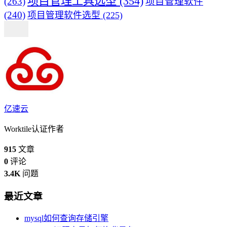
项目管理工具选型
(354)
(263)
项目管理软件
(240)
项目管理软件选型
(225)
亿速云
Worktile认证作者
915
文章
0
评论
3.4K
问题
最近文章
mysql如何查询存储引擎