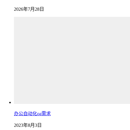
2026年7月28日
办公自动化oa需求
2023年8月3日