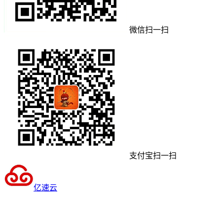
微信扫一扫
支付宝扫一扫
亿速云