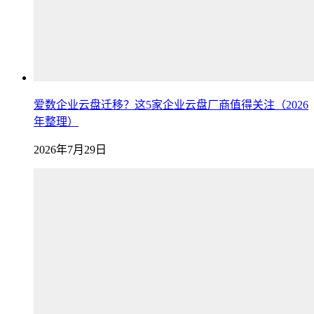
爱数企业云盘迁移？这5家企业云盘厂商值得关注（2026
年整理）
2026年7月29日