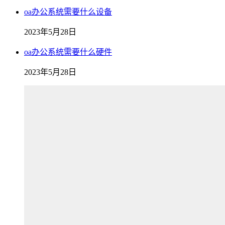
oa办公系统需要什么设备
2023年5月28日
oa办公系统需要什么硬件
2023年5月28日