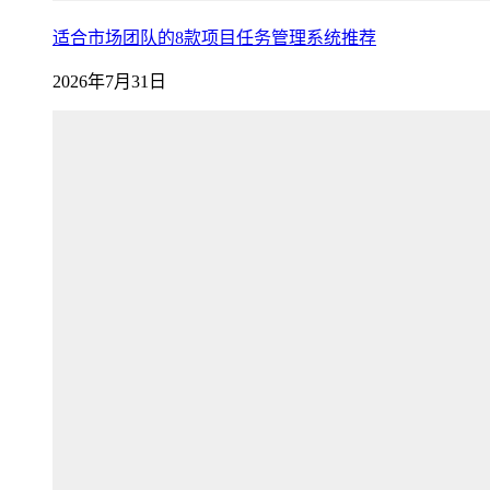
适合市场团队的8款项目任务管理系统推荐
2026年7月31日