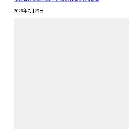
2026年7月29日