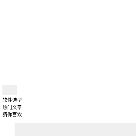
软件选型
热门文章
猜你喜欢