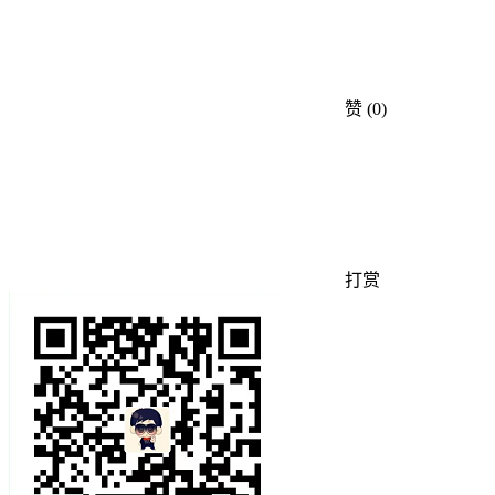
赞
(0)
打赏