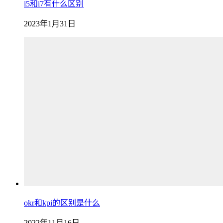
i5和i7有什么区别
2023年1月31日
okr和kpi的区别是什么
2022年11月16日