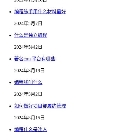
编程练手用什么材料最好
2024年5月7日
什么是独立编程
2024年5月2日
著名crm 平台有哪些
2024年8月19日
编程线叫什么
2024年5月2日
如何做好项目部履约管理
2024年8月15日
编程什么是注入