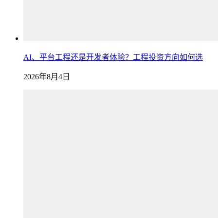
AI、平台工程还是开发者体验？工程投资方向如何选
2026年8月4日