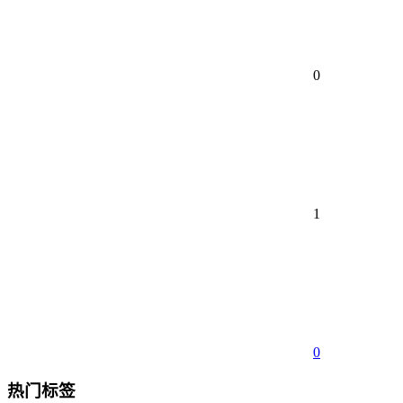
0
1
0
热门标签