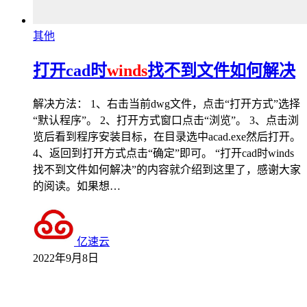
其他
打开cad时
winds
找不到文件如何解决
解决方法： 1、右击当前dwg文件，点击“打开方式”选择
“默认程序”。 2、打开方式窗口点击“浏览”。 3、点击浏
览后看到程序安装目标，在目录选中acad.exe然后打开。
4、返回到打开方式点击“确定”即可。 “打开cad时winds
找不到文件如何解决”的内容就介绍到这里了，感谢大家
的阅读。如果想…
亿速云
2022年9月8日