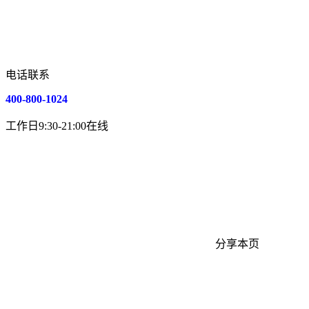
电话联系
400-800-1024
工作日9:30-21:00在线
分享本页