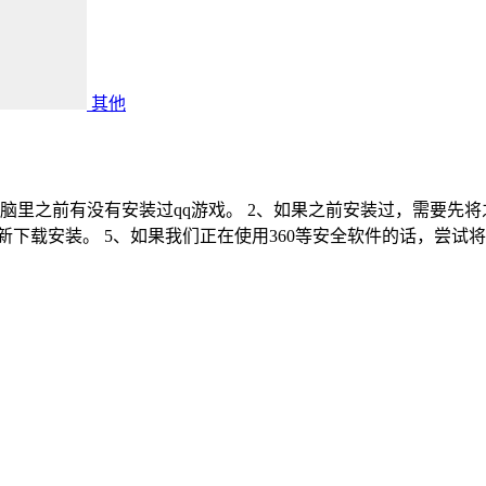
其他
电脑里之前有没有安装过qq游戏。 2、如果之前安装过，需要先
新下载安装。 5、如果我们正在使用360等安全软件的话，尝试