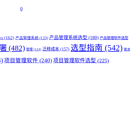
0
产品管理系统选型
(180)
ws
(162)
产品管理系统
(133)
产品管理软件选型
选型指南
(542)
署
(482)
迁移成本
(157)
管理
(114)
需求
)
项目管理软件
(240)
项目管理软件选型
(225)