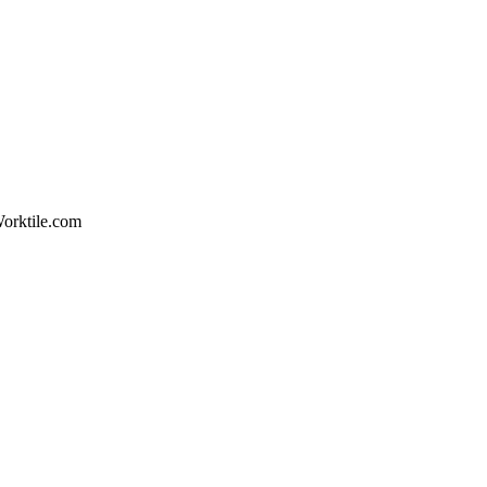
orktile.com