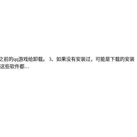
将之前的qq游戏给卸载。 3、如果没有安装过，可能是下载的安装
将这些软件都…