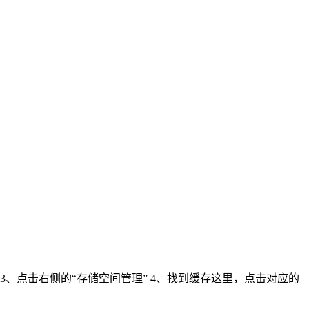
” 3、点击右侧的“存储空间管理” 4、找到缓存这里，点击对应的