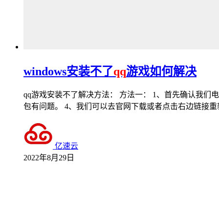
windows安装不了
qq
游戏如何解决
qq游戏安装不了解决方法： 方法一： 1、首先确认我们
包有问题。 4、我们可以去官网下载或者点击右边链接重
亿速云
2022年8月29日