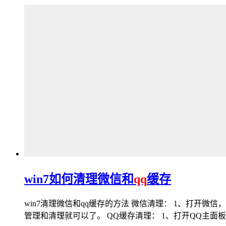
win7如何清理微信和
qq
缓存
win7清理微信和qq缓存的方法 微信清理： 1、打开微信
管理和清理就可以了。 QQ缓存清理： 1、打开QQ主面