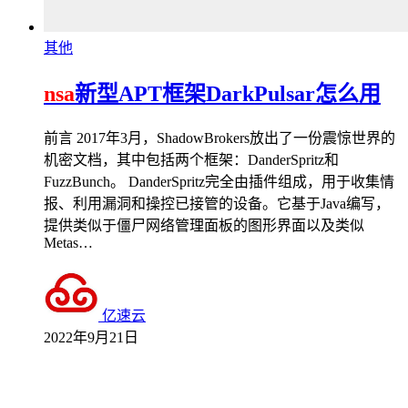
其他
nsa
新型APT框架DarkPulsar怎么用
前言 2017年3月，ShadowBrokers放出了一份震惊世界的
机密文档，其中包括两个框架：DanderSpritz和
FuzzBunch。 DanderSpritz完全由插件组成，用于收集情
报、利用漏洞和操控已接管的设备。它基于Java编写，
提供类似于僵尸网络管理面板的图形界面以及类似
Metas…
亿速云
2022年9月21日