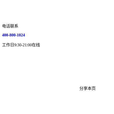
电话联系
400-800-1024
工作日9:30-21:00在线
分享本页