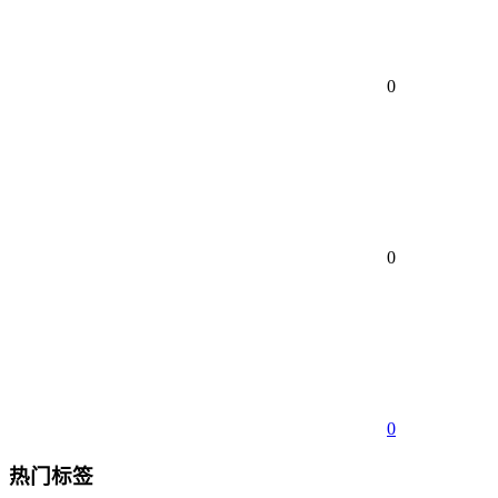
0
0
0
热门标签