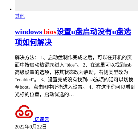
其他
windows
bios
设置u盘启动没有u盘选
项如何解决
解决方法： 1、启动盘制作完成之后，可以在开机的页
面中按启动热键F8进入“bios”。 2、在这里可以找到usb
高级设置的选项，将其状态改为启动，右侧类型改为
“enabled”。 3、设置完成没有找到usb选项的话可以切换
至boot，点击图中所指进入设置。 4、在这里你可以看到
光标的位置，启动优选的…
亿速云
2022年9月22日