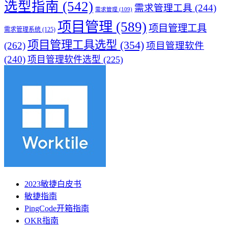
选型指南
(542)
需求管理工具
(244)
需求管理
(109)
项目管理
(589)
项目管理工具
需求管理系统
(125)
项目管理工具选型
(354)
(262)
项目管理软件
(240)
项目管理软件选型
(225)
2023敏捷白皮书
敏捷指南
PingCode开箱指南
OKR指南