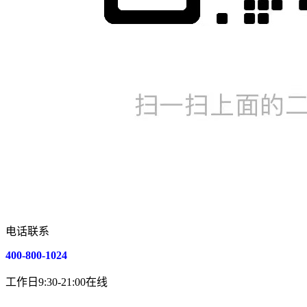
电话联系
400-800-1024
工作日9:30-21:00在线