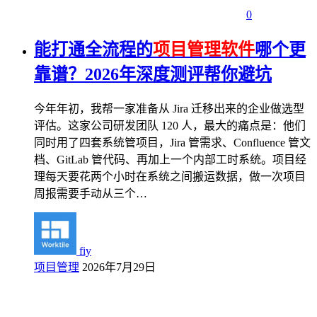
0
能打通全流程的
项目管理软件
哪个更
靠谱？2026年深度测评帮你避坑
今年年初，我帮一家准备从 Jira 迁移出来的企业做选型
评估。这家公司研发团队 120 人，最大的痛点是：他们
同时用了四套系统管项目，Jira 管需求、Confluence 管文
档、GitLab 管代码、再加上一个内部工时系统。项目经
理每天要花两个小时在系统之间搬运数据，做一次项目
周报需要手动从三个…
fiy
项目管理
2026年7月29日