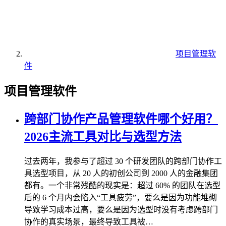
项目管理软
件
项目管理软件
跨部门协作产品管理软件哪个好用？
2026主流工具对比与选型方法
过去两年，我参与了超过 30 个研发团队的跨部门协作工
具选型项目，从 20 人的初创公司到 2000 人的金融集团
都有。一个非常残酷的现实是：超过 60% 的团队在选型
后的 6 个月内会陷入“工具疲劳”，要么是因为功能堆砌
导致学习成本过高，要么是因为选型时没有考虑跨部门
协作的真实场景，最终导致工具被…