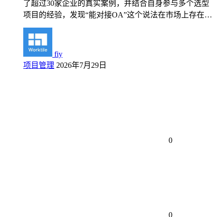
了超过30家企业的真实案例，并结合自身参与多个选型
项目的经验，发现“能对接OA”这个说法在市场上存在…
fiy
项目管理
2026年7月29日
0
0