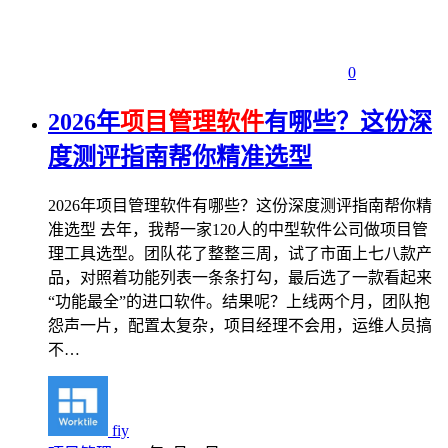
0
2026年
项目管理软件
有哪些？这份深
度测评指南帮你精准选型
2026年项目管理软件有哪些？这份深度测评指南帮你精
准选型 去年，我帮一家120人的中型软件公司做项目管
理工具选型。团队花了整整三周，试了市面上七八款产
品，对照着功能列表一条条打勾，最后选了一款看起来
“功能最全”的进口软件。结果呢？上线两个月，团队抱
怨声一片，配置太复杂，项目经理不会用，运维人员搞
不…
fiy