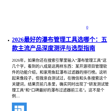
0
2026最好的瀑布管理工具选哪个：五
款主流产品深度测评与选型指南
2026年，如果你还在搜索引擎里输入“瀑布管理工具”这
几个字，看到的八成是这两样东西：某开源项目管理软
件的功能介绍，和家用鱼缸瀑布过滤器的排行榜。这听
起来像段子，但我亲自测试过，在微信和头条搜索这个
关键词，结果页前几条里，确实同时出现了“研发测试管
理工具”和“口碑最好的瀑布过滤器前三名”。这不是个
例…