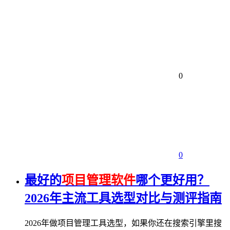
0
0
最好的
项目管理软件
哪个更好用？
2026年主流工具选型对比与测评指南
2026年做项目管理工具选型，如果你还在搜索引擎里搜