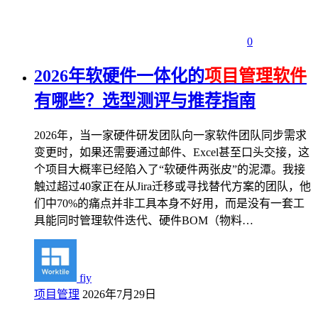
0
2026年软硬件一体化的
项目管理软件
有哪些？选型测评与推荐指南
2026年，当一家硬件研发团队向一家软件团队同步需求
变更时，如果还需要通过邮件、Excel甚至口头交接，这
个项目大概率已经陷入了“软硬件两张皮”的泥潭。我接
触过超过40家正在从Jira迁移或寻找替代方案的团队，他
们中70%的痛点并非工具本身不好用，而是没有一套工
具能同时管理软件迭代、硬件BOM（物料…
fiy
项目管理
2026年7月29日