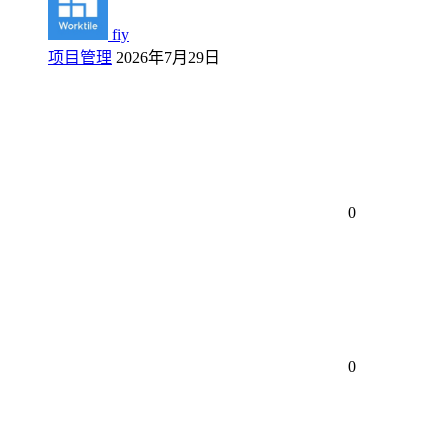
fiy
项目管理
2026年7月29日
0
0