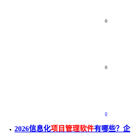
0
0
0
2026信息化
项目管理软件
有哪些？企