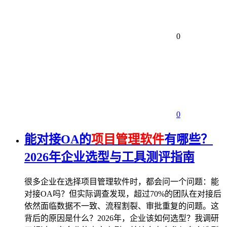
0
0
能对接OA的
项目管理软件
有哪些？
2026年企业选型与工具测评指南
很多企业在选择项目管理软件时，都会问一个问题：能
对接OA吗？但实际调查发现，超过70%的团队在对接后
依然面临数据不一致、流程割裂、审批重复的问题。这
背后的原因是什么？2026年，企业该如何选型？我调研