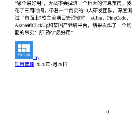
“哪个最好用”，大概率会掉进一个巨大的信息茧房。我
花了三周时间，带着一个真实的20人研发团队，深度测
试了市面上7款主流项目管理软件，从Jira、PingCode、
Asana到ClickUp和某国产老牌平台，结果发现了一个残
酷的事实：所谓的“最好用”…
fiy
项目管理
2026年7月29日
0