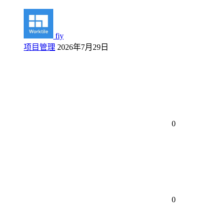
fiy
项目管理
2026年7月29日
0
0