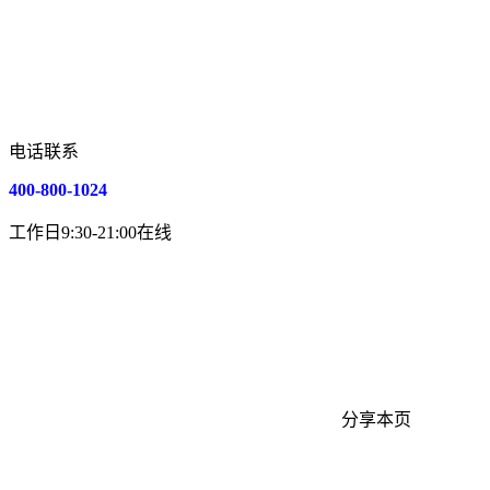
电话联系
400-800-1024
工作日9:30-21:00在线
分享本页