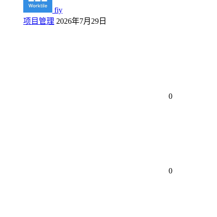
fiy
项目管理
2026年7月29日
0
0