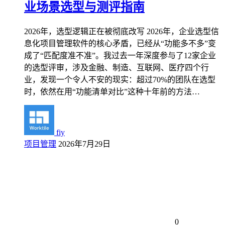
业场景选型与测评指南
2026年，选型逻辑正在被彻底改写 2026年，企业选型信
息化项目管理软件的核心矛盾，已经从“功能多不多”变
成了“匹配度准不准”。我过去一年深度参与了12家企业
的选型评审，涉及金融、制造、互联网、医疗四个行
业，发现一个令人不安的现实：超过70%的团队在选型
时，依然在用“功能清单对比”这种十年前的方法…
fiy
项目管理
2026年7月29日
0