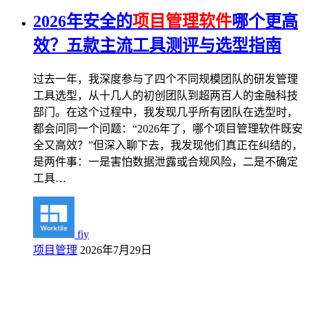
2026年安全的
项目管理软件
哪个更高
效？五款主流工具测评与选型指南
过去一年，我深度参与了四个不同规模团队的研发管理
工具选型，从十几人的初创团队到超两百人的金融科技
部门。在这个过程中，我发现几乎所有团队在选型时，
都会问同一个问题：“2026年了，哪个项目管理软件既安
全又高效？”但深入聊下去，我发现他们真正在纠结的，
是两件事：一是害怕数据泄露或合规风险，二是不确定
工具…
fiy
项目管理
2026年7月29日