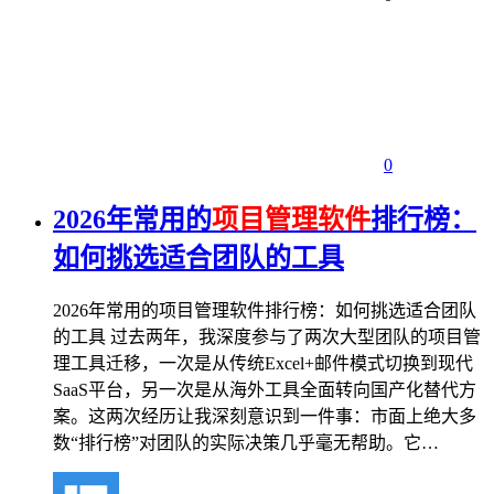
0
2026年常用的
项目管理软件
排行榜：
如何挑选适合团队的工具
2026年常用的项目管理软件排行榜：如何挑选适合团队
的工具 过去两年，我深度参与了两次大型团队的项目管
理工具迁移，一次是从传统Excel+邮件模式切换到现代
SaaS平台，另一次是从海外工具全面转向国产化替代方
案。这两次经历让我深刻意识到一件事：市面上绝大多
数“排行榜”对团队的实际决策几乎毫无帮助。它…