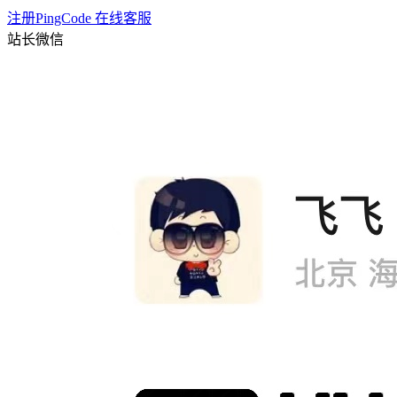
注册PingCode
在线客服
站长微信