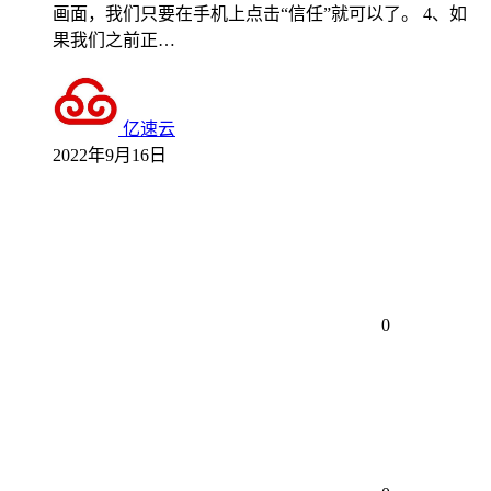
画面，我们只要在手机上点击“信任”就可以了。 4、如
果我们之前正…
亿速云
2022年9月16日
0