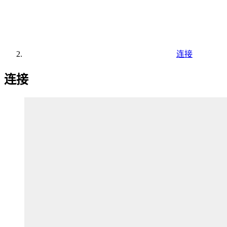
连接
连接