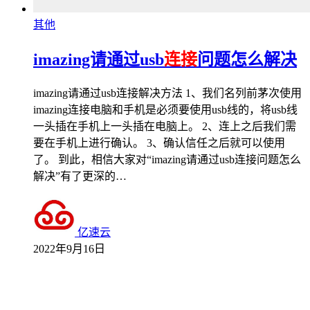
其他
imazing请通过usb
连接
问题怎么解决
imazing请通过usb连接解决方法 1、我们名列前茅次使用
imazing连接电脑和手机是必须要使用usb线的，将usb线
一头插在手机上一头插在电脑上。 2、连上之后我们需
要在手机上进行确认。 3、确认信任之后就可以使用
了。 到此，相信大家对“imazing请通过usb连接问题怎么
解决”有了更深的…
亿速云
2022年9月16日