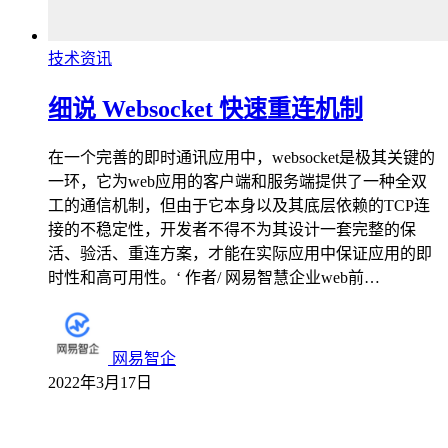
技术资讯
细说 Websocket 快速重连机制
在一个完善的即时通讯应用中，websocket是极其关键的
一环，它为web应用的客户端和服务端提供了一种全双
工的通信机制，但由于它本身以及其底层依赖的TCP连
接的不稳定性，开发者不得不为其设计一套完整的保
活、验活、重连方案，才能在实际应用中保证应用的即
时性和高可用性。‘ 作者/ 网易智慧企业web前…
网易智企
2022年3月17日