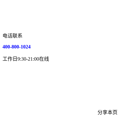
电话联系
400-800-1024
工作日9:30-21:00在线
分享本页