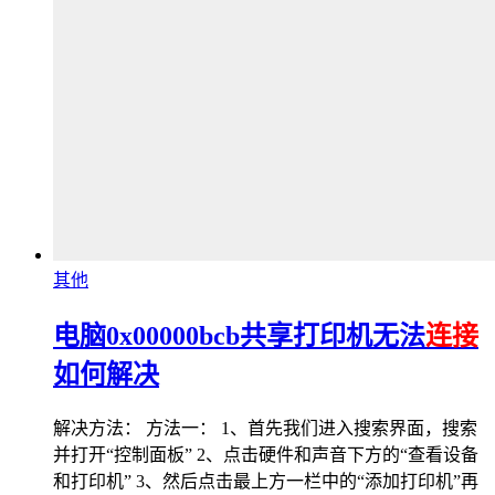
其他
电脑0x00000bcb共享打印机无法
连接
如何解决
解决方法： 方法一： 1、首先我们进入搜索界面，搜索
并打开“控制面板” 2、点击硬件和声音下方的“查看设备
和打印机” 3、然后点击最上方一栏中的“添加打印机”再