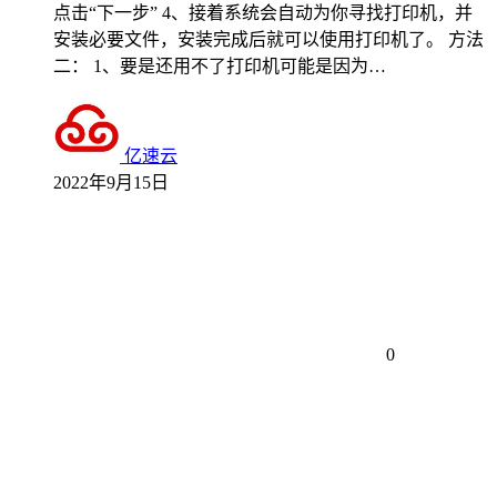
点击“下一步” 4、接着系统会自动为你寻找打印机，并
安装必要文件，安装完成后就可以使用打印机了。 方法
二： 1、要是还用不了打印机可能是因为…
亿速云
2022年9月15日
0