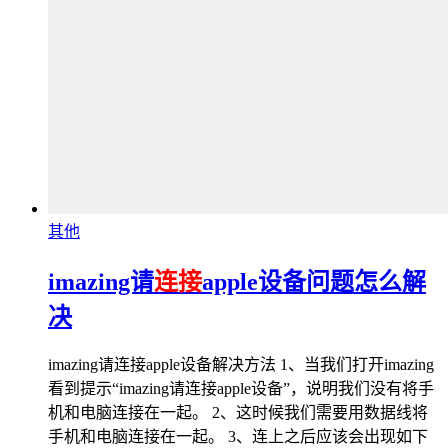
其他
imazing请
连接
apple设备问题怎么解
决
imazing请连接apple设备解决方法 1、当我们打开imazing
看到提示“imazing请连接apple设备”，说明我们没有将手
机和电脑连接在一起。 2、这时候我们需要用数据线将
手机和电脑连接在一起。 3、连上之后应该会出现如下