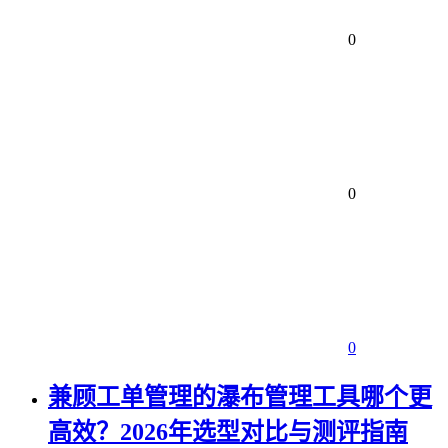
0
0
0
兼顾工单管理的瀑布管理工具哪个更
高效？2026年选型对比与测评指南