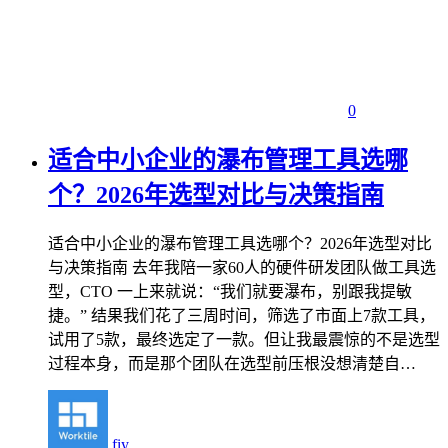
0
适合中小企业的瀑布管理工具选哪
个？2026年选型对比与决策指南
适合中小企业的瀑布管理工具选哪个？2026年选型对比
与决策指南 去年我陪一家60人的硬件研发团队做工具选
型，CTO 一上来就说：“我们就要瀑布，别跟我提敏
捷。” 结果我们花了三周时间，筛选了市面上7款工具，
试用了5款，最终选定了一款。但让我最震惊的不是选型
过程本身，而是那个团队在选型前压根没想清楚自…
fiy