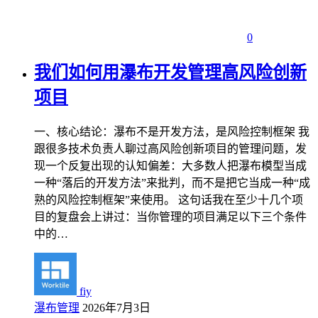
0
我们如何用瀑布开发管理高风险创新
项目
一、核心结论：瀑布不是开发方法，是风险控制框架 我
跟很多技术负责人聊过高风险创新项目的管理问题，发
现一个反复出现的认知偏差：大多数人把瀑布模型当成
一种“落后的开发方法”来批判，而不是把它当成一种“成
熟的风险控制框架”来使用。 这句话我在至少十几个项
目的复盘会上讲过：当你管理的项目满足以下三个条件
中的…
fiy
瀑布管理
2026年7月3日