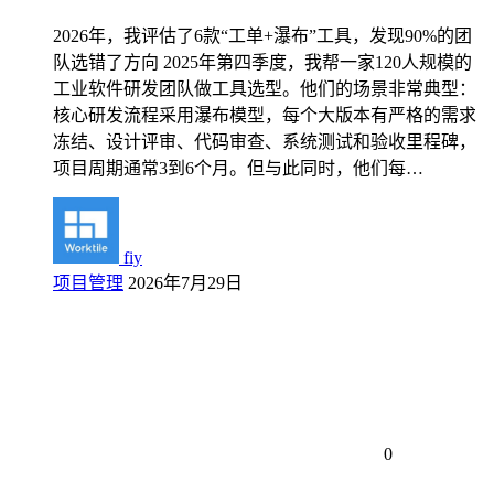
2026年，我评估了6款“工单+瀑布”工具，发现90%的团
队选错了方向 2025年第四季度，我帮一家120人规模的
工业软件研发团队做工具选型。他们的场景非常典型：
核心研发流程采用瀑布模型，每个大版本有严格的需求
冻结、设计评审、代码审查、系统测试和验收里程碑，
项目周期通常3到6个月。但与此同时，他们每…
fiy
项目管理
2026年7月29日
0