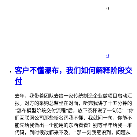
0
0
客户不懂瀑布，我们如何解释阶段交
付
去年，我带着团队去给一家传统制造企业做项目启动汇
报。对方的采购总监坐在对面，听完我讲了十五分钟的
“瀑布模型阶段交付流程”后，放下茶杯说了一句话：“你
们互联网公司那些新名词我不懂，我就问一句，你能不
能先给我做出一个能用的东西看看？别等半年给我一堆
代码，到时候改都来不及。” 那一刻我意识到，问题从