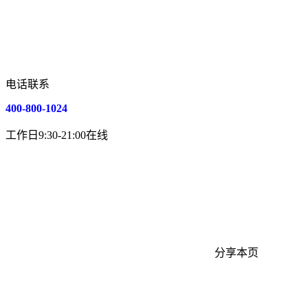
电话联系
400-800-1024
工作日9:30-21:00在线
分享本页