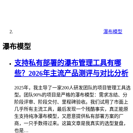
瀑布模型
瀑布模型
支持私有部署的瀑布管理工具有哪
些？2026年主流产品测评与对比分析
2025年，我主导了一家200人研发团队的项目管理工具选
型。团队90%的项目是严格的瀑布模型：需求冻结、分
阶段评审、阶段交付、里程碑验收。我们试用了市面上
几乎所有主流工具，最后发现一个残酷事实，真正能原
生支持纯净瀑布模型，又愿意提供私有部署方案的厂
商，一只手数得过来。这篇文章是我真实的选型复盘，
也是…