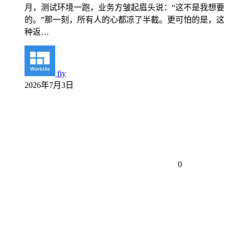
月，测试环境一跑，业务方皱起眉头说：“这不是我想要
的。”那一刻，所有人的心都凉了半截。更可怕的是，这
种返…
fiy
2026年7月3日
0