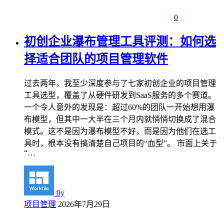
0
初创企业瀑布管理工具评测：如何选
择适合团队的项目管理软件
过去两年，我至少深度参与了七家初创企业的项目管理
工具选型，覆盖了从硬件研发到SaaS服务的多个赛道。
一个令人意外的发现是：超过60%的团队一开始想用瀑
布模型，但其中一大半在三个月内就悄悄切换成了混合
模式。这不是因为瀑布模型不好，而是因为他们在选工
具时，根本没有搞清楚自己项目的“血型”。 市面上关于
“…
fiy
项目管理
2026年7月29日