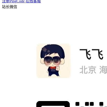
注册PingCode
在线客服
站长微信