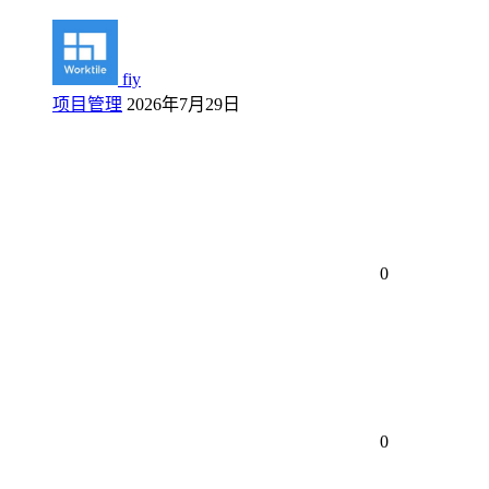
fiy
项目管理
2026年7月29日
0
0