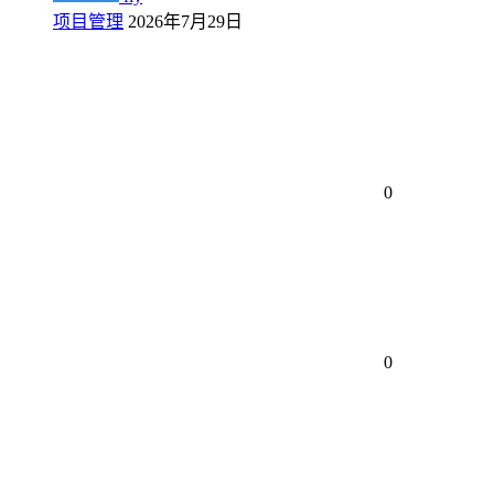
项目管理
2026年7月29日
0
0