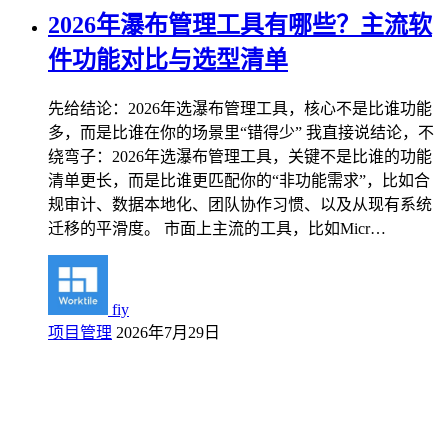
2026年瀑布管理工具有哪些？主流软
件功能对比与选型清单
先给结论：2026年选瀑布管理工具，核心不是比谁功能
多，而是比谁在你的场景里“错得少” 我直接说结论，不
绕弯子：2026年选瀑布管理工具，关键不是比谁的功能
清单更长，而是比谁更匹配你的“非功能需求”，比如合
规审计、数据本地化、团队协作习惯、以及从现有系统
迁移的平滑度。 市面上主流的工具，比如Micr…
fiy
项目管理
2026年7月29日