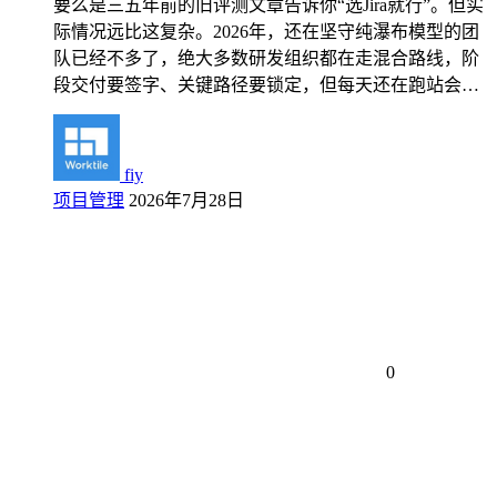
要么是三五年前的旧评测文章告诉你“选Jira就行”。但实
际情况远比这复杂。2026年，还在坚守纯瀑布模型的团
队已经不多了，绝大多数研发组织都在走混合路线，阶
段交付要签字、关键路径要锁定，但每天还在跑站会…
fiy
项目管理
2026年7月28日
0