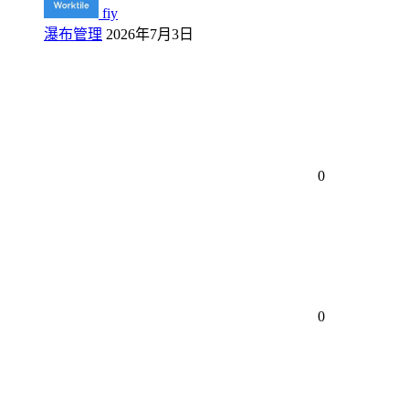
fiy
瀑布管理
2026年7月3日
0
0