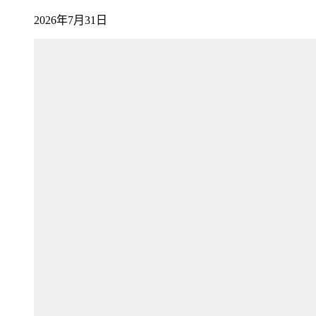
2026年7月31日