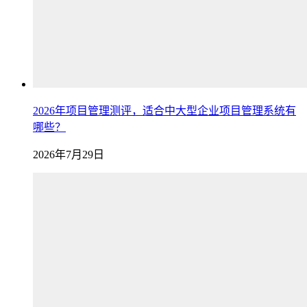
2026年项目管理测评，适合中大型企业项目管理系统有
哪些？
2026年7月29日