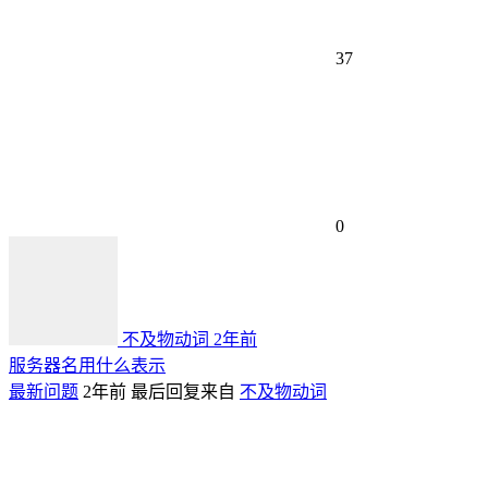
37
0
不及物动词
2年前
服务器名用什么表示
最新问题
2年前
最后回复来自
不及物动词