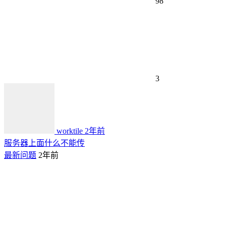
98
3
worktile
2年前
服务器上面什么不能传
最新问题
2年前