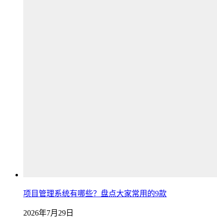
项目管理系统有哪些？盘点大家常用的9款
2026年7月29日