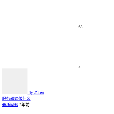
68
2
fiy
2年前
服务器端做什么
最新问题
2年前