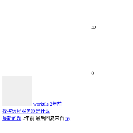
42
0
worktile
2年前
操控远程服务器是什么
最新问题
2年前
最后回复来自
fiy