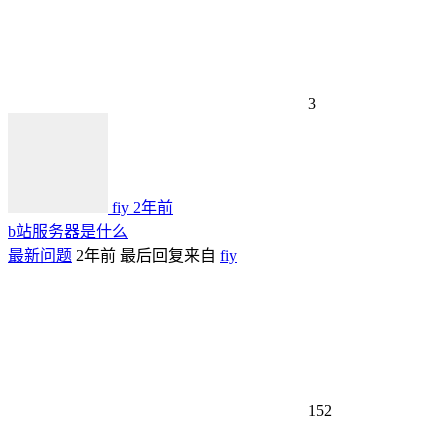
3
fiy
2年前
b站服务器是什么
最新问题
2年前
最后回复来自
fiy
152