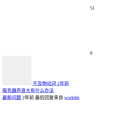
51
0
不及物动词
2年前
服务器声音大有什么办法
最新问题
2年前
最后回复来自
worktile