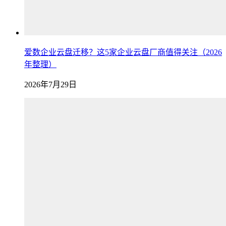
爱数企业云盘迁移？这5家企业云盘厂商值得关注（2026
年整理）
2026年7月29日