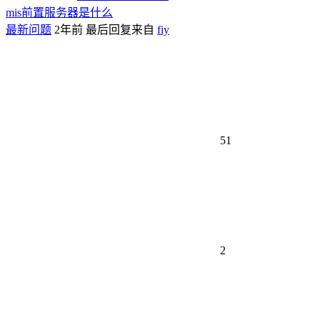
mis前置服务器是什么
最新问题
2年前
最后回复来自
fiy
51
2