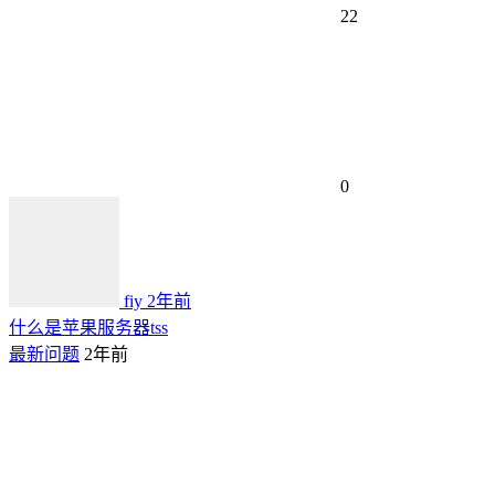
22
0
fiy
2年前
什么是苹果服务器tss
最新问题
2年前