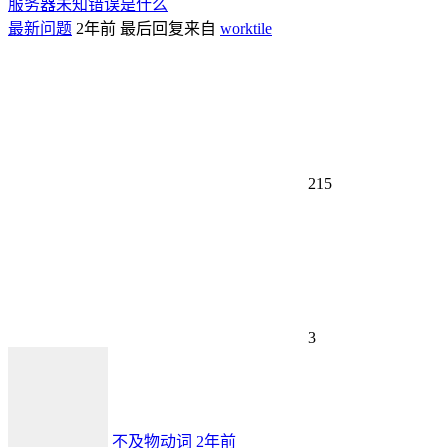
服务器未知错误是什么
最新问题
2年前
最后回复来自
worktile
215
3
不及物动词
2年前