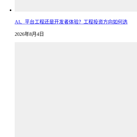
AI、平台工程还是开发者体验？工程投资方向如何选
2026年8月4日