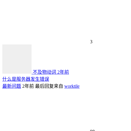
3
不及物动词
2年前
什么是服务器发生错误
最新问题
2年前
最后回复来自
worktile