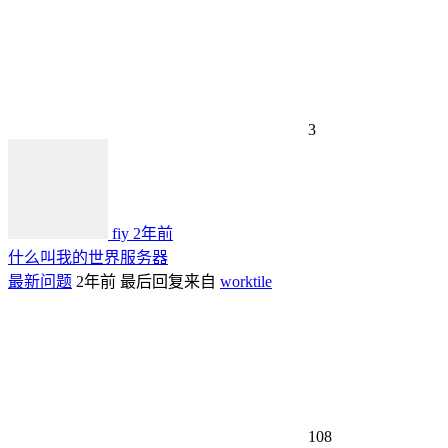
3
fiy
2年前
什么叫我的世界服务器
最新问题
2年前
最后回复来自
worktile
108