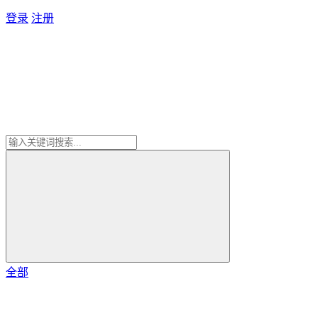
登录
注册
全部