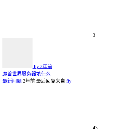
3
fiy
2年前
魔兽世界服务器填什么
最新问题
2年前
最后回复来自
fiy
43