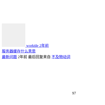
worktile
2年前
服务器缓存什么意思
最新问题
2年前
最后回复来自
不及物动词
97