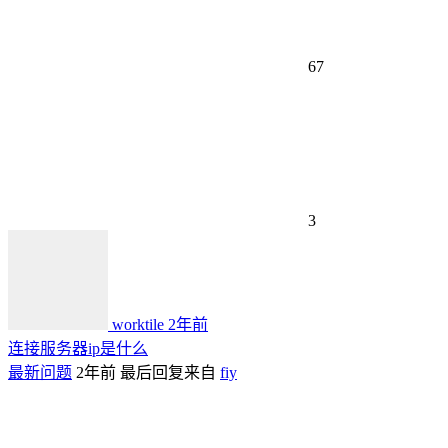
67
3
worktile
2年前
连接服务器ip是什么
最新问题
2年前
最后回复来自
fiy