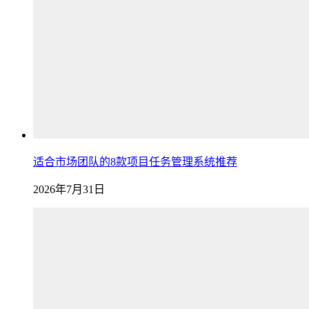
适合市场团队的8款项目任务管理系统推荐
2026年7月31日