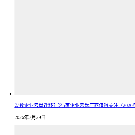
爱数企业云盘迁移？这5家企业云盘厂商值得关注（2026
2026年7月29日