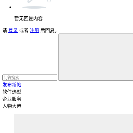
暂无回复内容
请
登录
或者
注册
后回复。
发布新帖
软件选型
企业服务
人物大佬