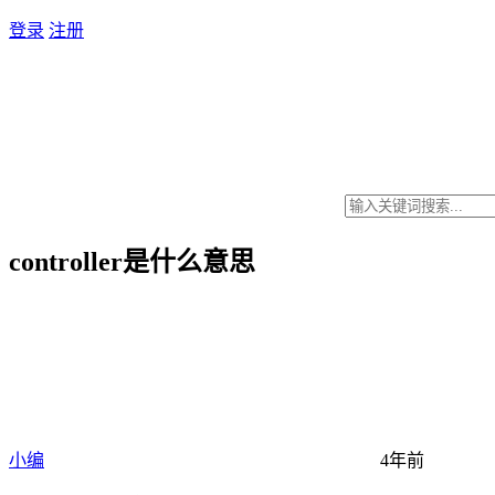
登录
注册
controller是什么意思
小编
4年前