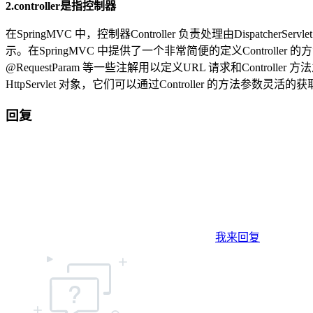
2.controller是指控制器
在SpringMVC 中，控制器Controller 负责处理由Dispat
示。在SpringMVC 中提供了一个非常简便的定义Controller 的
@RequestParam 等一些注解用以定义URL 请求和Controller 方法之
HttpServlet 对象，它们可以通过Controller 的方法参数灵活的
回复
我来回复