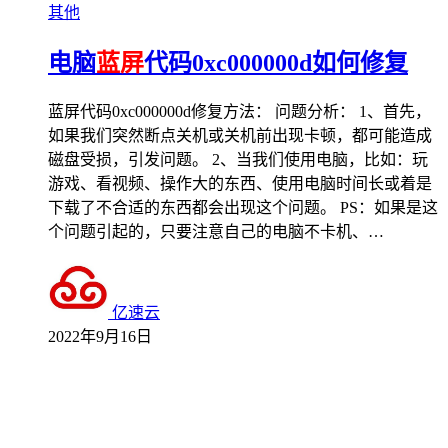
其他
电脑
蓝屏
代码0xc000000d如何修复
蓝屏代码0xc000000d修复方法： 问题分析： 1、首先，
如果我们突然断点关机或关机前出现卡顿，都可能造成
磁盘受损，引发问题。 2、当我们使用电脑，比如：玩
游戏、看视频、操作大的东西、使用电脑时间长或着是
下载了不合适的东西都会出现这个问题。 PS：如果是这
个问题引起的，只要注意自己的电脑不卡机、…
亿速云
2022年9月16日