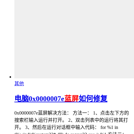
其他
电脑0x0000007e
蓝屏
如何修复
0x0000007e蓝屏解决方法： 方法一： 1、点击左下方的
搜索栏输入运行并打开。 2、双击列表中的运行将其打
开。 3、然后在运行对话框中输入代码： for %1 in