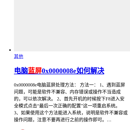
其他
电脑
蓝屏
0x0000008e如何解决
0x0000008e电脑蓝屏处理方法： 方法一： 1、遇到蓝屏
问题，可能是软件不兼容、内存错误或操作不当造成
的，可以依次解决。 2、首先开机的时候按下F8进入安
全模式点击“最后一次正确的配置”这一项重启系统。
3、如果使用这个方法能进入系统，说明是软件不兼容或
操作问题，注意不要再进行之前的操作即可。…