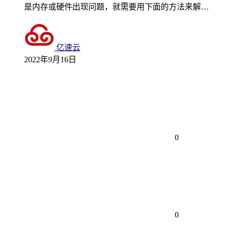
是内存或硬件出现问题，就需要用下面的方法来解…
亿速云
2022年9月16日
0
0