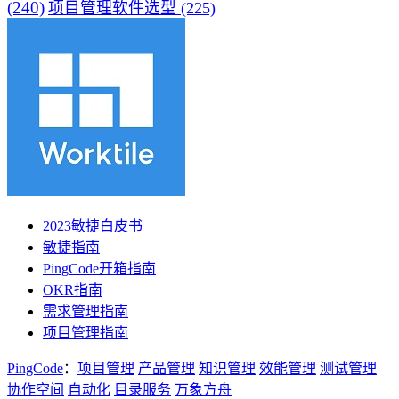
(240)
项目管理软件选型
(225)
2023敏捷白皮书
敏捷指南
PingCode开箱指南
OKR指南
需求管理指南
项目管理指南
PingCode
：
项目管理
产品管理
知识管理
效能管理
测试管理
协作空间
自动化
目录服务
万象方舟