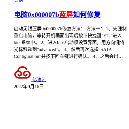
其他
电脑0x000007b
蓝屏
如何修复
启动无限蓝屏0x000007b修复方法： 方法一： 1、先强制
重启电脑，等待开机画面出现后按下快捷键“F12”进入
bios系统中。 2、进入bios启动项设置界面，用方向键将
光标移动到“advanced”。 3、然后再次选择“SATA
Configuration”并按下回车键进行确认。 4、之后会出…
亿速云
2022年9月16日