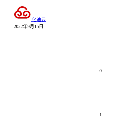
亿速云
2022年9月15日
0
1