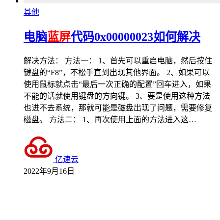
其他
电脑
蓝屏
代码0x00000023如何解决
解决方法： 方法一： 1、首先可以重启电脑，然后按住
键盘的“F8”，不松手直到出现其他界面。 2、如果可以
使用鼠标就点击“最后一次正确的配置”回车进入，如果
不能的话就使用键盘的方向键。 3、要是使用这种方法
也进不去系统，那就可能是磁盘出现了问题，需要修复
磁盘。 方法二： 1、再次使用上面的方法进入这…
亿速云
2022年9月16日