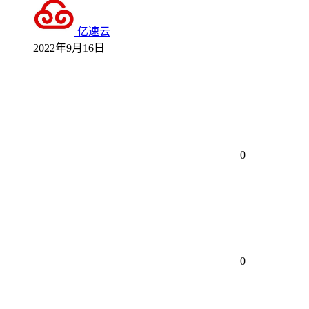
亿速云
2022年9月16日
0
0