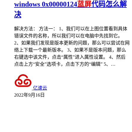
windows 0x00000124
蓝屏
代码怎么解
决
解决方法： 方法一： 1、我们可以在上图位置看到具体
错误文件的名称，所以我们可以在电脑中先找到它。
2、如果我们发现是版本更新的问题，那么可以尝试在网
络上下载一个最新版本。 3、如果不是版本问题，那么
右键选中该文件，点击“属性”进入属性设置。 4、然后
点击上方“安全”选项卡，点击下方的“编辑” 5、…
亿速云
2022年9月16日