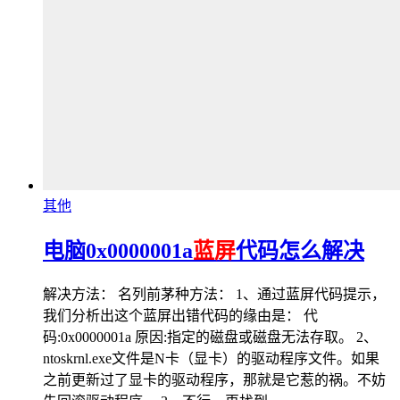
其他
电脑0x0000001a
蓝屏
代码怎么解决
解决方法： 名列前茅种方法： 1、通过蓝屏代码提示，
我们分析出这个蓝屏出错代码的缘由是： 代
码:0x0000001a 原因:指定的磁盘或磁盘无法存取。 2、
ntoskrnl.exe文件是N卡（显卡）的驱动程序文件。如果
之前更新过了显卡的驱动程序，那就是它惹的祸。不妨