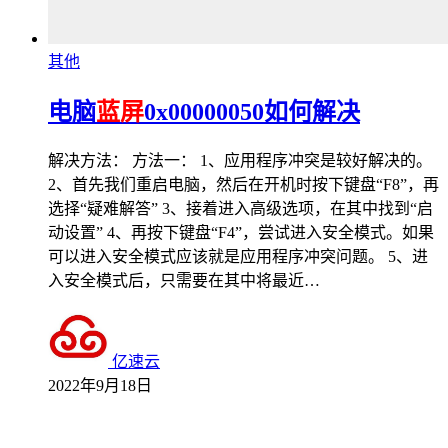
其他
电脑
蓝屏
0x00000050如何解决
解决方法： 方法一： 1、应用程序冲突是较好解决的。
2、首先我们重启电脑，然后在开机时按下键盘“F8”，再
选择“疑难解答” 3、接着进入高级选项，在其中找到“启
动设置” 4、再按下键盘“F4”，尝试进入安全模式。如果
可以进入安全模式应该就是应用程序冲突问题。 5、进
入安全模式后，只需要在其中将最近…
亿速云
2022年9月18日