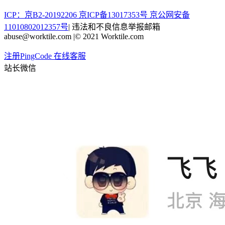
ICP：京B2-20192206 京ICP备13017353号
京公网安备
11010802012357号
|
违法和不良信息举报邮箱
abuse@worktile.com
|
© 2021 Worktile.com
注册PingCode
在线客服
站长微信