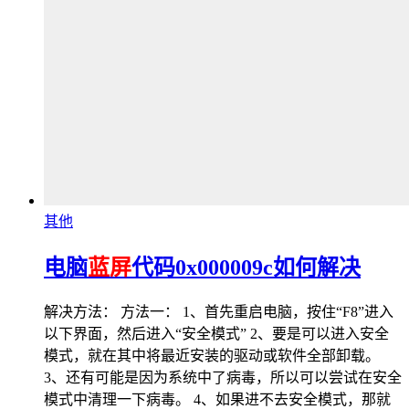
其他
电脑
蓝屏
代码0x000009c如何解决
解决方法： 方法一： 1、首先重启电脑，按住“F8”进入
以下界面，然后进入“安全模式” 2、要是可以进入安全
模式，就在其中将最近安装的驱动或软件全部卸载。
3、还有可能是因为系统中了病毒，所以可以尝试在安全
模式中清理一下病毒。 4、如果进不去安全模式，那就