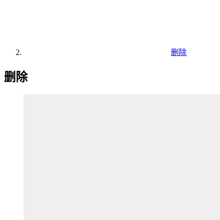
删除
删除