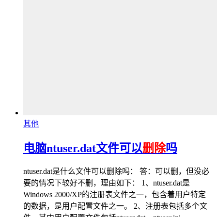
其他
电脑ntuser.dat文件可以
删除
吗
ntuser.dat是什么文件可以删除吗： 答：可以删，但没必
要的情况下较好不删，理由如下： 1、ntuser.dat是
Windows 2000/XP的注册表文件之一，包含着用户特定
的数据，是用户配置文件之一。 2、注册表包括多个文