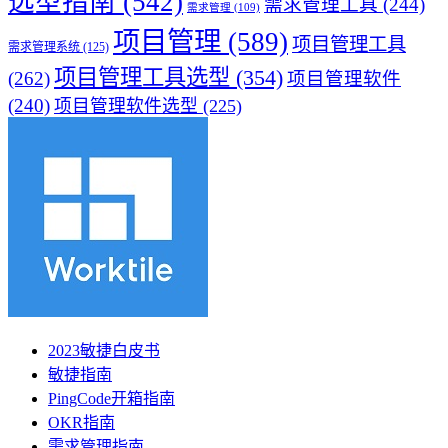
选型指南
(542)
需求管理工具
(244)
需求管理
(109)
项目管理
(589)
项目管理工具
需求管理系统
(125)
项目管理工具选型
(354)
(262)
项目管理软件
(240)
项目管理软件选型
(225)
2023敏捷白皮书
敏捷指南
PingCode开箱指南
OKR指南
需求管理指南