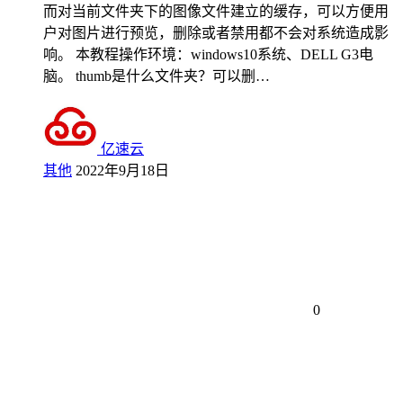
而对当前文件夹下的图像文件建立的缓存，可以方便用
户对图片进行预览，删除或者禁用都不会对系统造成影
响。 本教程操作环境：windows10系统、DELL G3电
脑。 thumb是什么文件夹？可以删…
亿速云
其他
2022年9月18日
0