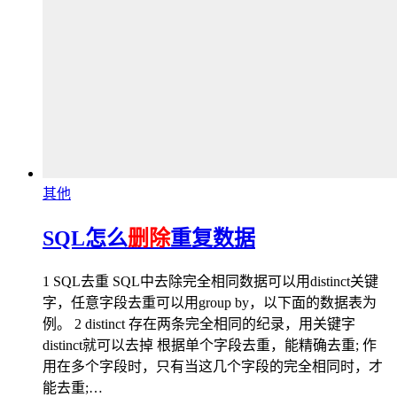
其他
SQL怎么
删除
重复数据
1 SQL去重 SQL中去除完全相同数据可以用distinct关键
字，任意字段去重可以用group by，以下面的数据表为
例。 2 distinct 存在两条完全相同的纪录，用关键字
distinct就可以去掉 根据单个字段去重，能精确去重; 作
用在多个字段时，只有当这几个字段的完全相同时，才
能去重;…