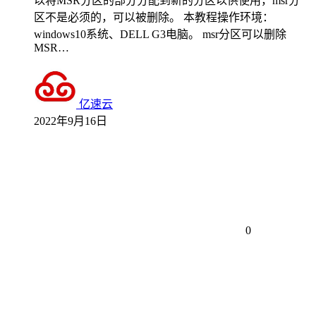
以将MSR分区的部分分配到新的分区以供使用，msr分
区不是必须的，可以被删除。 本教程操作环境：
windows10系统、DELL G3电脑。 msr分区可以删除
MSR…
亿速云
2022年9月16日
0