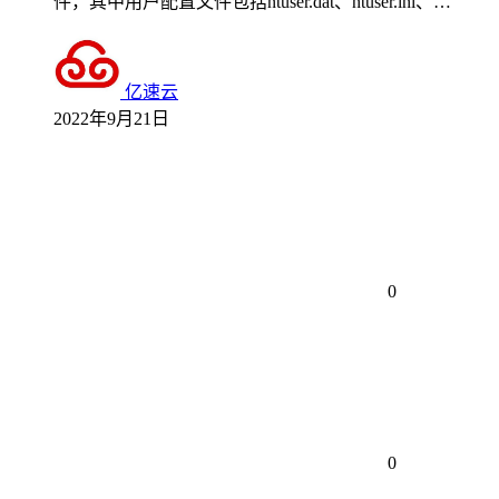
件，其中用户配置文件包括ntuser.dat、ntuser.ini、…
亿速云
2022年9月21日
0
0