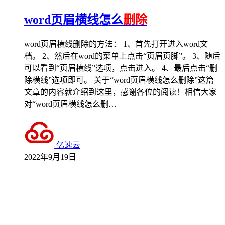
word页眉横线怎么
删除
word页眉横线删除的方法： 1、首先打开进入word文
档。 2、然后在word的菜单上点击“页眉页脚”。 3、随后
可以看到“页眉横线”选项，点击进入。 4、最后点击“删
除横线”选项即可。 关于“word页眉横线怎么删除”这篇
文章的内容就介绍到这里，感谢各位的阅读！相信大家
对“word页眉横线怎么删…
亿速云
2022年9月19日