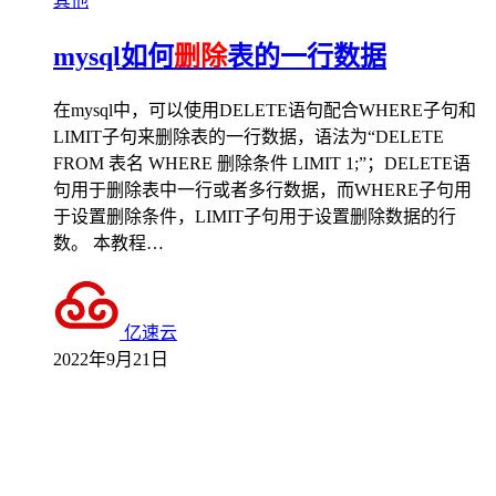
其他
mysql如何
删除
表的一行数据
在mysql中，可以使用DELETE语句配合WHERE子句和
LIMIT子句来删除表的一行数据，语法为“DELETE
FROM 表名 WHERE 删除条件 LIMIT 1;”；DELETE语
句用于删除表中一行或者多行数据，而WHERE子句用
于设置删除条件，LIMIT子句用于设置删除数据的行
数。 本教程…
亿速云
2022年9月21日