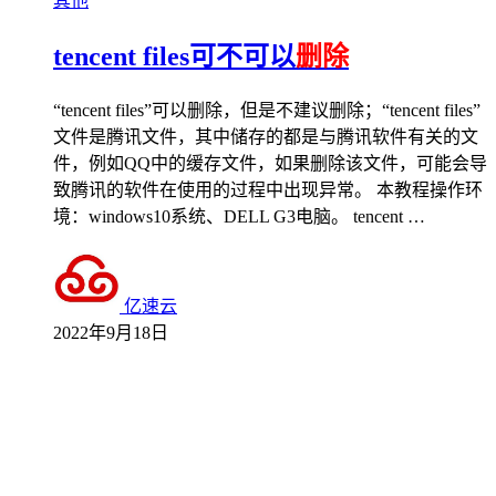
其他
tencent files可不可以
删除
“tencent files”可以删除，但是不建议删除；“tencent files”
文件是腾讯文件，其中储存的都是与腾讯软件有关的文
件，例如QQ中的缓存文件，如果删除该文件，可能会导
致腾讯的软件在使用的过程中出现异常。 本教程操作环
境：windows10系统、DELL G3电脑。 tencent …
亿速云
2022年9月18日