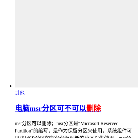
其他
电脑msr分区可不可以
删除
msr分区可以删除；msr分区是“Microsoft Reserved
Partition”的缩写，是作为保留分区来使用，系统组件可