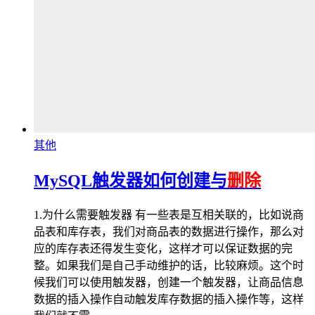
其他
MySQL触发器如何创建与
删除
1.为什么需要触发器 有一些表是互相关联的，比如说商
品表和库存表，我们对商品表的数据进行操作，那么对
应的库存表还得发生变化，这样才可以保证数据的完
整。如果我们是自己手动维护的话，比较麻烦。这个时
候我们可以使用触发器，创建一个触发器，让商品信息
数据的插入操作自动触发库存数据的插入操作等，这样