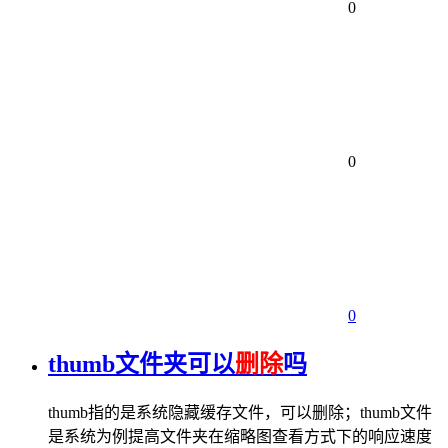
0
0
0
thumb文件夹可以
删除
吗
thumb指的是系统隐藏缓存文件，可以删除；thumb文件
是系统为例提高文件夹在缩略图查看方式下的响应速度