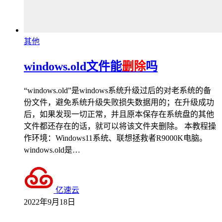
其他
windows.old文件能
删除
吗
“windows.old”是windows系统升级过后的对老系统的备
份文件，避免系统升级失败损失数据用的；在升级成功
后，如果发现一切正常，并且原本保存在系统盘的其他
文件都还存在的话，就可以将该文件夹删除。 本教程操
作环境：Windows11系统、联想拯救者R9000K电脑。
windows.old是…
亿速云
2022年9月18日