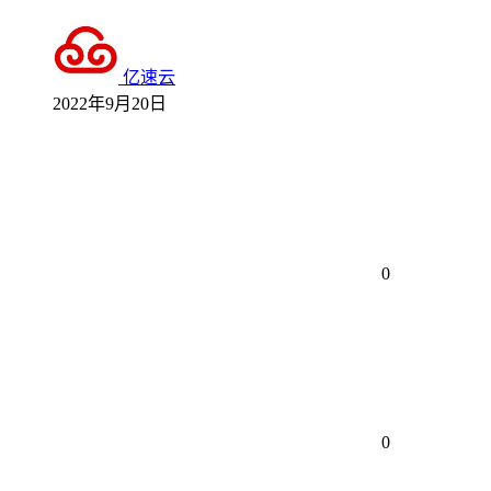
亿速云
2022年9月20日
0
0