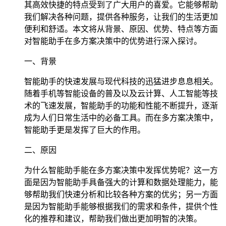
其高效快捷的特点受到了广大用户的喜爱。它能够帮助
我们解决各种问题，提供各种服务，让我们的生活更加
便利和舒适。本文将从背景、原因、优势、特点等方面
对智能助手在多方案决策中的优势进行深入探讨。
一、背景
智能助手的快速发展与现代科技的迅猛进步息息相关。
随着手机等智能设备的普及以及云计算、人工智能等技
术的飞速发展，智能助手的功能和性能不断提升，逐渐
成为人们日常生活中的必备工具。而在多方案决策中，
智能助手更是发挥了巨大的作用。
二、原因
为什么智能助手能在多方案决策中发挥优势呢？这一方
面是因为智能助手具备强大的计算和数据处理能力，能
够帮助我们快速分析和比较各种方案的优劣；另一方面
是因为智能助手能够根据我们的需求和条件，提供个性
化的推荐和建议，帮助我们做出更加明智的决策。