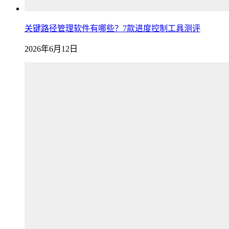
关键路径管理软件有哪些？7款进度控制工具测评
2026年6月12日