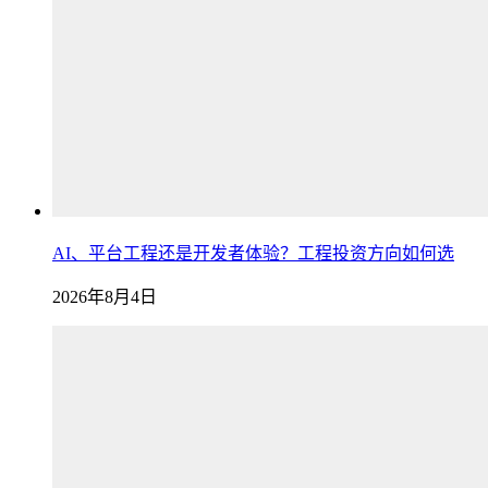
AI、平台工程还是开发者体验？工程投资方向如何选
2026年8月4日