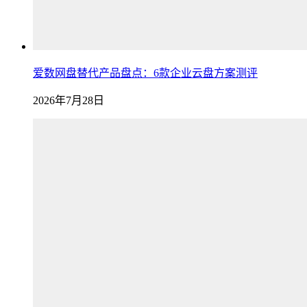
爱数网盘替代产品盘点：6款企业云盘方案测评
2026年7月28日