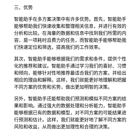
三、优势
智能助手在多方案决策中有许多优势。首先，智能助手
能够帮助我们快速收集和整理相关信息，并进行有效的
分析和比较。在海量的数据和信息中找到我们所需的内
容，是一项耗时且费力的任务，而智能助手能够帮助我
们快速定位和筛选，提高我们的工作效率。
其次，智能助手能够根据我们的需求和条件，提供个性
化的推荐和建议。智能助手通过学习我们的喜好、习惯
和倾向，能够针对性地推荐最适合我们的方案，并给出
相应的理由和解释。这样，我们就能更好地理解和把握
不同方案的优势和劣势，做出更加明智的决策。
另外，智能助手还能帮助我们预测和模拟不同方案的结
果和影响。通过强大的数据处理和分析能力，智能助手
能够根据已有的数据和模型，对不同方案的可能结果进
行预测和估计。这样，我们就能更好地了解不同方案的
风险和收益，从而做出更加理性和合理的决策。