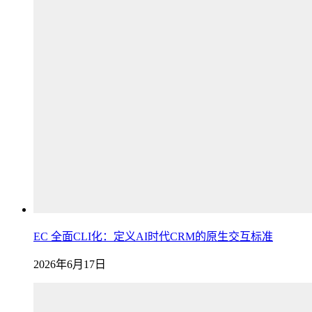
EC 全面CLI化：定义AI时代CRM的原生交互标准
2026年6月17日