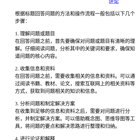
评论
根据标题回答问题的方法和操作流程一般包括以下几个
步骤：
1. 理解问题或题目
在回答问题之前，首先要确保对问题或题目有清晰的理
解。仔细阅读问题，分析其中的关键词和要求，确保知
道问题的核心内容。
2. 收集信息和资料
在回答问题之前，需要收集相关的信息和资料。可以通
过阅读书籍、教材、论文，搜索互联网上的相关资料等
方式，获取到问题相关的知识和信息。
3. 分析问题和制定解决方案
在收集到足够的信息和资料之后，需要对问题进行分
析，并制定解决方案。可以借助概念图、思维导图等工
具，将问题的要点和解决思路进行整理和归纳。
4. 进行论证和解释