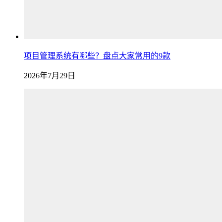
项目管理系统有哪些？盘点大家常用的9款
2026年7月29日