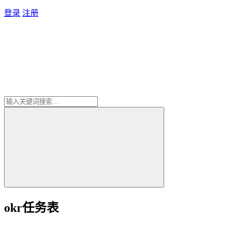
登录
注册
okr任务表