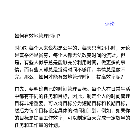
评论
如何有效地管理时间？
时间对每个人来说都是公平的，每天只有24小时，无论
是富裕还是贫穷，每个人都无法改变时间的流逝。但
是，有些人似乎总是能够充分利用时间，做更多的事
情，而有些人却总是觉得时间不够用，事情总是做不
完。那么，如何才能有效地管理时间，提高效率呢？
首先，要明确自己的时间管理目标。每个人在日常生活
中都有不同的任务和目标，因此，制定个人的时间管理
目标非常重要。可以将目标分为短期目标和长期目标，
然后为每个目标设定具体的时间和计划。例如，如果你
的目标是提高工作效率，可以制定每天完成一定数量的
任务和工作量的计划。