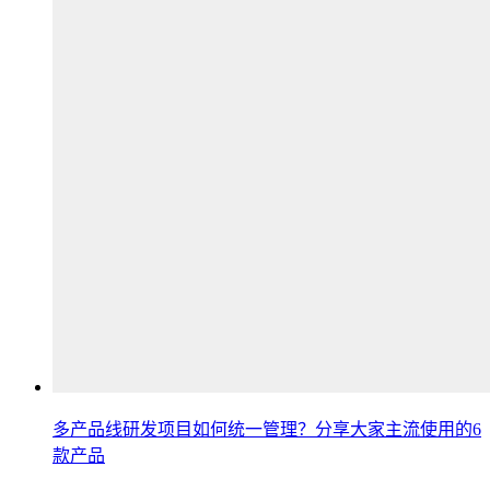
多产品线研发项目如何统一管理？分享大家主流使用的6
款产品