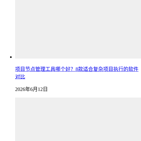
项目节点管理工具哪个好？8款适合复杂项目执行的软件
对比
2026年6月12日