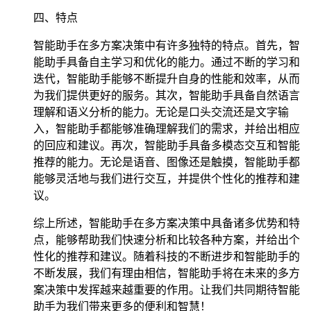
四、特点
智能助手在多方案决策中有许多独特的特点。首先，智
能助手具备自主学习和优化的能力。通过不断的学习和
迭代，智能助手能够不断提升自身的性能和效率，从而
为我们提供更好的服务。其次，智能助手具备自然语言
理解和语义分析的能力。无论是口头交流还是文字输
入，智能助手都能够准确理解我们的需求，并给出相应
的回应和建议。再次，智能助手具备多模态交互和智能
推荐的能力。无论是语音、图像还是触摸，智能助手都
能够灵活地与我们进行交互，并提供个性化的推荐和建
议。
综上所述，智能助手在多方案决策中具备诸多优势和特
点，能够帮助我们快速分析和比较各种方案，并给出个
性化的推荐和建议。随着科技的不断进步和智能助手的
不断发展，我们有理由相信，智能助手将在未来的多方
案决策中发挥越来越重要的作用。让我们共同期待智能
助手为我们带来更多的便利和智慧！