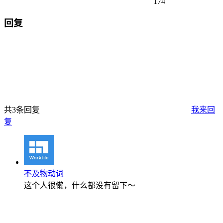
174
回复
共3条回复
我来回
复
不及物动词
这个人很懒，什么都没有留下～