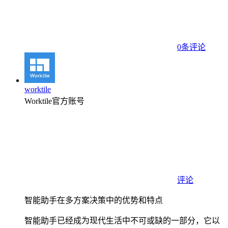
0条评论
worktile
Worktile官方账号
评论
智能助手在多方案决策中的优势和特点
智能助手已经成为现代生活中不可或缺的一部分，它以