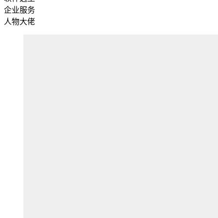
企业服务
人物大佬