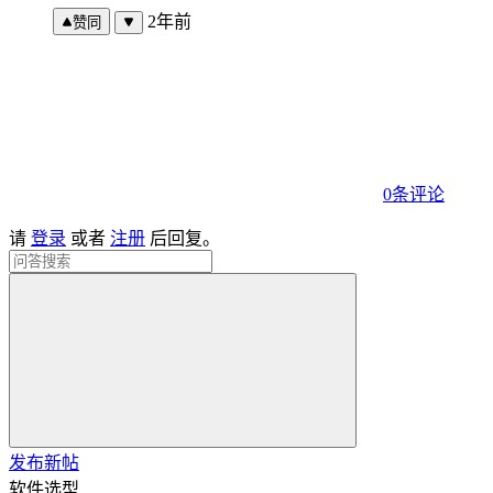
2年前
赞同
0条评论
请
登录
或者
注册
后回复。
发布新帖
软件选型