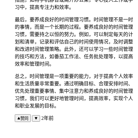
习中，提高专注力和效率。
最后，要养成良好的时间管理习惯。时间管理不是一时
的事情，而是一个长期的过程。要养成良好的时间管理
习惯，需要持之以恒的努力。例如，可以制定每天的计
划和清单，记录和评估自己的时间使用情况，及时调整
和改进时间管理策略。此外，还可以学习一些时间管理
的技巧和方法，如番茄工作法、任务批处理等，以提高
效率和管理时间。
总之，时间管理是一项重要的能力，对于提高个人效率
和生活质量非常重要。通过明确目标、合理安排时间、
优先处理重要事情、集中注意力和养成良好的时间管理
习惯，我们可以更好地管理时间，提高效率，实现个人
和职业发展的目标。
2年前
赞同