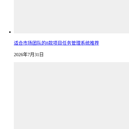
适合市场团队的8款项目任务管理系统推荐
2026年7月31日