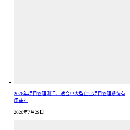
2026年项目管理测评，适合中大型企业项目管理系统有
哪些？
2026年7月29日