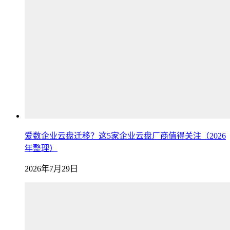
爱数企业云盘迁移？这5家企业云盘厂商值得关注（2026
年整理）
2026年7月29日