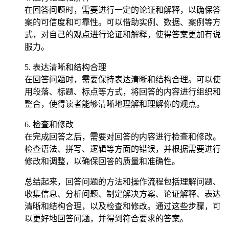
在回答问题时，需要进行一定的论证和解释，以确保答
案的可信度和可靠性。可以借助实例、数据、案例等方
式，对自己的观点进行论证和解释，使得答案更加有说
服力。
5. 表达清晰和结构合理
在回答问题时，需要保持表达清晰和结构合理。可以使
用段落、标题、标点等方式，将回答的内容进行组织和
整合，使得读者能够清晰地理解和理解你的观点。
6. 检查和修改
在完成回答之后，需要对回答的内容进行检查和修改。
检查语法、拼写、逻辑等方面的错误，并根据需要进行
修改和调整，以确保回答的质量和准确性。
总结起来，回答问题的方法和操作流程包括理解问题、
收集信息、分析问题、制定解决方案、论证解释、表达
清晰和结构合理，以及检查和修改。通过这些步骤，可
以更好地回答问题，并得到符合要求的答案。