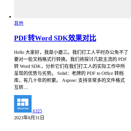
其他
PDF转Word SDK效果对比
Hello 大家好，我是小瘪三。我们打工人平时办公免不了
要对一些文档格式行转换。我们将探讨几款主流的 PDF
转 Word SDK，分析它们在我们打工人的实际工作中所
呈现的优势与劣势。 Solid：老牌的 PDF to Office 转档
库，有几十年的积累。 Aspose: 支持非常多的文件格式
互转…
6325
2023年8月31日