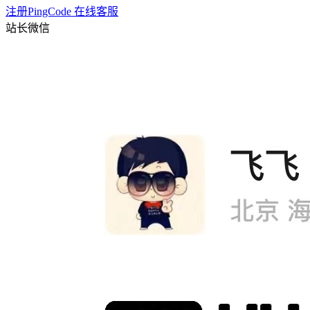
注册PingCode
在线客服
站长微信