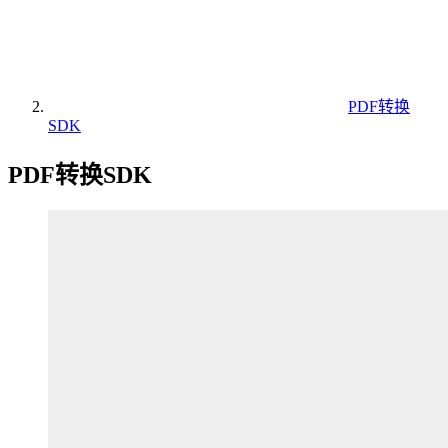
PDF转换
SDK
PDF转换SDK