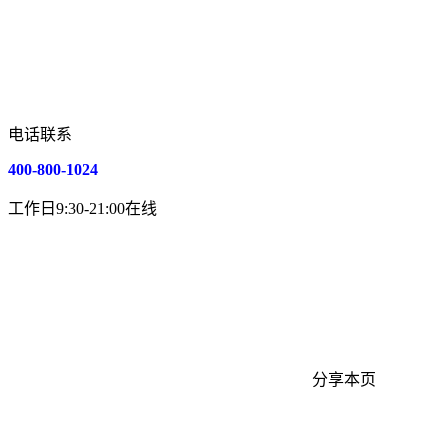
电话联系
400-800-1024
工作日9:30-21:00在线
分享本页