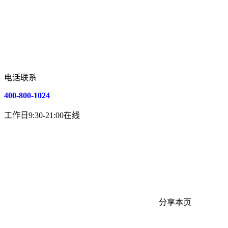
电话联系
400-800-1024
工作日9:30-21:00在线
分享本页