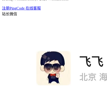
注册PingCode
在线客服
站长微信