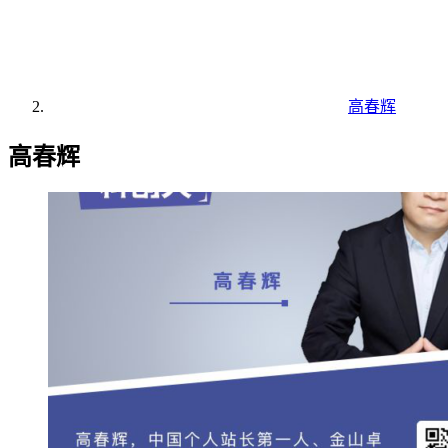
高春辉
高春辉