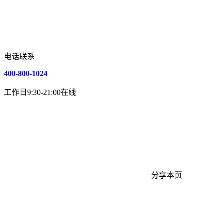
电话联系
400-800-1024
工作日9:30-21:00在线
分享本页