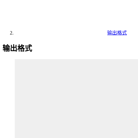
输出格式
输出格式