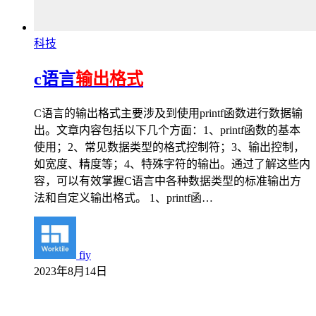
科技
c语言
输出格式
C语言的输出格式主要涉及到使用printf函数进行数据输
出。文章内容包括以下几个方面：1、printf函数的基本
使用；2、常见数据类型的格式控制符；3、输出控制，
如宽度、精度等；4、特殊字符的输出。通过了解这些内
容，可以有效掌握C语言中各种数据类型的标准输出方
法和自定义输出格式。 1、printf函…
fiy
2023年8月14日