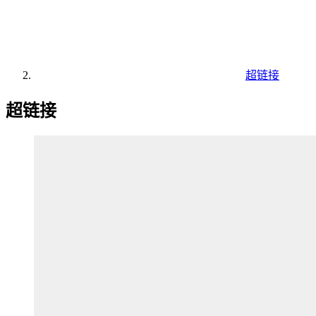
超链接
超链接