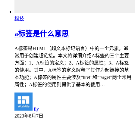
科技
a标签是什么意思
A标签是HTML（超文本标记语言）中的一个元素，通
常用于创建超链接。本文将详细介绍A标签的三个主要
方面：1、A标签的定义；2、A标签的属性；3、A标签
的使用。其中，A标签的定义解释了其作为超链接的基
本功能；A标签的属性主要涉及“href”和“target”两个常用
属性；A标签的使用则提供了基本的使用…
fiy
2023年8月7日