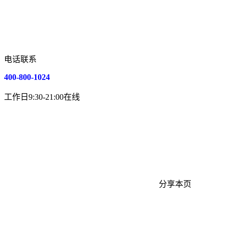
电话联系
400-800-1024
工作日9:30-21:00在线
分享本页