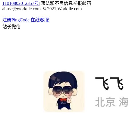
11010802012357号
|
违法和不良信息举报邮箱
abuse@worktile.com
|
© 2021 Worktile.com
注册PingCode
在线客服
站长微信