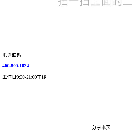
电话联系
400-800-1024
工作日9:30-21:00在线
分享本页