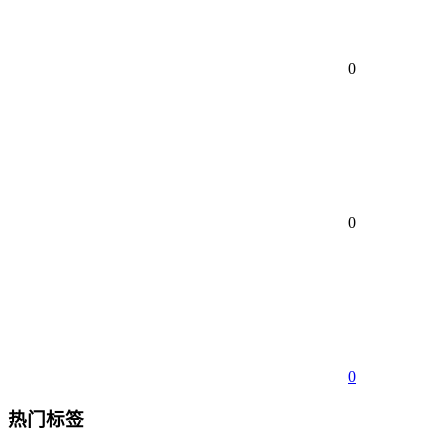
0
0
0
热门标签