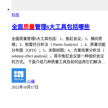
科技
全面
质量
管理6大工具包括哪些
全面质量管理6大工具包括：1、鱼缸会议；2、横向思
维；3、帕雷托分析法（ Pareto Analysis）；4、质量功能
分布图（QFD）；5、关联树图；6、方案效果分析法（
solution effect analysis）。其中鱼缸会议是一种组织会议
的方式。 下面介绍几种质量工具及如何运用它们解决…
小编
2022年10月17日