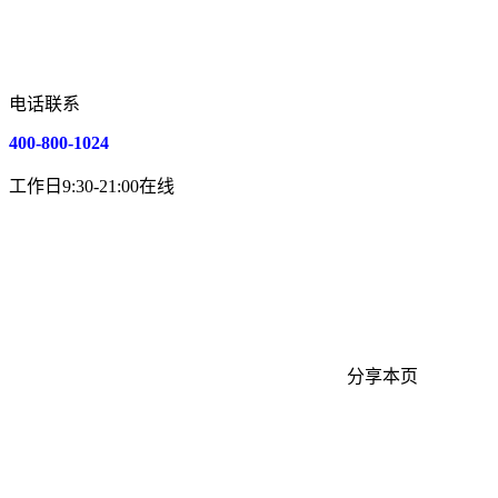
电话联系
400-800-1024
工作日9:30-21:00在线
分享本页