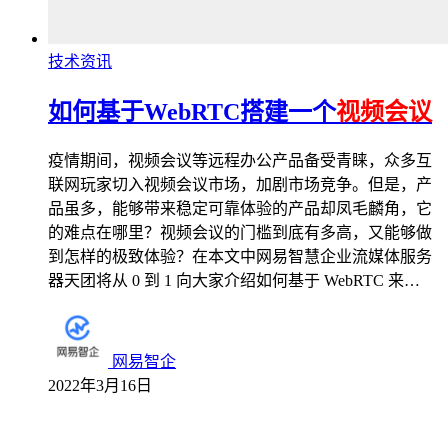
技术资讯
如何基于WebRTC搭建一个
视频会议
疫情期间，视频会议等远程办公产品备受青睐，众多互
联网玩家切入视频会议市场，加剧市场竞争。但是，产
品虽多，能够带来稳定可靠体验的产品却凤毛麟角，它
的难点在哪里？视频会议的门槛到底有多高，又能够做
到怎样的极致体验？在本文中网易智慧企业流媒体服务
器天团将从 0 到 1 向大家介绍如何基于 WebRTC 来…
网易智企
2022年3月16日