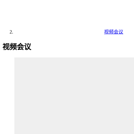
视频会议
视频会议