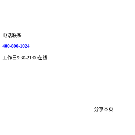
电话联系
400-800-1024
工作日9:30-21:00在线
分享本页