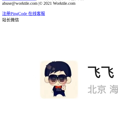
abuse@worktile.com
|
© 2021 Worktile.com
注册PingCode
在线客服
站长微信