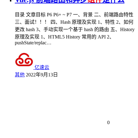
目录 文章目标 P6 P6+ ~ P7 一、背景 二、前端路由特性
三、面试！！！ 四、Hash 原理及实现 1、特性 2、如何
更改 hash 3、手动实现一个基于 hash 的路由 五、History
原理及实现 1、HTML5 History 常用的 API 2、
pushState/replac…
亿速云
其他
2022年9月13日
0