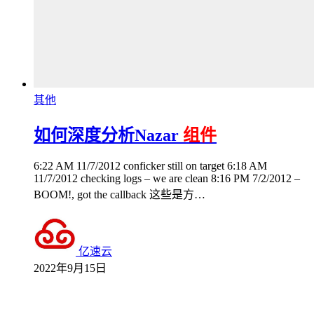
其他
如何深度分析Nazar
组件
6:22 AM 11/7/2012 conficker still on target 6:18 AM
11/7/2012 checking logs – we are clean 8:16 PM 7/2/2012 –
BOOM!, got the callback 这些是方…
亿速云
2022年9月15日