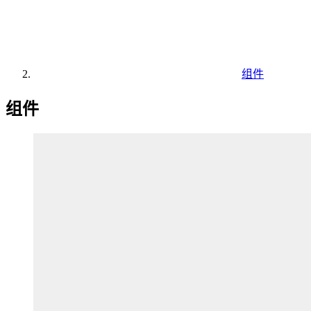
组件
组件