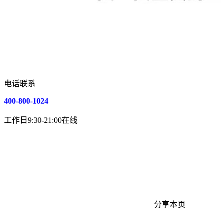
电话联系
400-800-1024
工作日9:30-21:00在线
分享本页