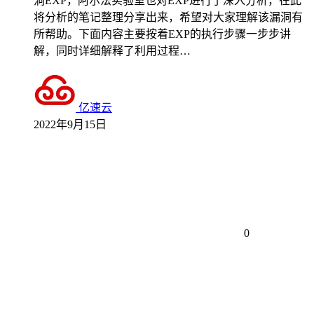
洞EXP，阿尔法实验室也对EXP进行了深入分析，在此
将分析的笔记整理分享出来，希望对大家理解该漏洞有
所帮助。下面内容主要按着EXP的执行步骤一步步讲
解，同时详细解释了利用过程…
亿速云
2022年9月15日
0