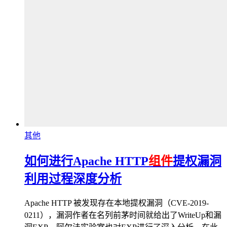
其他
如何进行Apache HTTP
组件
提权漏洞
利用过程深度分析
Apache HTTP 被发现存在本地提权漏洞（CVE-2019-
0211），漏洞作者在名列前茅时间就给出了WriteUp和漏