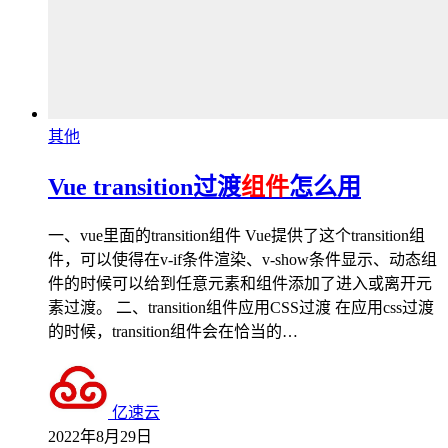
其他
Vue transition过渡
组件
怎么用
一、vue里面的transition组件 Vue提供了这个transition组
件，可以使得在v-if条件渲染、v-show条件显示、动态组
件的时候可以给到任意元素和组件添加了进入或离开元
素过渡。 二、transition组件应用CSS过渡 在应用css过渡
的时候，transition组件会在恰当的…
亿速云
2022年8月29日