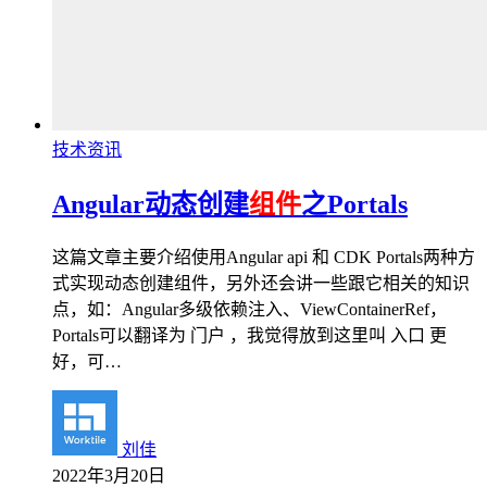
技术资讯
Angular动态创建
组件
之Portals
这篇文章主要介绍使用Angular api 和 CDK Portals两种方
式实现动态创建组件，另外还会讲一些跟它相关的知识
点，如：Angular多级依赖注入、ViewContainerRef，
Portals可以翻译为 门户 ，我觉得放到这里叫 入口 更
好，可…
刘佳
2022年3月20日