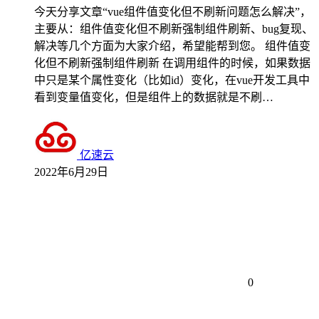
今天分享文章“vue组件值变化但不刷新问题怎么解决”，
主要从：组件值变化但不刷新强制组件刷新、bug复现、
解决等几个方面为大家介绍，希望能帮到您。 组件值变
化但不刷新强制组件刷新 在调用组件的时候，如果数据
中只是某个属性变化（比如id）变化，在vue开发工具中
看到变量值变化，但是组件上的数据就是不刷…
亿速云
2022年6月29日
0