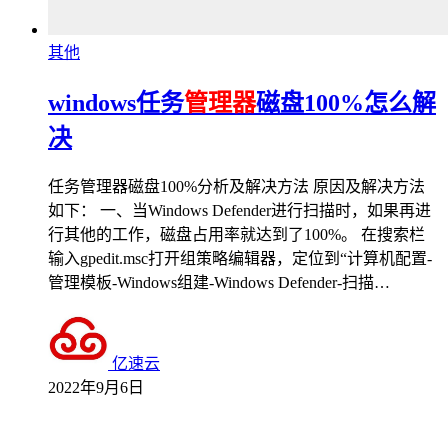
其他
windows任务
管理器
磁盘100%怎么解
决
任务管理器磁盘100%分析及解决方法 原因及解决方法
如下： 一、当Windows Defender进行扫描时，如果再进
行其他的工作，磁盘占用率就达到了100%。 在搜索栏
输入gpedit.msc打开组策略编辑器，定位到“计算机配置-
管理模板-Windows组建-Windows Defender-扫描…
亿速云
2022年9月6日