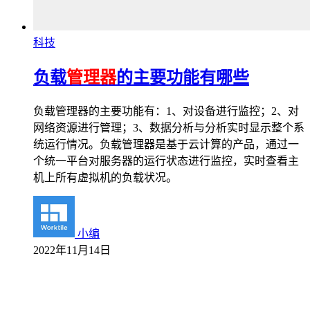
科技
负载
管理器
的主要功能有哪些
负载管理器的主要功能有：1、对设备进行监控；2、对
网络资源进行管理；3、数据分析与分析实时显示整个系
统运行情况。负载管理器是基于云计算的产品，通过一
个统一平台对服务器的运行状态进行监控，实时查看主
机上所有虚拟机的负载状况。
小编
2022年11月14日