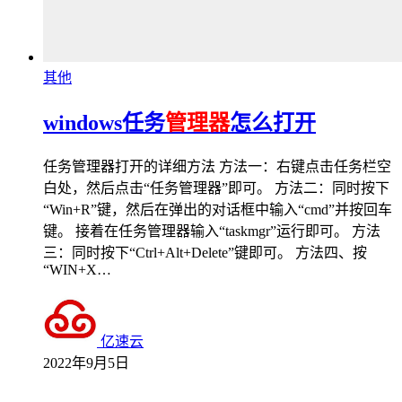
其他
windows任务
管理器
怎么打开
任务管理器打开的详细方法 方法一：右键点击任务栏空
白处，然后点击“任务管理器”即可。 方法二：同时按下
“Win+R”键，然后在弹出的对话框中输入“cmd”并按回车
键。 接着在任务管理器输入“taskmgr”运行即可。 方法
三：同时按下“Ctrl+Alt+Delete”键即可。 方法四、按
“WIN+X…
亿速云
2022年9月5日