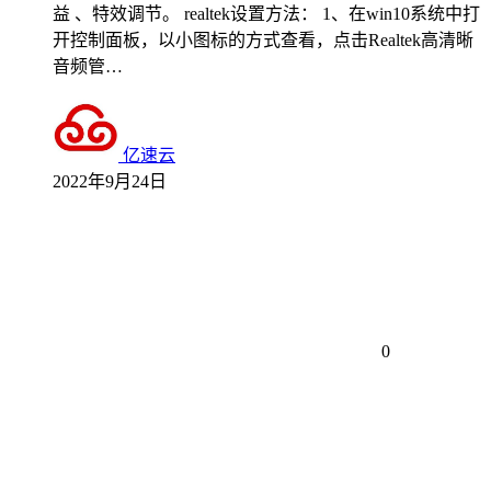
益 、特效调节。 realtek设置方法： 1、在win10系统中打
开控制面板，以小图标的方式查看，点击Realtek高清晰
音频管…
亿速云
2022年9月24日
0