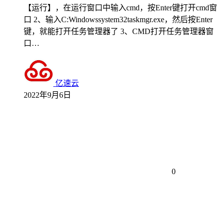
【运行】，在运行窗口中输入cmd，按Enter键打开cmd窗
口 2、输入C:Windowssystem32taskmgr.exe，然后按Enter
键，就能打开任务管理器了 3、CMD打开任务管理器窗
口…
亿速云
2022年9月6日
0