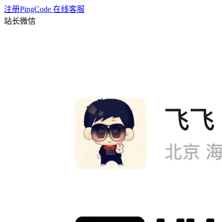
注册PingCode
在线客服
站长微信