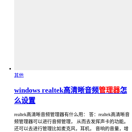
其他
windows realtek高清晰音频
管理器
怎
么设置
realtek高清晰音频管理器有什么用： 答：realtek高清晰音
频管理器可以进行音频管理， 从而去发挥声卡的功能。
还可以去进行管理比如麦克风，耳机， 音响的音量，增