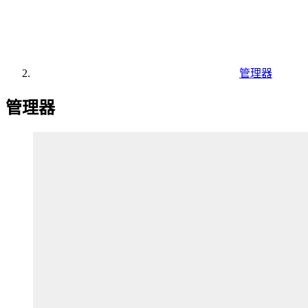
管理器
管理器