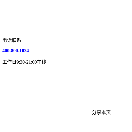
电话联系
400-800-1024
工作日9:30-21:00在线
分享本页