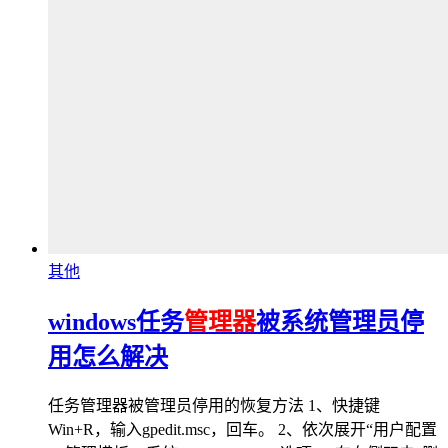
其他
windows任务
管理器
被系统管理员停
用怎么解决
任务管理器被管理员停用的恢复方法 1、快捷键
Win+R，输入gpedit.msc，回车。 2、依次展开“用户配置