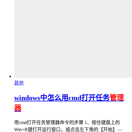
其他
windows中怎么用cmd打开任务
管理
器
用cmd打开任务管理器命令的步骤 1、按住键盘上的
Win+R键打开运行窗口，或点击左下角的【开始】—