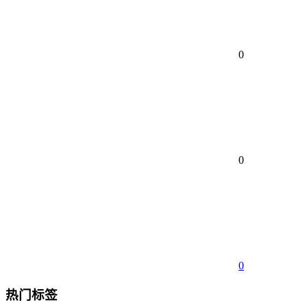
0
0
0
热门标签