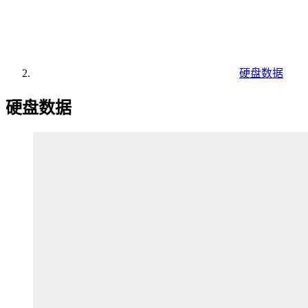
硬盘数据
硬盘数据