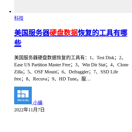
科技
美国服务器
硬盘数据
恢复的工具有哪
些
美国服务器硬盘数据恢复的工具有：1、Test Disk；2、
Ease US Partition Master Free；3、Win Dir Stat；4、Clone
Zilla；5、OSF Mount；6、Defraggler；7、SSD Life
free；8、Recuva；9、HD Tune。服…
小编
2022年11月7日