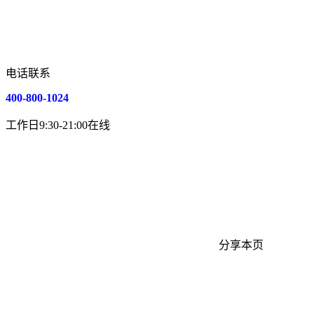
电话联系
400-800-1024
工作日9:30-21:00在线
分享本页