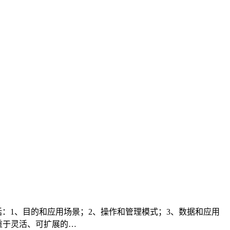
括：1、目的和应用场景；2、操作和管理模式；3、数据和应用
重于灵活、可扩展的…