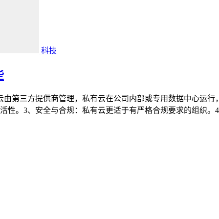
科技
些
云由第三方提供商管理，私有云在公司内部或专用数据中心运行
活性。3、安全与合规：私有云更适于有严格合规要求的组织。