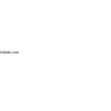
orktile.com