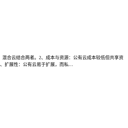
，混合云结合两者。2、成本与资源：公有云成本较低但共享资
4、扩展性：公有云易于扩展，而私…