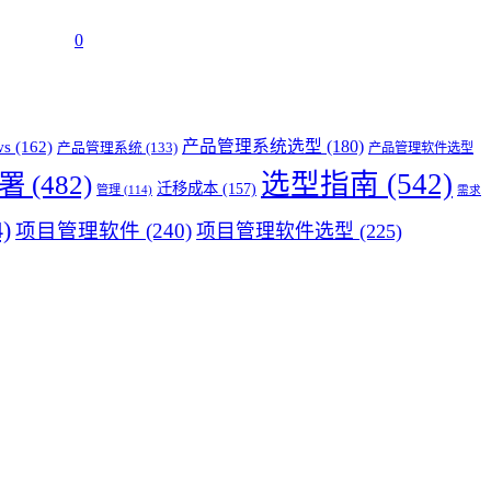
0
产品管理系统选型
(180)
ws
(162)
产品管理系统
(133)
产品管理软件选型
选型指南
(542)
署
(482)
迁移成本
(157)
管理
(114)
需求
)
项目管理软件
(240)
项目管理软件选型
(225)