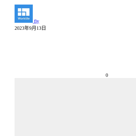
fiy
2023年9月13日
0