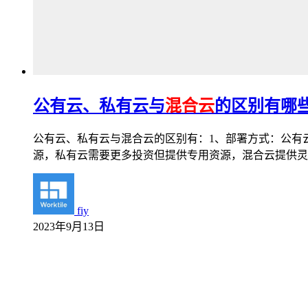
公有云、私有云与
混合云
的区别有哪
公有云、私有云与混合云的区别有：1、部署方式：公有
源，私有云需要更多投资但提供专用资源，混合云提供灵
fiy
2023年9月13日