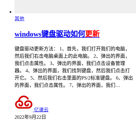
其他
windows键盘驱动如何
更新
键盘驱动更新方法： 1、首先，我们打开我们的电脑，
然后我们右击电脑桌面上的此电脑。 2、弹出的界面，
我们点击属性。 3、弹出的界面，我们点击设备管理
器。 4、弹出的界面，我们找到键盘，然后我们点击打
开它。 5、然后我们右击里面的PS/2标准键盘。 6、弹出
的界面，我们点击属性。 7、弹出的界面，我们…
亿速云
2022年9月22日