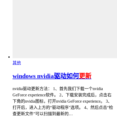
其他
windows nvidia驱动如何
更新
nvidia驱动更新方法： 1、首先我们下载一个nvidia
GeForce experience软件。 2、下载安装完成后，点击右
下角的nvidia图标，打开nvidia GeForce experience。 3、
打开后，进入上方的“驱动程序”选项。 4、然后点击“检
查更新文件”可以扫描到最新的…