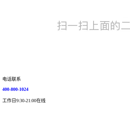
电话联系
400-800-1024
工作日9:30-21:00在线