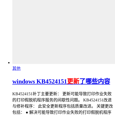
其他
windows KB4524151
更新
了哪些内容
KB4524151补丁主要更新： 更新可能导致打印作业失败
的打印假脱机程序服务的间歇性问题。 KB4524151改进
与修补程序： 此安全更新程序包括质量改进。 关键更改
包括： ● 解决可能导致打印作业失败的打印假脱机程序