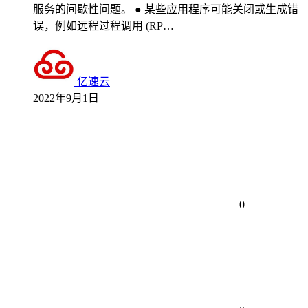
服务的间歇性问题。 ● 某些应用程序可能关闭或生成错
误，例如远程过程调用 (RP…
亿速云
2022年9月1日
0