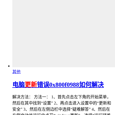
其他
电脑
更新
错误0x800f0988如何解决
解决方法： 方法一： 1、首先点击左下角的开始菜单，
然后在其中找到“设置” 2、再点击进入设置中的“更新和
安全” 3、然后在左侧边栏中选择“疑难解答” 4、然后在