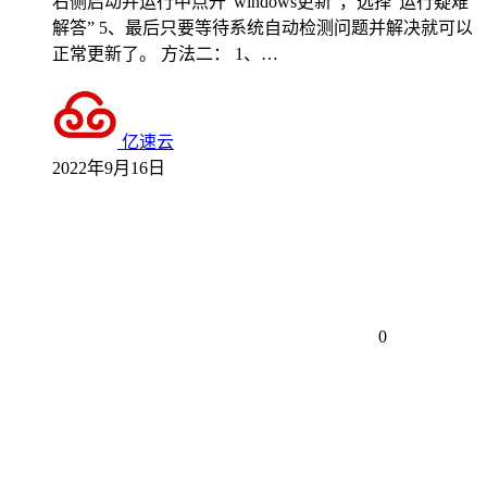
右侧启动并运行中点开“windows更新”，选择“运行疑难
解答” 5、最后只要等待系统自动检测问题并解决就可以
正常更新了。 方法二： 1、…
亿速云
2022年9月16日
0