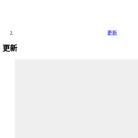
更新
更新