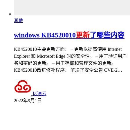
其他
windows KB4520010
更新
了哪些内容
KB4520010主要更新方面： – 更新以提高使用 Internet
Explorer 和 Microsoft Edge 时的安全性。 – 用于验证用户
名和密码的更新。 – 用于存储和管理文件的更新。
KB4520010改进修补程序： 解决了安全公告 CVE-2…
亿速云
2022年9月1日