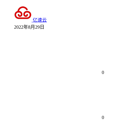
亿速云
2022年8月29日
0
0