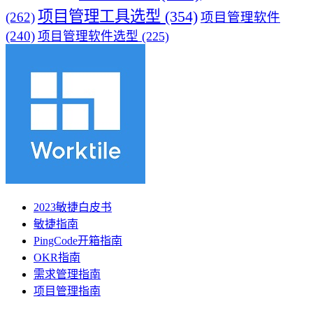
项目管理工具选型
(354)
(262)
项目管理软件
(240)
项目管理软件选型
(225)
2023敏捷白皮书
敏捷指南
PingCode开箱指南
OKR指南
需求管理指南
项目管理指南