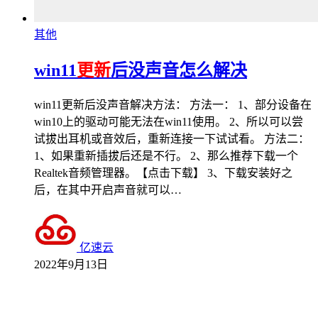
其他
win11
更新
后没声音怎么解决
win11更新后没声音解决方法： 方法一： 1、部分设备在
win10上的驱动可能无法在win11使用。 2、所以可以尝
试拔出耳机或音效后，重新连接一下试试看。 方法二：
1、如果重新插拔后还是不行。 2、那么推荐下载一个
Realtek音频管理器。【点击下载】 3、下载安装好之
后，在其中开启声音就可以…
亿速云
2022年9月13日