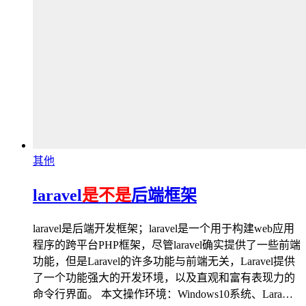
其他
laravel
是不是
后端框架
laravel是后端开发框架；laravel是一个用于构建web应用
程序的跨平台PHP框架，尽管laravel确实提供了一些前端
功能，但是Laravel的许多功能与前端无关，Laravel提供
了一个功能强大的开发环境，以及直观和富有表现力的
命令行界面。 本文操作环境：Windows10系统、Lara…