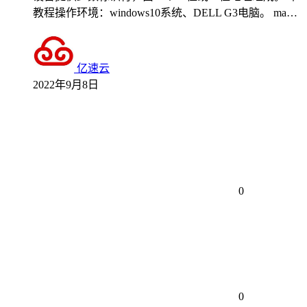
教程操作环境：windows10系统、DELL G3电脑。 ma…
亿速云
2022年9月8日
0
0