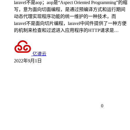
laravel不是aop；aop是“Aspect Oriented Programming”的缩
写，意为面向切面编程，是通过预编译方式和运行期间
动态代理实现程序功能的统一维护的一种技术，而
laravel不是面向切片编程，laravel中间件提供了一种方便
的机制来检查和过滤进入应用程序的HTTP请求是…
亿速云
2022年9月1日
0