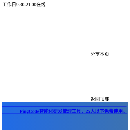
工作日9:30-21:00在线
分享本页
返回顶部
PingCode智能化研发管理工具，25人以下免费使用。