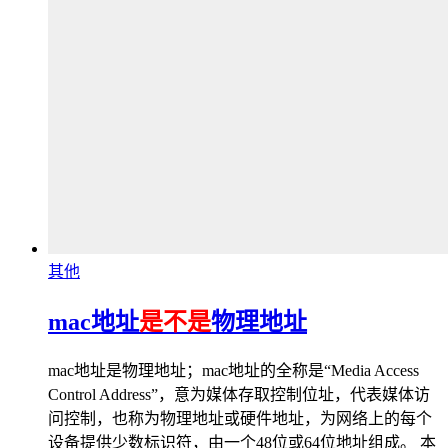
其他
mac地址
是不是
物理地址
mac地址是物理地址；mac地址的全称是“Media Access
Control Address”，意为媒体存取控制位址，代表媒体访
问控制，也称为物理地址或硬件地址，为网络上的每个
设备提供少数标识符，由一个48位或64位地址组成。 本