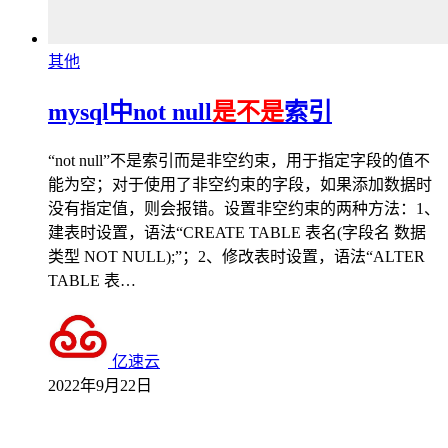
其他
mysql中not null
是不是
索引
“not null”不是索引而是非空约束，用于指定字段的值不
能为空；对于使用了非空约束的字段，如果添加数据时
没有指定值，则会报错。设置非空约束的两种方法：1、
建表时设置，语法“CREATE TABLE 表名(字段名 数据
类型 NOT NULL);”；2、修改表时设置，语法“ALTER
TABLE 表…
亿速云
2022年9月22日