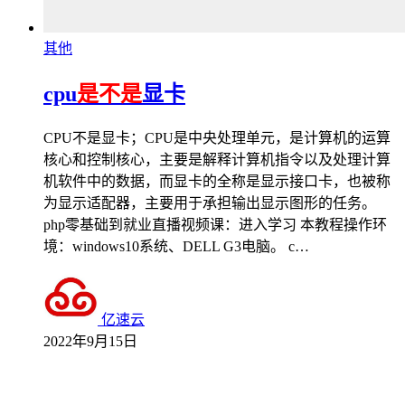
其他
cpu
是不是
显卡
CPU不是显卡；CPU是中央处理单元，是计算机的运算
核心和控制核心，主要是解释计算机指令以及处理计算
机软件中的数据，而显卡的全称是显示接口卡，也被称
为显示适配器，主要用于承担输出显示图形的任务。
php零基础到就业直播视频课：进入学习 本教程操作环
境：windows10系统、DELL G3电脑。 c…
亿速云
2022年9月15日