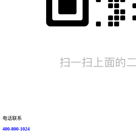
电话联系
400-800-1024