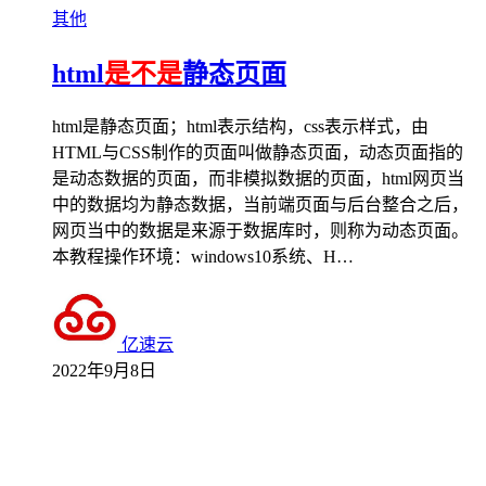
其他
html
是不是
静态页面
html是静态页面；html表示结构，css表示样式，由
HTML与CSS制作的页面叫做静态页面，动态页面指的
是动态数据的页面，而非模拟数据的页面，html网页当
中的数据均为静态数据，当前端页面与后台整合之后，
网页当中的数据是来源于数据库时，则称为动态页面。
本教程操作环境：windows10系统、H…
亿速云
2022年9月8日