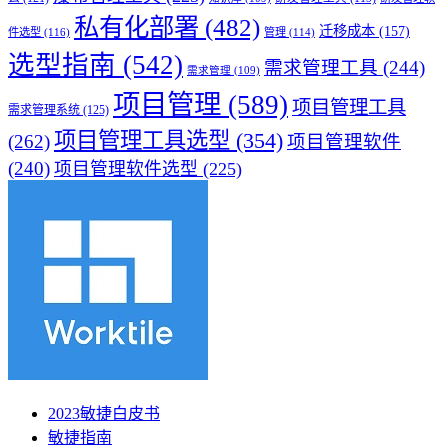
私有化部署
(482)
迁移成本
(157)
件选型
(116)
管理
(114)
选型指南
(542)
需求管理工具
(244)
需求管理
(109)
项目管理
(589)
项目管理工具
需求管理系统
(125)
项目管理工具选型
(354)
(262)
项目管理软件
(240)
项目管理软件选型
(225)
2023敏捷白皮书
敏捷指南