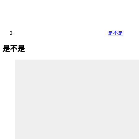
是不是
是不是