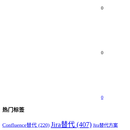
0
0
0
热门标签
Jira替代
(407)
Confluence替代
(220)
Jira替代方案