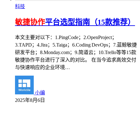
科技
敏捷协作
平台选型指南（15款推荐）
本文主要对以下：1.PingCode；2.OpenProject；
3.TAPD；4.Jira；5.Taiga；6.Coding DevOps；7.蓝鲸敏捷
研发平台；8.Monday.com；9.简道云；10.Trello等等15款
敏捷协作平台进行了深入的对比。 在当今追求高效交付
与快速响应的企业环境…
小编
2025年8月6日