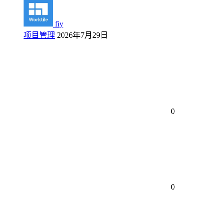
fiy
项目管理
2026年7月29日
0
0