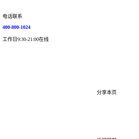
电话联系
400-800-1024
工作日9:30-21:00在线
分享本页