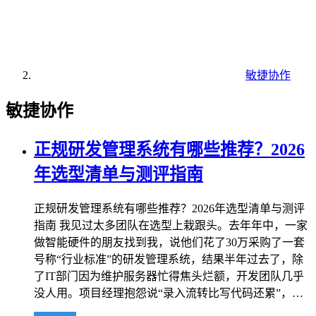
敏捷协作
敏捷协作
正规研发管理系统有哪些推荐？2026
年选型清单与测评指南
正规研发管理系统有哪些推荐？2026年选型清单与测评
指南 我见过太多团队在选型上栽跟头。去年年中，一家
做智能硬件的朋友找到我，说他们花了30万采购了一套
号称“行业标准”的研发管理系统，结果半年过去了，除
了IT部门因为维护服务器忙得焦头烂额，开发团队几乎
没人用。项目经理抱怨说“录入流转比写代码还累”，…