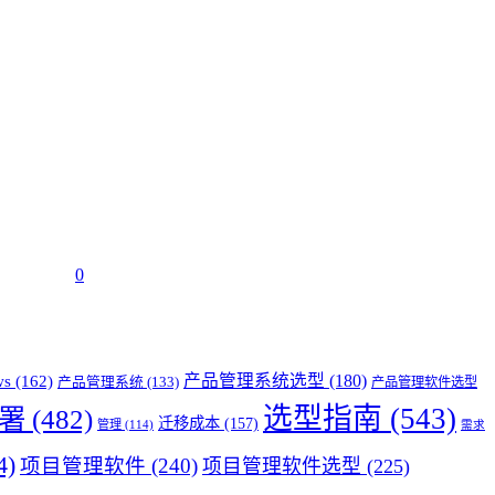
0
产品管理系统选型
(180)
ws
(162)
产品管理系统
(133)
产品管理软件选型
选型指南
(543)
署
(482)
迁移成本
(157)
管理
(114)
需求
4)
项目管理软件
(240)
项目管理软件选型
(225)