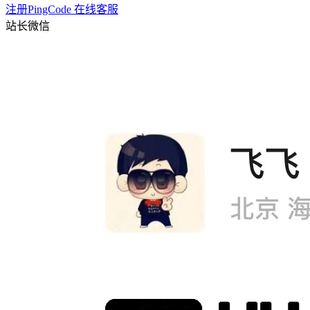
注册PingCode
在线客服
站长微信