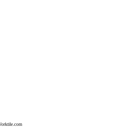
orktile.com